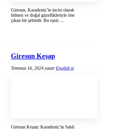
Giresun, Karadeniz’in incisi olarak
bilinen ve doğal güzellikleriyle öne
çıkan bir şehirdir. Bu eşsiz …
DEVAMINI OKU →
Giresun Keşap
Temmuz 16, 2024
yazar
English st
Giresun Keşap: Karadeniz’in Saklı