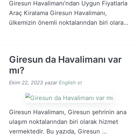
Giresun Havalimanı’ndan Uygun Fiyatlarla
Araç Kiralama Giresun Havalimanı,
ülkemizin önemli noktalarından biri olarak
seyahat …
DEVAMINI OKU →
Giresun da Havalimanı var
mı?
Ekim 22, 2023
yazar
English st
Giresun Havalimanı, Giresun şehrinin ana
ulaşım noktalarından biri olarak hizmet
vermektedir. Bu yazıda, Giresun …