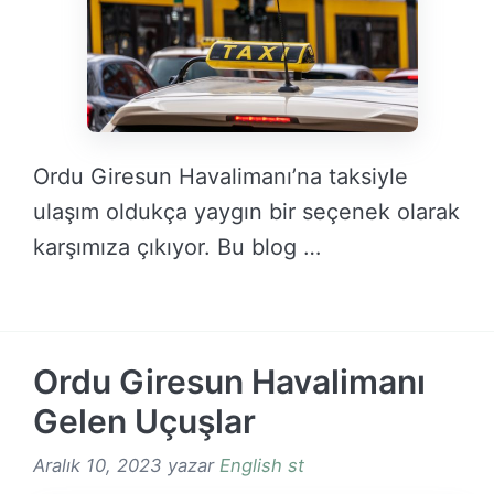
Ordu Giresun Havalimanı’na taksiyle
ulaşım oldukça yaygın bir seçenek olarak
karşımıza çıkıyor. Bu blog …
DEVAMINI OKU →
Ordu Giresun Havalimanı
Gelen Uçuşlar
Aralık 10, 2023
yazar
English st