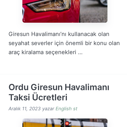
Giresun Havalimanı’nı kullanacak olan
seyahat severler için önemli bir konu olan
araç kiralama seçenekleri …
DEVAMINI OKU →
Ordu Giresun Havalimanı
Taksi Ücretleri
Aralık 11, 2023
yazar
English st