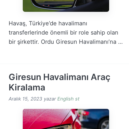
Havaş, Türkiye’de havalimanı
transferlerinde önemli bir role sahip olan
bir şirkettir. Ordu Giresun Havalimanı’na …
DEVAMINI OKU →
Giresun Havalimanı Araç
Kiralama
Aralık 15, 2023
yazar
English st