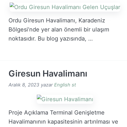
Ordu Giresun Havalimanı, Karadeniz
Bölgesi’nde yer alan önemli bir ulaşım
noktasıdır. Bu blog yazısında, …
DEVAMINI OKU →
Giresun Havalimanı
Aralık 8, 2023
yazar
English st
Proje Açıklama Terminal Genişletme
Havalimanının kapasitesinin artırılması ve