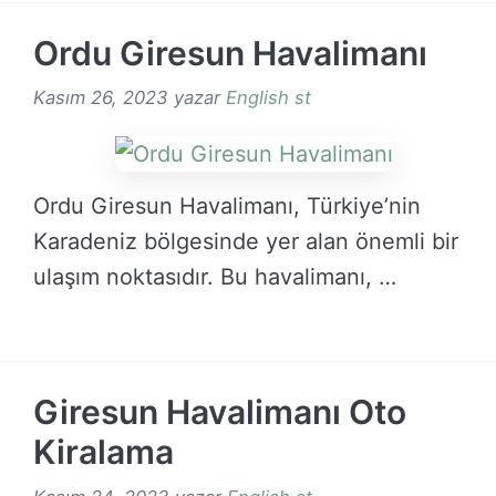
Ordu Giresun Havalimanı
Kasım 26, 2023
yazar
English st
Ordu Giresun Havalimanı, Türkiye’nin
Karadeniz bölgesinde yer alan önemli bir
ulaşım noktasıdır. Bu havalimanı, …
DEVAMINI OKU →
Giresun Havalimanı Oto
Kiralama