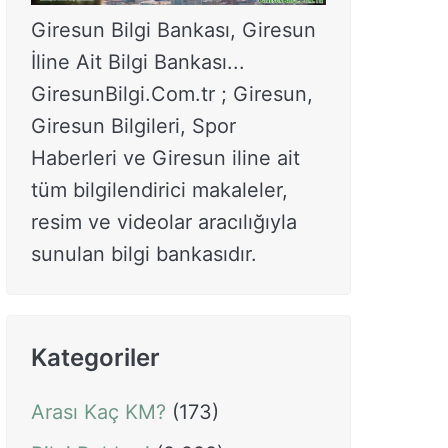
Giresun Bilgi Bankası, Giresun
İline Ait Bilgi Bankası...
GiresunBilgi.Com.tr ; Giresun,
Giresun Bilgileri, Spor
Haberleri ve Giresun iline ait
tüm bilgilendirici makaleler,
resim ve videolar aracılığıyla
sunulan bilgi bankasıdır.
Kategoriler
Arası Kaç KM?
(173)