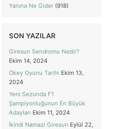
Yanına Ne Gider
(918)
SON YAZILAR
Giresun Sendromu Nedir?
Ekim 14, 2024
Okey Oyunu Tarihi
Ekim 13,
2024
Yeni Sezonda F1
Şampiyonluğunun En Büyük
Adayları
Ekim 11, 2024
İkindi Namazı Giresun
Eylül 22,