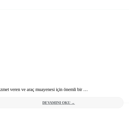
hizmet veren ve araç muayenesi için önemli bir …
DEVAMINI OKU →