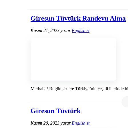
Giresun Tüvtürk Randevu Alma
Kasım 21, 2023
yazar
English st
Merhaba! Bugün sizlere Türkiye’nin çeşitli illerinde 
Giresun Tüvtürk
Kasım 20, 2023
yazar
English st