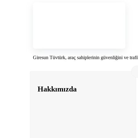
Giresun Tüvtürk, araç sahiplerinin güvenliğini ve tra
Hakkımızda