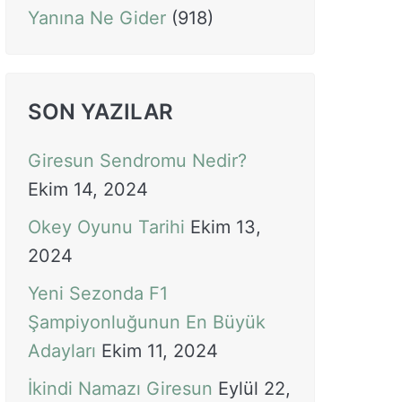
Yanına Ne Gider
(918)
SON YAZILAR
Giresun Sendromu Nedir?
Ekim 14, 2024
Okey Oyunu Tarihi
Ekim 13,
2024
Yeni Sezonda F1
Şampiyonluğunun En Büyük
Adayları
Ekim 11, 2024
İkindi Namazı Giresun
Eylül 22,