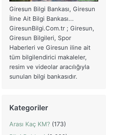
Giresun Bilgi Bankası, Giresun
İline Ait Bilgi Bankası...
GiresunBilgi.Com.tr ; Giresun,
Giresun Bilgileri, Spor
Haberleri ve Giresun iline ait
tüm bilgilendirici makaleler,
resim ve videolar aracılığıyla
sunulan bilgi bankasıdır.
Kategoriler
Arası Kaç KM?
(173)