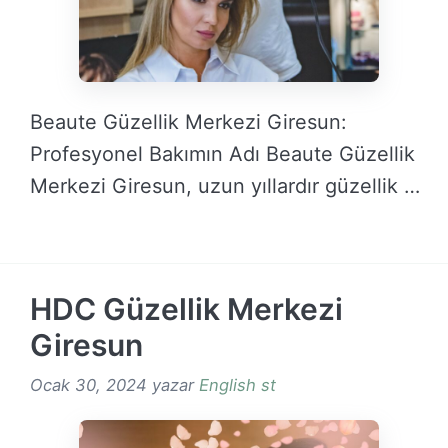
Beaute Güzellik Merkezi Giresun:
Profesyonel Bakımın Adı Beaute Güzellik
Merkezi Giresun, uzun yıllardır güzellik …
DEVAMINI OKU →
HDC Güzellik Merkezi
Giresun
Ocak 30, 2024
yazar
English st