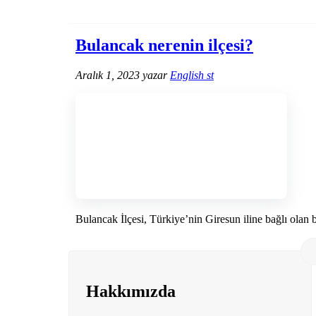
Bulancak nerenin ilçesi?
Aralık 1, 2023
yazar
English st
Bulancak İlçesi, Türkiye’nin Giresun iline bağlı olan bi
Hakkımızda