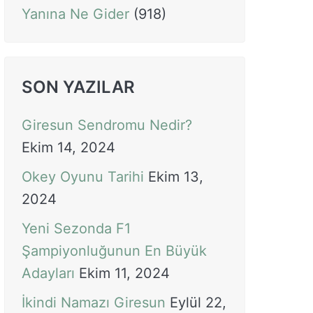
Yanına Ne Gider
(918)
SON YAZILAR
Giresun Sendromu Nedir?
Ekim 14, 2024
Okey Oyunu Tarihi
Ekim 13,
2024
Yeni Sezonda F1
Şampiyonluğunun En Büyük
Adayları
Ekim 11, 2024
İkindi Namazı Giresun
Eylül 22,