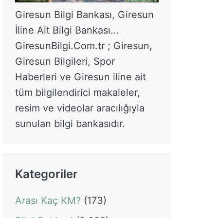
Giresun Bilgi Bankası, Giresun
İline Ait Bilgi Bankası...
GiresunBilgi.Com.tr ; Giresun,
Giresun Bilgileri, Spor
Haberleri ve Giresun iline ait
tüm bilgilendirici makaleler,
resim ve videolar aracılığıyla
sunulan bilgi bankasıdır.
Kategoriler
Arası Kaç KM?
(173)