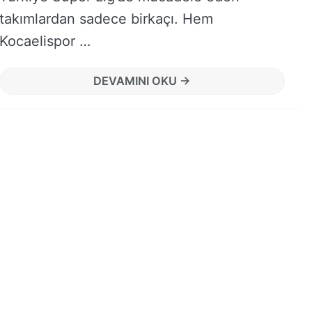
takımlardan sadece birkaçı. Hem
Kocaelispor …
DEVAMINI OKU →