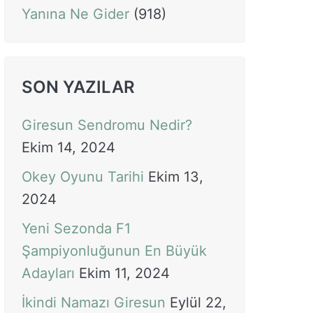
Yanına Ne Gider
(918)
SON YAZILAR
Giresun Sendromu Nedir?
Ekim 14, 2024
Okey Oyunu Tarihi
Ekim 13,
2024
Yeni Sezonda F1
Şampiyonluğunun En Büyük
Adayları
Ekim 11, 2024
İkindi Namazı Giresun
Eylül 22,