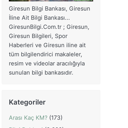
Giresun Bilgi Bankası, Giresun
İline Ait Bilgi Bankası...
GiresunBilgi.Com.tr ; Giresun,
Giresun Bilgileri, Spor
Haberleri ve Giresun iline ait
tüm bilgilendirici makaleler,
resim ve videolar aracılığıyla
sunulan bilgi bankasıdır.
Kategoriler
Arası Kaç KM?
(173)