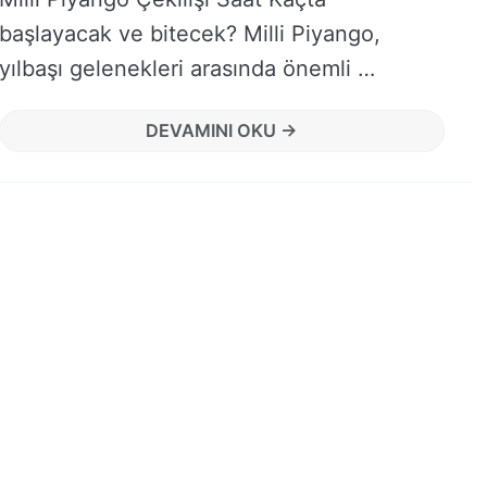
başlayacak ve bitecek? Milli Piyango,
yılbaşı gelenekleri arasında önemli …
DEVAMINI OKU →