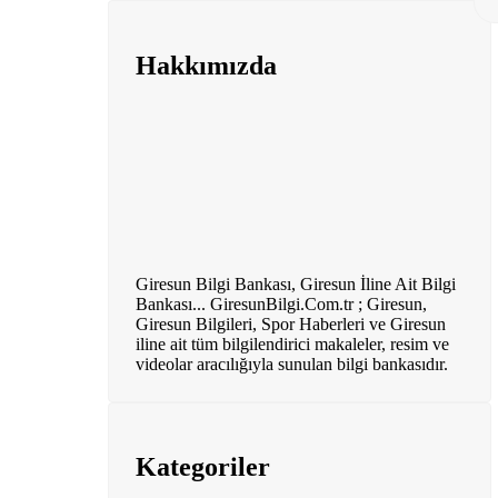
Hakkımızda
Giresun Bilgi Bankası, Giresun İline Ait Bilgi
Bankası... GiresunBilgi.Com.tr ; Giresun,
Giresun Bilgileri, Spor Haberleri ve Giresun
iline ait tüm bilgilendirici makaleler, resim ve
videolar aracılığıyla sunulan bilgi bankasıdır.
Kategoriler