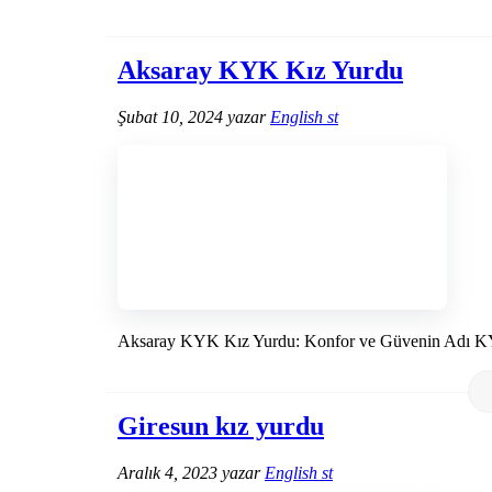
Aksaray KYK Kız Yurdu
Şubat 10, 2024
yazar
English st
Aksaray KYK Kız Yurdu: Konfor ve Güvenin Adı 
Giresun kız yurdu
Aralık 4, 2023
yazar
English st