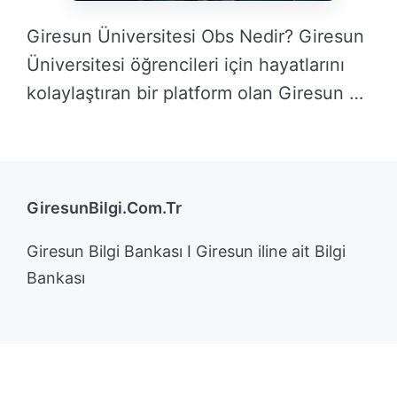
Giresun Üniversitesi Obs Nedir? Giresun
Üniversitesi öğrencileri için hayatlarını
kolaylaştıran bir platform olan Giresun …
DEVAMINI OKU →
GiresunBilgi.Com.Tr
Giresun Bilgi Bankası I Giresun iline ait Bilgi
Bankası