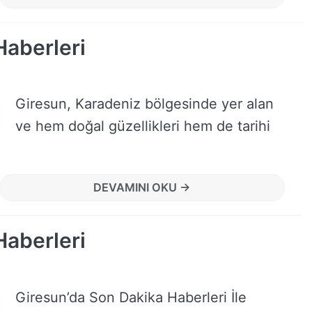
Haberleri
Giresun, Karadeniz bölgesinde yer alan
ve hem doğal güzellikleri hem de tarihi
DEVAMINI OKU →
Haberleri
Giresun’da Son Dakika Haberleri İle