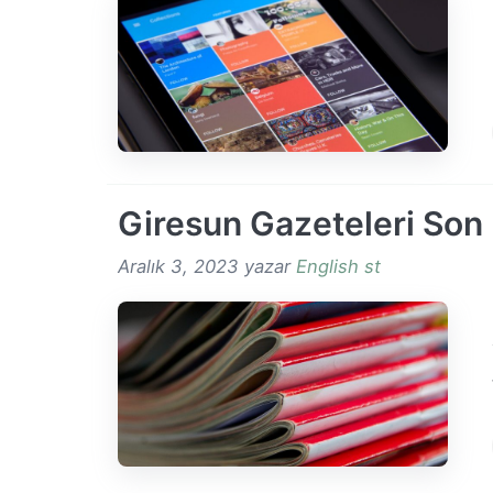
Giresun Gazeteleri Son
Aralık 3, 2023
yazar
English st