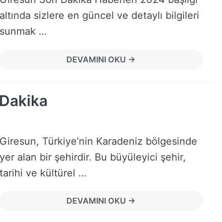
altında sizlere en güncel ve detaylı bilgileri
sunmak …
DEVAMINI OKU →
 Dakika
Giresun, Türkiye’nin Karadeniz bölgesinde
yer alan bir şehirdir. Bu büyüleyici şehir,
tarihi ve kültürel …
DEVAMINI OKU →