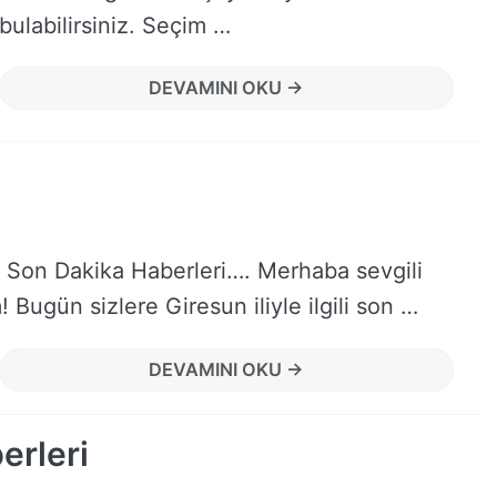
bulabilirsiniz. Seçim …
DEVAMINI OKU →
n Son Dakika Haberleri…. Merhaba sevgili
 Bugün sizlere Giresun iliyle ilgili son …
DEVAMINI OKU →
erleri