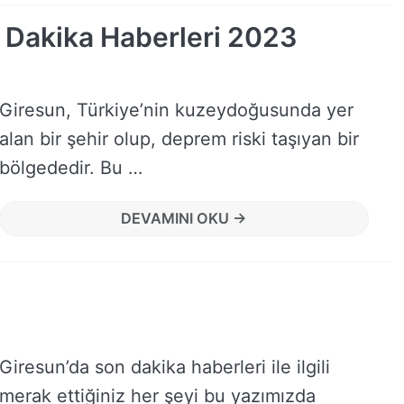
 Dakika Haberleri 2023
Giresun, Türkiye’nin kuzeydoğusunda yer
alan bir şehir olup, deprem riski taşıyan bir
bölgededir. Bu …
DEVAMINI OKU →
Giresun’da son dakika haberleri ile ilgili
merak ettiğiniz her şeyi bu yazımızda