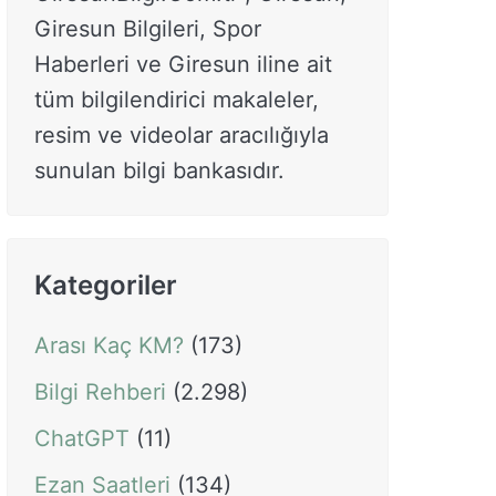
Giresun Bilgileri, Spor
Haberleri ve Giresun iline ait
tüm bilgilendirici makaleler,
resim ve videolar aracılığıyla
sunulan bilgi bankasıdır.
Kategoriler
Arası Kaç KM?
(173)
Bilgi Rehberi
(2.298)
ChatGPT
(11)
Ezan Saatleri
(134)