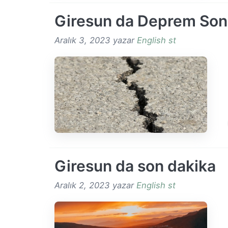
Giresun da Deprem Son
Aralık 3, 2023
yazar
English st
Giresun da son dakika
Aralık 2, 2023
yazar
English st