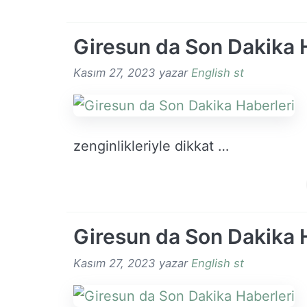
Giresun da Son Dakika 
Kasım 27, 2023
yazar
English st
zenginlikleriyle dikkat …
Giresun da Son Dakika 
Kasım 27, 2023
yazar
English st