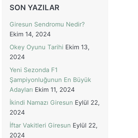
SON YAZILAR
Giresun Sendromu Nedir?
Ekim 14, 2024
Okey Oyunu Tarihi
Ekim 13,
2024
Yeni Sezonda F1
Şampiyonluğunun En Büyük
Adayları
Ekim 11, 2024
İkindi Namazı Giresun
Eylül 22,
2024
İftar Vakitleri Giresun
Eylül 22,
2024