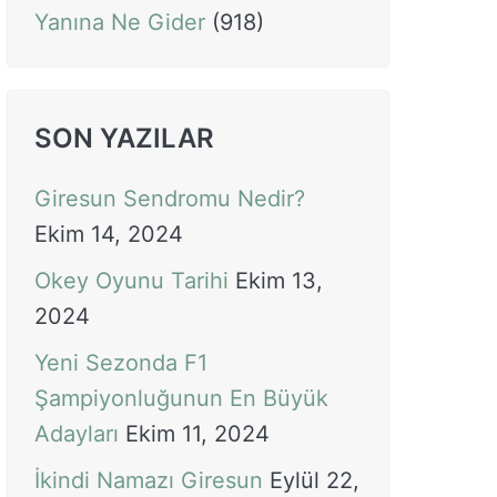
Yanına Ne Gider
(918)
SON YAZILAR
Giresun Sendromu Nedir?
Ekim 14, 2024
Okey Oyunu Tarihi
Ekim 13,
2024
Yeni Sezonda F1
Şampiyonluğunun En Büyük
Adayları
Ekim 11, 2024
İkindi Namazı Giresun
Eylül 22,