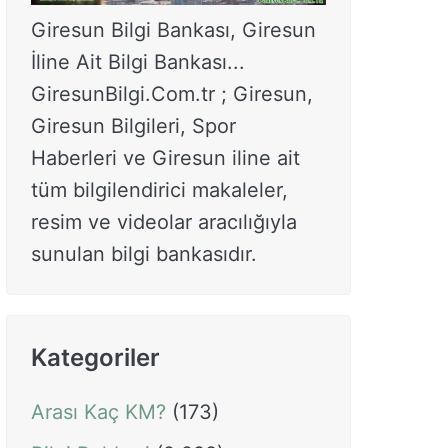
Giresun Bilgi Bankası, Giresun
İline Ait Bilgi Bankası...
GiresunBilgi.Com.tr ; Giresun,
Giresun Bilgileri, Spor
Haberleri ve Giresun iline ait
tüm bilgilendirici makaleler,
resim ve videolar aracılığıyla
sunulan bilgi bankasıdır.
Kategoriler
Arası Kaç KM?
(173)