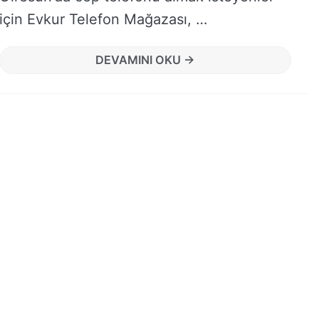
için Evkur Telefon Mağazası, …
DEVAMINI OKU →