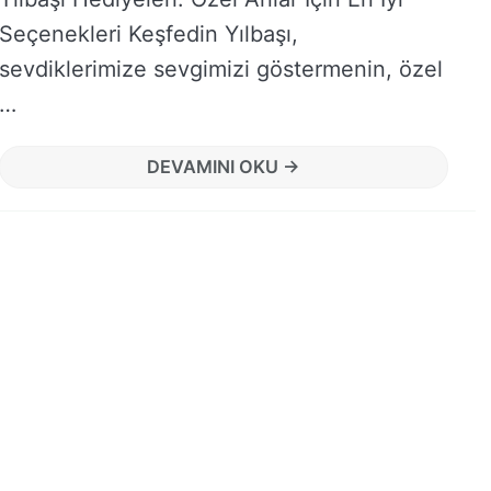
Seçenekleri Keşfedin Yılbaşı,
sevdiklerimize sevgimizi göstermenin, özel
…
DEVAMINI OKU →