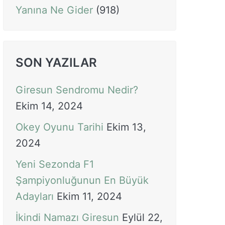
Yanına Ne Gider
(918)
SON YAZILAR
Giresun Sendromu Nedir?
Ekim 14, 2024
Okey Oyunu Tarihi
Ekim 13,
2024
Yeni Sezonda F1
Şampiyonluğunun En Büyük
Adayları
Ekim 11, 2024
İkindi Namazı Giresun
Eylül 22,