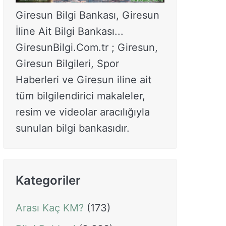
Giresun Bilgi Bankası, Giresun
İline Ait Bilgi Bankası...
GiresunBilgi.Com.tr ; Giresun,
Giresun Bilgileri, Spor
Haberleri ve Giresun iline ait
tüm bilgilendirici makaleler,
resim ve videolar aracılığıyla
sunulan bilgi bankasıdır.
Kategoriler
Arası Kaç KM?
(173)