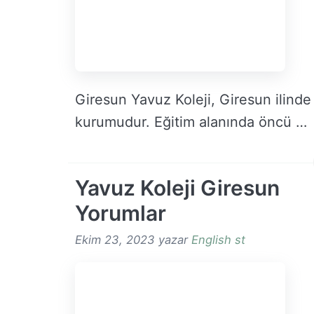
Giresun Yavuz Koleji, Giresun ilinde 
kurumudur. Eğitim alanında öncü …
Yavuz Koleji Giresun
Yorumlar
Ekim 23, 2023
yazar
English st