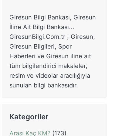
Giresun Bilgi Bankası, Giresun
İline Ait Bilgi Bankası...
GiresunBilgi.Com.tr ; Giresun,
Giresun Bilgileri, Spor
Haberleri ve Giresun iline ait
tüm bilgilendirici makaleler,
resim ve videolar aracılığıyla
sunulan bilgi bankasıdır.
Kategoriler
Arası Kaç KM?
(173)