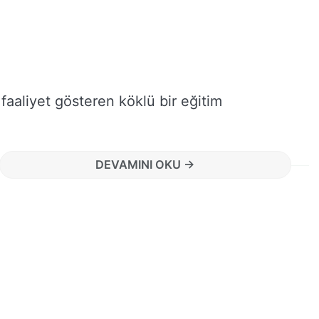
faaliyet gösteren köklü bir eğitim
DEVAMINI OKU →