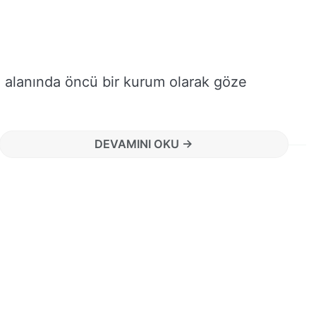
m alanında öncü bir kurum olarak göze
DEVAMINI OKU →