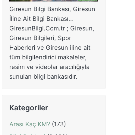
Giresun Bilgi Bankası, Giresun
İline Ait Bilgi Bankası...
GiresunBilgi.Com.tr ; Giresun,
Giresun Bilgileri, Spor
Haberleri ve Giresun iline ait
tüm bilgilendirici makaleler,
resim ve videolar aracılığıyla
sunulan bilgi bankasıdır.
Kategoriler
Arası Kaç KM?
(173)