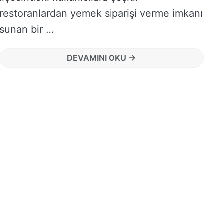
restoranlardan yemek siparişi verme imkanı
sunan bir …
DEVAMINI OKU →