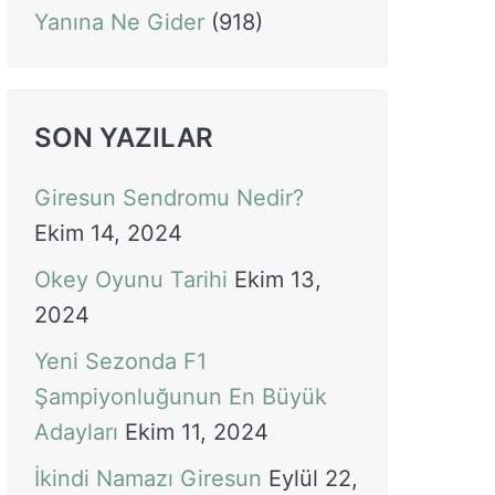
Yanına Ne Gider
(918)
SON YAZILAR
Giresun Sendromu Nedir?
Ekim 14, 2024
Okey Oyunu Tarihi
Ekim 13,
2024
Yeni Sezonda F1
Şampiyonluğunun En Büyük
Adayları
Ekim 11, 2024
İkindi Namazı Giresun
Eylül 22,