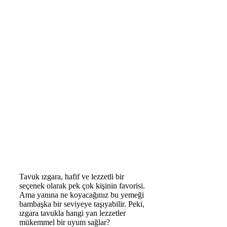
Tavuk ızgara, hafif ve lezzetli bir
seçenek olarak pek çok kişinin favorisi.
Ama yanına ne koyacağınız bu yemeği
bambaşka bir seviyeye taşıyabilir. Peki,
ızgara tavukla hangi yan lezzetler
mükemmel bir uyum sağlar?