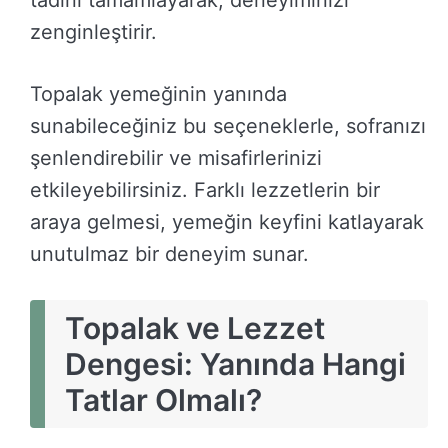
tadını tamamlayarak, deneyiminizi
zenginleştirir.
Topalak yemeğinin yanında
sunabileceğiniz bu seçeneklerle, sofranızı
şenlendirebilir ve misafirlerinizi
etkileyebilirsiniz. Farklı lezzetlerin bir
araya gelmesi, yemeğin keyfini katlayarak
unutulmaz bir deneyim sunar.
Topalak ve Lezzet
Dengesi: Yanında Hangi
Tatlar Olmalı?