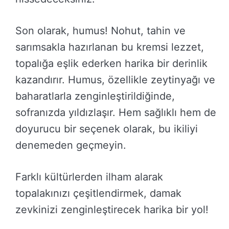
Son olarak, humus! Nohut, tahin ve
sarımsakla hazırlanan bu kremsi lezzet,
topalığa eşlik ederken harika bir derinlik
kazandırır. Humus, özellikle zeytinyağı ve
baharatlarla zenginleştirildiğinde,
sofranızda yıldızlaşır. Hem sağlıklı hem de
doyurucu bir seçenek olarak, bu ikiliyi
denemeden geçmeyin.
Farklı kültürlerden ilham alarak
topalakınızı çeşitlendirmek, damak
zevkinizi zenginleştirecek harika bir yol!