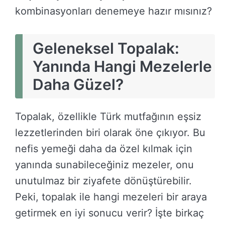
kombinasyonları denemeye hazır mısınız?
Geleneksel Topalak:
Yanında Hangi Mezelerle
Daha Güzel?
Topalak, özellikle Türk mutfağının eşsiz
lezzetlerinden biri olarak öne çıkıyor. Bu
nefis yemeği daha da özel kılmak için
yanında sunabileceğiniz mezeler, onu
unutulmaz bir ziyafete dönüştürebilir.
Peki, topalak ile hangi mezeleri bir araya
getirmek en iyi sonucu verir? İşte birkaç