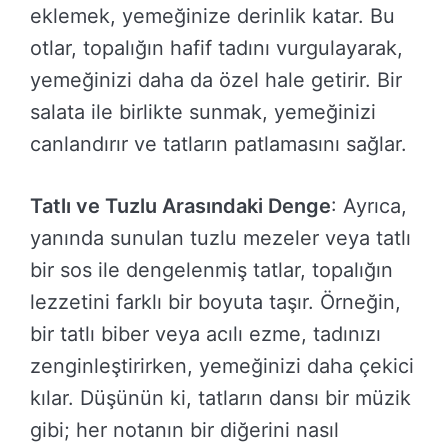
eklemek, yemeğinize derinlik katar. Bu
otlar, topalığın hafif tadını vurgulayarak,
yemeğinizi daha da özel hale getirir. Bir
salata ile birlikte sunmak, yemeğinizi
canlandırır ve tatların patlamasını sağlar.
Tatlı ve Tuzlu Arasındaki Denge
: Ayrıca,
yanında sunulan tuzlu mezeler veya tatlı
bir sos ile dengelenmiş tatlar, topalığın
lezzetini farklı bir boyuta taşır. Örneğin,
bir tatlı biber veya acılı ezme, tadınızı
zenginleştirirken, yemeğinizi daha çekici
kılar. Düşünün ki, tatların dansı bir müzik
gibi; her notanın bir diğerini nasıl