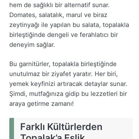
hem de sağlıklı bir alternatif sunar.
Domates, salatalık, marul ve biraz
zeytinyağı ile yapılan bu salata, topalakla
birleştiğinde dengeli ve ferahlatıcı bir
deneyim sağlar.
Bu garnitürler, topalakla birleştiğinde
unutulmaz bir ziyafet yaratır. Her biri,
yemek keyfinizi artıracak detaylar sunar.
Şimdi, mutfağınıza gidip bu lezzetleri bir
araya getirme zamanı!
Farklı Kültürlerden
Topalak’a Eşlik