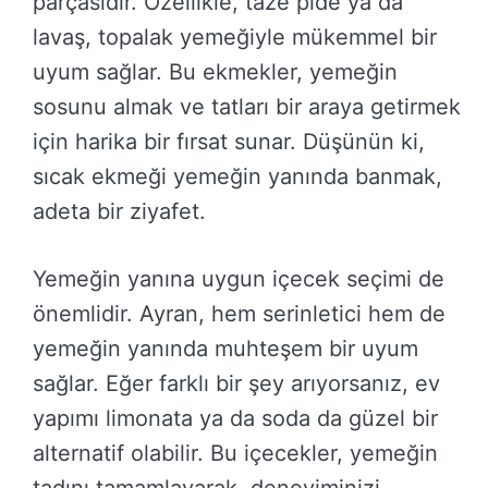
parçasıdır. Özellikle, taze pide ya da
lavaş, topalak yemeğiyle mükemmel bir
uyum sağlar. Bu ekmekler, yemeğin
sosunu almak ve tatları bir araya getirmek
için harika bir fırsat sunar. Düşünün ki,
sıcak ekmeği yemeğin yanında banmak,
adeta bir ziyafet.
Yemeğin yanına uygun içecek seçimi de
önemlidir. Ayran, hem serinletici hem de
yemeğin yanında muhteşem bir uyum
sağlar. Eğer farklı bir şey arıyorsanız, ev
yapımı limonata ya da soda da güzel bir
alternatif olabilir. Bu içecekler, yemeğin