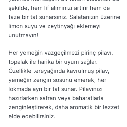
şekilde, hem lif alımınızı artırır hem de
taze bir tat sunarsınız. Salatanızın üzerine
limon suyu ve zeytinyağı eklemeyi
unutmayın!
Her yemeğin vazgeçilmezi pirinç pilavı,
topalak ile harika bir uyum sağlar.
Özellikle tereyağında kavrulmuş pilav,
yemeğin zengin sosunu emerek, her
lokmada ayrı bir tat sunar. Pilavınızı
hazırlarken safran veya baharatlarla
zenginleştirerek, daha aromatik bir lezzet
elde edebilirsiniz.