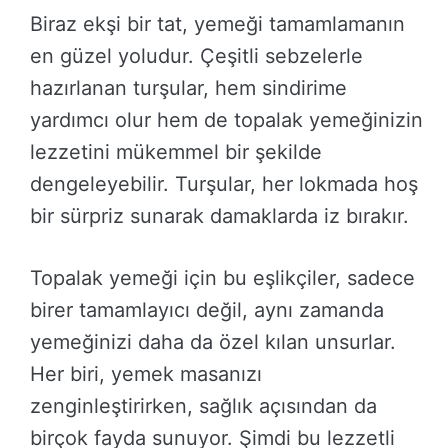
Biraz ekşi bir tat, yemeği tamamlamanın
en güzel yoludur. Çeşitli sebzelerle
hazırlanan turşular, hem sindirime
yardımcı olur hem de topalak yemeğinizin
lezzetini mükemmel bir şekilde
dengeleyebilir. Turşular, her lokmada hoş
bir sürpriz sunarak damaklarda iz bırakır.
Topalak yemeği için bu eşlikçiler, sadece
birer tamamlayıcı değil, aynı zamanda
yemeğinizi daha da özel kılan unsurlar.
Her biri, yemek masanızı
zenginleştirirken, sağlık açısından da
birçok fayda sunuyor. Şimdi bu lezzetli