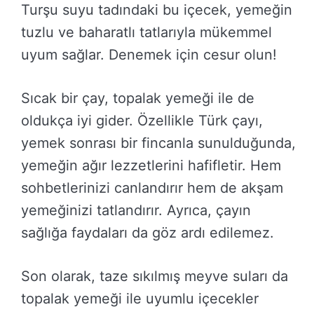
Turşu suyu tadındaki bu içecek, yemeğin
tuzlu ve baharatlı tatlarıyla mükemmel
uyum sağlar. Denemek için cesur olun!
Sıcak bir çay, topalak yemeği ile de
oldukça iyi gider. Özellikle Türk çayı,
yemek sonrası bir fincanla sunulduğunda,
yemeğin ağır lezzetlerini hafifletir. Hem
sohbetlerinizi canlandırır hem de akşam
yemeğinizi tatlandırır. Ayrıca, çayın
sağlığa faydaları da göz ardı edilemez.
Son olarak, taze sıkılmış meyve suları da
topalak yemeği ile uyumlu içecekler