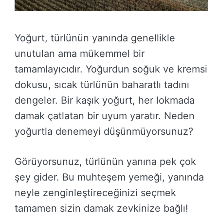
Yoğurt, türlünün yanında genellikle
unutulan ama mükemmel bir
tamamlayıcıdır. Yoğurdun soğuk ve kremsi
dokusu, sıcak türlünün baharatlı tadını
dengeler. Bir kaşık yoğurt, her lokmada
damak çatlatan bir uyum yaratır. Neden
yoğurtla denemeyi düşünmüyorsunuz?
Görüyorsunuz, türlünün yanına pek çok
şey gider. Bu muhteşem yemeği, yanında
neyle zenginleştireceğinizi seçmek
tamamen sizin damak zevkinize bağlı!