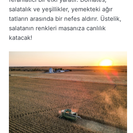
salatalık ve yeşillikler, yemekteki ağır
tatların arasında bir nefes aldırır. Üstelik,
salatanın renkleri masanıza canlılık
katacak!