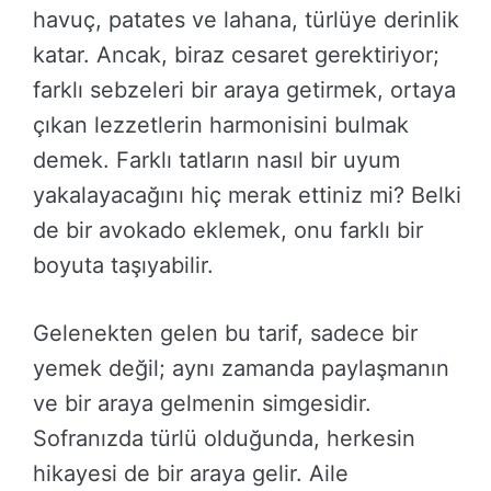
havuç, patates ve lahana, türlüye derinlik
katar. Ancak, biraz cesaret gerektiriyor;
farklı sebzeleri bir araya getirmek, ortaya
çıkan lezzetlerin harmonisini bulmak
demek. Farklı tatların nasıl bir uyum
yakalayacağını hiç merak ettiniz mi? Belki
de bir avokado eklemek, onu farklı bir
boyuta taşıyabilir.
Gelenekten gelen bu tarif, sadece bir
yemek değil; aynı zamanda paylaşmanın
ve bir araya gelmenin simgesidir.
Sofranızda türlü olduğunda, herkesin
hikayesi de bir araya gelir. Aile