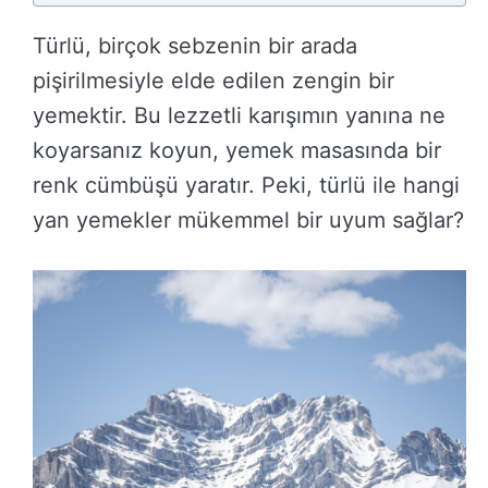
Türlü, birçok sebzenin bir arada
pişirilmesiyle elde edilen zengin bir
yemektir. Bu lezzetli karışımın yanına ne
koyarsanız koyun, yemek masasında bir
renk cümbüşü yaratır. Peki, türlü ile hangi
yan yemekler mükemmel bir uyum sağlar?