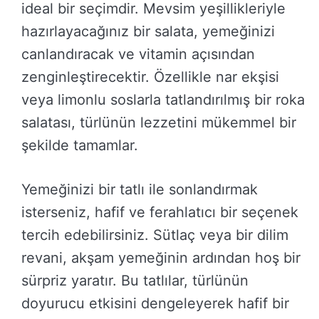
ideal bir seçimdir. Mevsim yeşillikleriyle
hazırlayacağınız bir salata, yemeğinizi
canlandıracak ve vitamin açısından
zenginleştirecektir. Özellikle nar ekşisi
veya limonlu soslarla tatlandırılmış bir roka
salatası, türlünün lezzetini mükemmel bir
şekilde tamamlar.
Yemeğinizi bir tatlı ile sonlandırmak
isterseniz, hafif ve ferahlatıcı bir seçenek
tercih edebilirsiniz. Sütlaç veya bir dilim
revani, akşam yemeğinin ardından hoş bir
sürpriz yaratır. Bu tatlılar, türlünün
doyurucu etkisini dengeleyerek hafif bir