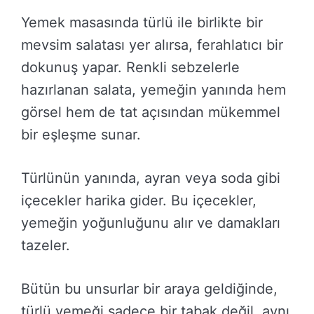
Yemek masasında türlü ile birlikte bir
mevsim salatası yer alırsa, ferahlatıcı bir
dokunuş yapar. Renkli sebzelerle
hazırlanan salata, yemeğin yanında hem
görsel hem de tat açısından mükemmel
bir eşleşme sunar.
Türlünün yanında, ayran veya soda gibi
içecekler harika gider. Bu içecekler,
yemeğin yoğunluğunu alır ve damakları
tazeler.
Bütün bu unsurlar bir araya geldiğinde,
türlü yemeği sadece bir tabak değil, aynı