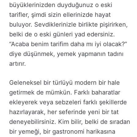
büyüklerinizden duyduğunuz o eski
tarifler, şimdi sizin ellerinizde hayat
buluyor. Sevdiklerinizle birlikte pişirirken,
belki de o eski günleri yad edersiniz.
“Acaba benim tarifim daha mı iyi olacak?”
diye düşünmek, yemek yapmanın tadını
artırır.
Geleneksel bir türlüyü modern bir hale
getirmek de mümkün. Farklı baharatlar
ekleyerek veya sebzeleri farklı şekillerde
hazırlayarak, her seferinde yeni bir tat
deneyebilirsiniz. Kim bilir, belki de sıradan
bir yemeği, bir gastronomi harikasına