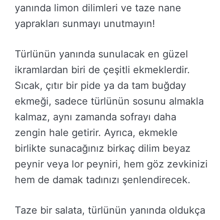
yanında limon dilimleri ve taze nane
yaprakları sunmayı unutmayın!
Türlünün yanında sunulacak en güzel
ikramlardan biri de çeşitli ekmeklerdir.
Sıcak, çıtır bir pide ya da tam buğday
ekmeği, sadece türlünün sosunu almakla
kalmaz, aynı zamanda sofrayı daha
zengin hale getirir. Ayrıca, ekmekle
birlikte sunacağınız birkaç dilim beyaz
peynir veya lor peyniri, hem göz zevkinizi
hem de damak tadınızı şenlendirecek.
Taze bir salata, türlünün yanında oldukça