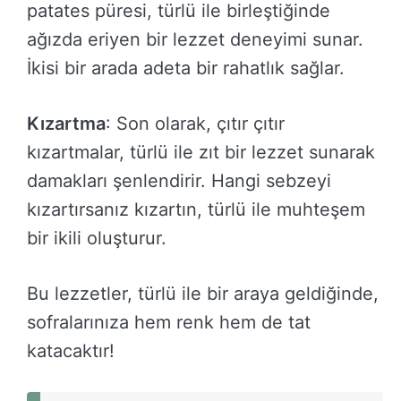
patates püresi, türlü ile birleştiğinde
ağızda eriyen bir lezzet deneyimi sunar.
İkisi bir arada adeta bir rahatlık sağlar.
Kızartma
: Son olarak, çıtır çıtır
kızartmalar, türlü ile zıt bir lezzet sunarak
damakları şenlendirir. Hangi sebzeyi
kızartırsanız kızartın, türlü ile muhteşem
bir ikili oluşturur.
Bu lezzetler, türlü ile bir araya geldiğinde,
sofralarınıza hem renk hem de tat
katacaktır!