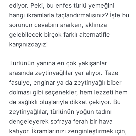
ediyor. Peki, bu enfes türlü yemeğini
hangi ikramlarla taçlandırmalısınız? İşte bu
sorunun cevabını ararken, aklınıza
gelebilecek birçok farklı alternatifle
karşınızdayız!
Türlünün yanına en çok yakışanlar
arasında zeytinyağlılar yer alıyor. Taze
fasulye, enginar ya da zeytinyağlı biber
dolması gibi seçenekler, hem lezzeti hem
de sağlıklı oluşlarıyla dikkat çekiyor. Bu
zeytinyağlılar, türlünün yoğun tadını
dengeleyerek sofraya ferah bir hava
katıyor. İkramlarınızı zenginleştirmek için,