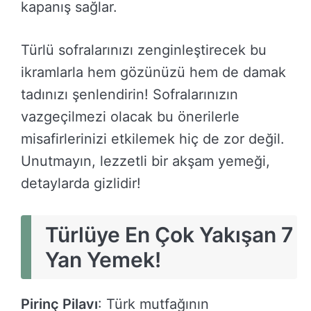
kapanış sağlar.
Türlü sofralarınızı zenginleştirecek bu
ikramlarla hem gözünüzü hem de damak
tadınızı şenlendirin! Sofralarınızın
vazgeçilmezi olacak bu önerilerle
misafirlerinizi etkilemek hiç de zor değil.
Unutmayın, lezzetli bir akşam yemeği,
detaylarda gizlidir!
Türlüye En Çok Yakışan 7
Yan Yemek!
Pirinç Pilavı
: Türk mutfağının