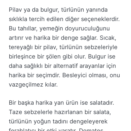
Pilav ya da bulgur, türlünün yanında
sıklıkla tercih edilen diğer seçeneklerdir.
Bu tahıllar, yemeğin doyuruculuğunu
artırır ve harika bir denge sağlar. Sıcak,
tereyağlı bir pilav, türlünün sebzeleriyle
birleşince bir şölen gibi olur. Bulgur ise
daha sağlıklı bir alternatif arayanlar için
harika bir seçimdir. Besleyici olması, onu
vazgeçilmez kılar.
Bir başka harika yan ürün ise salatadır.
Taze sebzelerle hazırlanan bir salata,
türlünün yoğun tadını dengeleyerek
ferahlatıcı bir etki yaratır. Domates,