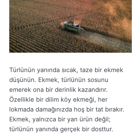
Türlünün yanında sıcak, taze bir ekmek
düşünün. Ekmek, türlünün sosunu
emerek ona bir derinlik kazandırır.
Özellikle bir dilim köy ekmeği, her
lokmada damağınızda hoş bir tat bırakır.
Ekmek, yalnızca bir yan ürün değil;
türlünün yanında gerçek bir dosttur.