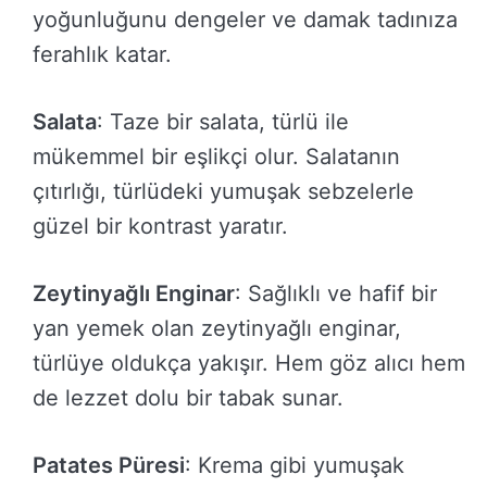
yoğunluğunu dengeler ve damak tadınıza
ferahlık katar.
Salata
: Taze bir salata, türlü ile
mükemmel bir eşlikçi olur. Salatanın
çıtırlığı, türlüdeki yumuşak sebzelerle
güzel bir kontrast yaratır.
Zeytinyağlı Enginar
: Sağlıklı ve hafif bir
yan yemek olan zeytinyağlı enginar,
türlüye oldukça yakışır. Hem göz alıcı hem
de lezzet dolu bir tabak sunar.
Patates Püresi
: Krema gibi yumuşak