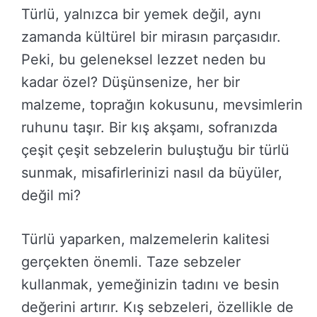
Türlü, yalnızca bir yemek değil, aynı
zamanda kültürel bir mirasın parçasıdır.
Peki, bu geleneksel lezzet neden bu
kadar özel? Düşünsenize, her bir
malzeme, toprağın kokusunu, mevsimlerin
ruhunu taşır. Bir kış akşamı, sofranızda
çeşit çeşit sebzelerin buluştuğu bir türlü
sunmak, misafirlerinizi nasıl da büyüler,
değil mi?
Türlü yaparken, malzemelerin kalitesi
gerçekten önemli. Taze sebzeler
kullanmak, yemeğinizin tadını ve besin
değerini artırır. Kış sebzeleri, özellikle de