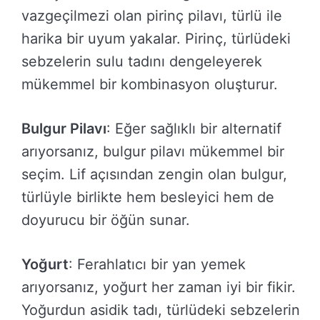
vazgeçilmezi olan pirinç pilavı, türlü ile
harika bir uyum yakalar. Pirinç, türlüdeki
sebzelerin sulu tadını dengeleyerek
mükemmel bir kombinasyon oluşturur.
Bulgur Pilavı
: Eğer sağlıklı bir alternatif
arıyorsanız, bulgur pilavı mükemmel bir
seçim. Lif açısından zengin olan bulgur,
türlüyle birlikte hem besleyici hem de
doyurucu bir öğün sunar.
Yoğurt
: Ferahlatıcı bir yan yemek
arıyorsanız, yoğurt her zaman iyi bir fikir.
Yoğurdun asidik tadı, türlüdeki sebzelerin