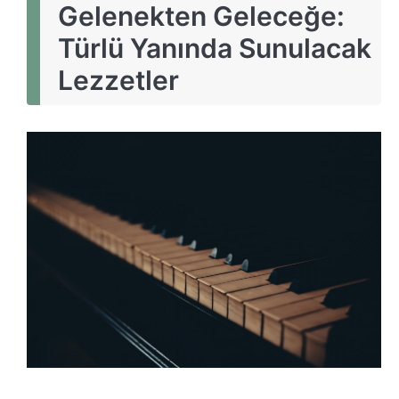
Gelenekten Geleceğe:
Türlü Yanında Sunulacak
Lezzetler