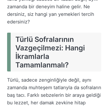
zamanda bir deneyim haline gelir. Ne
dersiniz, siz hangi yan yemekleri tercih
edersiniz?
Türlü Sofralarının
Vazgeçilmezi: Hangi
İkramlarla
Tamamlanmalı?
Türlü, sadece zenginliğiyle değil, aynı
zamanda muhteşem tatlarıyla da sofraların
baş tacı. Farklı sebzelerin bir araya geldiği
bu lezzet, her damak zevkine hitap