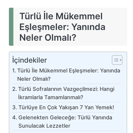
Türlü İle Mükemmel
Eşleşmeler: Yanında
Neler Olmalı?
İçindekiler
Türlü İle Mükemmel Eşleşmeler: Yanında
Neler Olmalı?
Türlü Sofralarının Vazgeçilmezi: Hangi
İkramlarla Tamamlanmalı?
Türlüye En Çok Yakışan 7 Yan Yemek!
Gelenekten Geleceğe: Türlü Yanında
Sunulacak Lezzetler