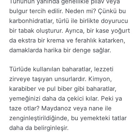
Türlünün yanında genellikle pilav veya
bulgur tercih edilir. Neden mi? Çünkü bu
karbonhidratlar, türlü ile birlikte doyurucu
bir tabak oluşturur. Ayrıca, bir kase yoğurt
da ekstra bir krema ve ferahlık katarken,
damaklarda harika bir denge sağlar.
Türlüde kullanılan baharatlar, lezzeti
zirveye taşıyan unsurlardır. Kimyon,
karabiber ve pul biber gibi baharatlar,
yemeğinizi daha da çekici kılar. Peki ya
taze otlar? Maydanoz veya nane ile
zenginleştirildiğinde, bu yemekteki tatlar
daha da belirginleşir.