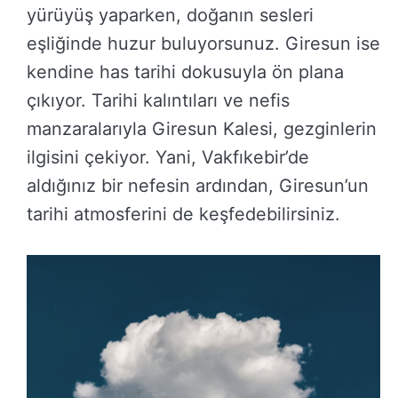
yürüyüş yaparken, doğanın sesleri
eşliğinde huzur buluyorsunuz. Giresun ise
kendine has tarihi dokusuyla ön plana
çıkıyor. Tarihi kalıntıları ve nefis
manzaralarıyla Giresun Kalesi, gezginlerin
ilgisini çekiyor. Yani, Vakfıkebir’de
aldığınız bir nefesin ardından, Giresun’un
tarihi atmosferini de keşfedebilirsiniz.