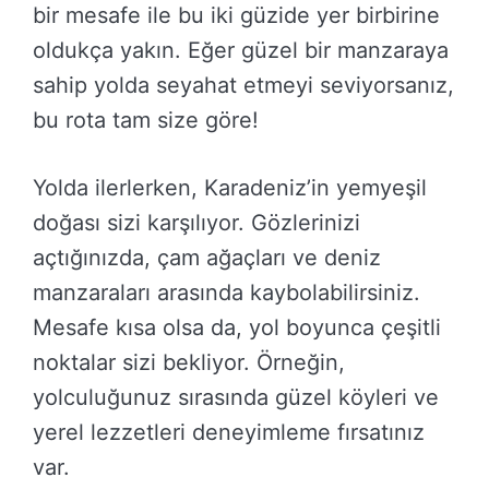
bir mesafe ile bu iki güzide yer birbirine
oldukça yakın. Eğer güzel bir manzaraya
sahip yolda seyahat etmeyi seviyorsanız,
bu rota tam size göre!
Yolda ilerlerken, Karadeniz’in yemyeşil
doğası sizi karşılıyor. Gözlerinizi
açtığınızda, çam ağaçları ve deniz
manzaraları arasında kaybolabilirsiniz.
Mesafe kısa olsa da, yol boyunca çeşitli
noktalar sizi bekliyor. Örneğin,
yolculuğunuz sırasında güzel köyleri ve
yerel lezzetleri deneyimleme fırsatınız
var.