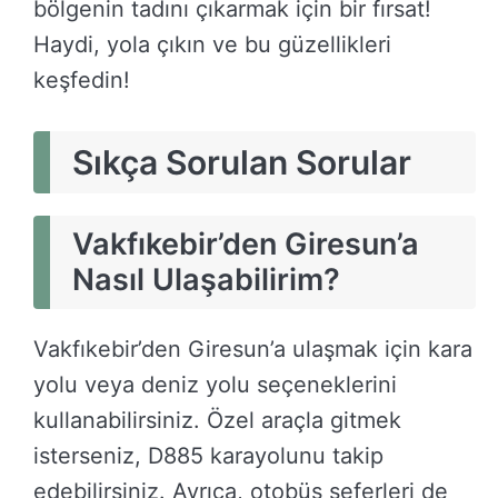
bölgenin tadını çıkarmak için bir fırsat!
Haydi, yola çıkın ve bu güzellikleri
keşfedin!
Sıkça Sorulan Sorular
Vakfıkebir’den Giresun’a
Nasıl Ulaşabilirim?
Vakfıkebir’den Giresun’a ulaşmak için kara
yolu veya deniz yolu seçeneklerini
kullanabilirsiniz. Özel araçla gitmek
isterseniz, D885 karayolunu takip
edebilirsiniz. Ayrıca, otobüs seferleri de