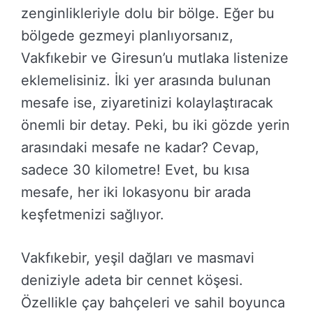
zenginlikleriyle dolu bir bölge. Eğer bu
bölgede gezmeyi planlıyorsanız,
Vakfıkebir ve Giresun’u mutlaka listenize
eklemelisiniz. İki yer arasında bulunan
mesafe ise, ziyaretinizi kolaylaştıracak
önemli bir detay. Peki, bu iki gözde yerin
arasındaki mesafe ne kadar? Cevap,
sadece 30 kilometre! Evet, bu kısa
mesafe, her iki lokasyonu bir arada
keşfetmenizi sağlıyor.
Vakfıkebir, yeşil dağları ve masmavi
deniziyle adeta bir cennet köşesi.
Özellikle çay bahçeleri ve sahil boyunca