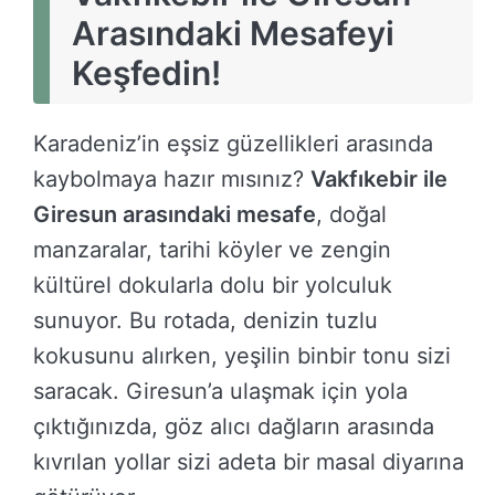
Arasındaki Mesafeyi
Keşfedin!
Karadeniz’in eşsiz güzellikleri arasında
kaybolmaya hazır mısınız?
Vakfıkebir ile
Giresun arasındaki mesafe
, doğal
manzaralar, tarihi köyler ve zengin
kültürel dokularla dolu bir yolculuk
sunuyor. Bu rotada, denizin tuzlu
kokusunu alırken, yeşilin binbir tonu sizi
saracak. Giresun’a ulaşmak için yola
çıktığınızda, göz alıcı dağların arasında
kıvrılan yollar sizi adeta bir masal diyarına