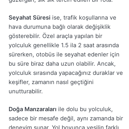
Seyahat Süresi
ise, trafik koşullarına ve
hava durumuna bağlı olarak değişiklik
gösterebilir. Özel araçla yapılan bir
yolculuk genellikle 1.5 ila 2 saat arasında
sürerken, otobüs ile seyahat edenler için
bu süre biraz daha uzun olabilir. Ancak,
yolculuk sırasında yapacağınız duraklar ve
keşifler, zamanın nasıl geçtiğini
unutturabilir.
Doğa Manzaraları
ile dolu bu yolculuk,
sadece bir mesafe değil, aynı zamanda bir
deneyim sunar. Yol boyunca yeşilin farklı