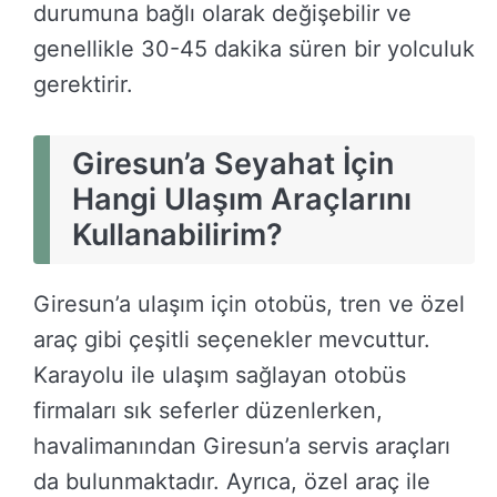
durumuna bağlı olarak değişebilir ve
genellikle 30-45 dakika süren bir yolculuk
gerektirir.
Giresun’a Seyahat İçin
Hangi Ulaşım Araçlarını
Kullanabilirim?
Giresun’a ulaşım için otobüs, tren ve özel
araç gibi çeşitli seçenekler mevcuttur.
Karayolu ile ulaşım sağlayan otobüs
firmaları sık seferler düzenlerken,
havalimanından Giresun’a servis araçları
da bulunmaktadır. Ayrıca, özel araç ile