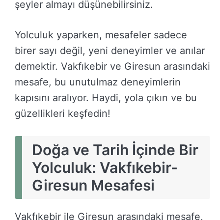
şeyler almayı düşünebilirsiniz.
Yolculuk yaparken, mesafeler sadece
birer sayı değil, yeni deneyimler ve anılar
demektir. Vakfıkebir ve Giresun arasındaki
mesafe, bu unutulmaz deneyimlerin
kapısını aralıyor. Haydi, yola çıkın ve bu
güzellikleri keşfedin!
Doğa ve Tarih İçinde Bir
Yolculuk: Vakfıkebir-
Giresun Mesafesi
Vakfıkebir ile Giresun arasındaki mesafe,