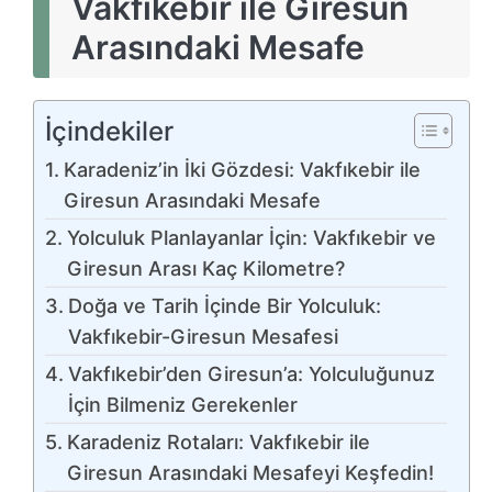
Vakfıkebir ile Giresun
Arasındaki Mesafe
İçindekiler
Karadeniz’in İki Gözdesi: Vakfıkebir ile
Giresun Arasındaki Mesafe
Yolculuk Planlayanlar İçin: Vakfıkebir ve
Giresun Arası Kaç Kilometre?
Doğa ve Tarih İçinde Bir Yolculuk:
Vakfıkebir-Giresun Mesafesi
Vakfıkebir’den Giresun’a: Yolculuğunuz
İçin Bilmeniz Gerekenler
Karadeniz Rotaları: Vakfıkebir ile
Giresun Arasındaki Mesafeyi Keşfedin!