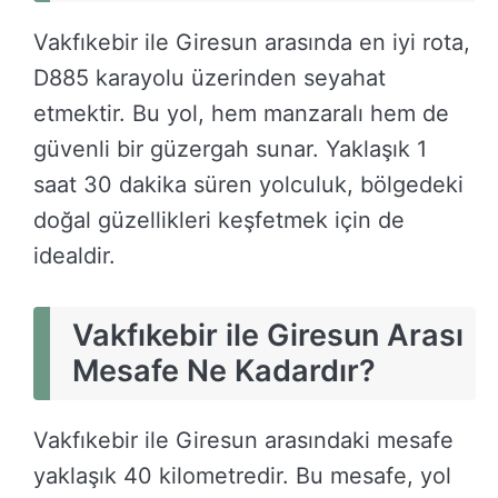
Vakfıkebir ile Giresun arasında en iyi rota,
D885 karayolu üzerinden seyahat
etmektir. Bu yol, hem manzaralı hem de
güvenli bir güzergah sunar. Yaklaşık 1
saat 30 dakika süren yolculuk, bölgedeki
doğal güzellikleri keşfetmek için de
idealdir.
Vakfıkebir ile Giresun Arası
Mesafe Ne Kadardır?
Vakfıkebir ile Giresun arasındaki mesafe
yaklaşık 40 kilometredir. Bu mesafe, yol