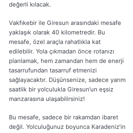
değerli kılacak.
Vakfıkebir ile Giresun arasındaki mesafe
yaklaşık olarak 40 kilometredir. Bu
mesafe, özel araçla rahatlıkla kat
edilebilir. Yola çıkmadan önce rotanızı
planlamak, hem zamandan hem de enerji
tasarrufundan tasarruf etmenizi
sağlayacaktır. Düşünsenize, sadece yarım
saatlik bir yolculukla Giresun’un eşsiz
manzarasına ulaşabilirsiniz!
Bu mesafe, sadece bir rakamdan ibaret
değil. Yolculuğunuz boyunca Karadeniz’in