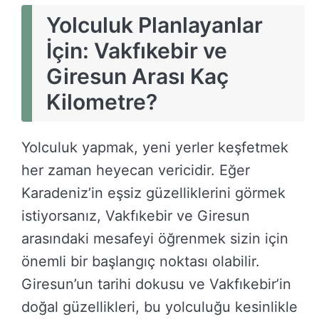
Yolculuk Planlayanlar
İçin: Vakfıkebir ve
Giresun Arası Kaç
Kilometre?
Yolculuk yapmak, yeni yerler keşfetmek
her zaman heyecan vericidir. Eğer
Karadeniz’in eşsiz güzelliklerini görmek
istiyorsanız, Vakfıkebir ve Giresun
arasındaki mesafeyi öğrenmek sizin için
önemli bir başlangıç noktası olabilir.
Giresun’un tarihi dokusu ve Vakfıkebir’in
doğal güzellikleri, bu yolculuğu kesinlikle