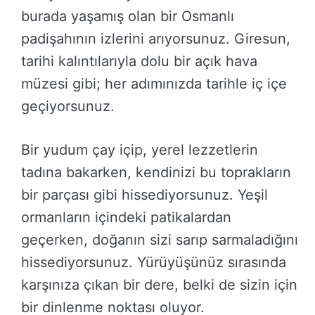
burada yaşamış olan bir Osmanlı
padişahının izlerini arıyorsunuz. Giresun,
tarihi kalıntılarıyla dolu bir açık hava
müzesi gibi; her adımınızda tarihle iç içe
geçiyorsunuz.
Bir yudum çay içip, yerel lezzetlerin
tadına bakarken, kendinizi bu toprakların
bir parçası gibi hissediyorsunuz. Yeşil
ormanların içindeki patikalardan
geçerken, doğanın sizi sarıp sarmaladığını
hissediyorsunuz. Yürüyüşünüz sırasında
karşınıza çıkan bir dere, belki de sizin için
bir dinlenme noktası oluyor.