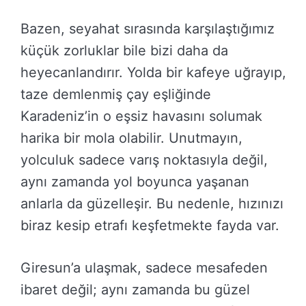
Bazen, seyahat sırasında karşılaştığımız
küçük zorluklar bile bizi daha da
heyecanlandırır. Yolda bir kafeye uğrayıp,
taze demlenmiş çay eşliğinde
Karadeniz’in o eşsiz havasını solumak
harika bir mola olabilir. Unutmayın,
yolculuk sadece varış noktasıyla değil,
aynı zamanda yol boyunca yaşanan
anlarla da güzelleşir. Bu nedenle, hızınızı
biraz kesip etrafı keşfetmekte fayda var.
Giresun’a ulaşmak, sadece mesafeden
ibaret değil; aynı zamanda bu güzel