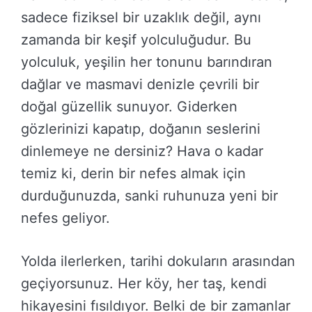
sadece fiziksel bir uzaklık değil, aynı
zamanda bir keşif yolculuğudur. Bu
yolculuk, yeşilin her tonunu barındıran
dağlar ve masmavi denizle çevrili bir
doğal güzellik sunuyor. Giderken
gözlerinizi kapatıp, doğanın seslerini
dinlemeye ne dersiniz? Hava o kadar
temiz ki, derin bir nefes almak için
durduğunuzda, sanki ruhunuza yeni bir
nefes geliyor.
Yolda ilerlerken, tarihi dokuların arasından
geçiyorsunuz. Her köy, her taş, kendi
hikayesini fısıldıyor. Belki de bir zamanlar