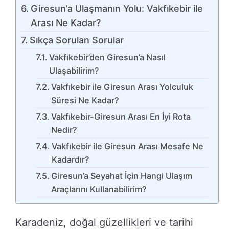
Giresun’a Ulaşmanın Yolu: Vakfıkebir ile
Arası Ne Kadar?
Sıkça Sorulan Sorular
Vakfıkebir’den Giresun’a Nasıl
Ulaşabilirim?
Vakfıkebir ile Giresun Arası Yolculuk
Süresi Ne Kadar?
Vakfıkebir-Giresun Arası En İyi Rota
Nedir?
Vakfıkebir ile Giresun Arası Mesafe Ne
Kadardır?
Giresun’a Seyahat İçin Hangi Ulaşım
Araçlarını Kullanabilirim?
Karadeniz, doğal güzellikleri ve tarihi