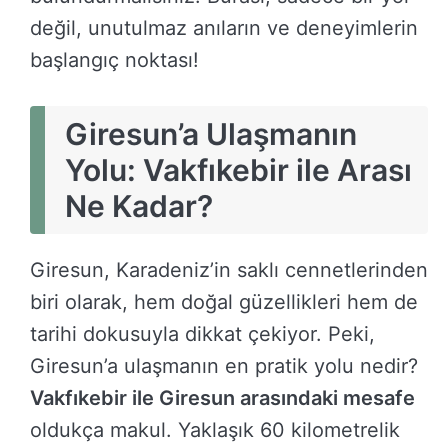
değil, unutulmaz anıların ve deneyimlerin
başlangıç noktası!
Giresun’a Ulaşmanın
Yolu: Vakfıkebir ile Arası
Ne Kadar?
Giresun, Karadeniz’in saklı cennetlerinden
biri olarak, hem doğal güzellikleri hem de
tarihi dokusuyla dikkat çekiyor. Peki,
Giresun’a ulaşmanın en pratik yolu nedir?
Vakfıkebir ile Giresun arasındaki mesafe
oldukça makul. Yaklaşık 60 kilometrelik