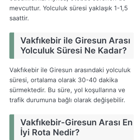
mevcuttur. Yolculuk süresi yaklaşık 1-1,5
saattir.
Vakfıkebir ile Giresun Arası
Yolculuk Süresi Ne Kadar?
Vakfıkebir ile Giresun arasındaki yolculuk
süresi, ortalama olarak 30-40 dakika
sürmektedir. Bu süre, yol koşullarına ve
trafik durumuna bağlı olarak değişebilir.
Vakfıkebir-Giresun Arası En
İyi Rota Nedir?