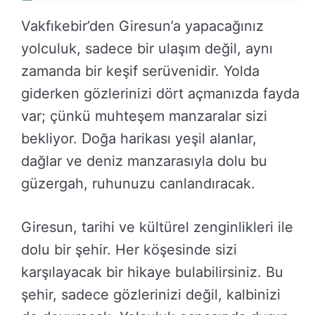
Vakfıkebir’den Giresun’a yapacağınız
yolculuk, sadece bir ulaşım değil, aynı
zamanda bir keşif serüvenidir. Yolda
giderken gözlerinizi dört açmanızda fayda
var; çünkü muhteşem manzaralar sizi
bekliyor. Doğa harikası yeşil alanlar,
dağlar ve deniz manzarasıyla dolu bu
güzergah, ruhunuzu canlandıracak.
Giresun, tarihi ve kültürel zenginlikleri ile
dolu bir şehir. Her köşesinde sizi
karşılayacak bir hikaye bulabilirsiniz. Bu
şehir, sadece gözlerinizi değil, kalbinizi