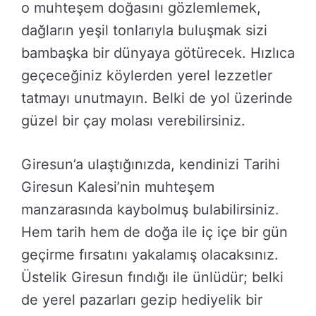
o muhteşem doğasını gözlemlemek,
dağların yeşil tonlarıyla buluşmak sizi
bambaşka bir dünyaya götürecek. Hızlıca
geçeceğiniz köylerden yerel lezzetler
tatmayı unutmayın. Belki de yol üzerinde
güzel bir çay molası verebilirsiniz.
Giresun’a ulaştığınızda, kendinizi Tarihi
Giresun Kalesi’nin muhteşem
manzarasında kaybolmuş bulabilirsiniz.
Hem tarih hem de doğa ile iç içe bir gün
geçirme fırsatını yakalamış olacaksınız.
Üstelik Giresun fındığı ile ünlüdür; belki
de yerel pazarları gezip hediyelik bir