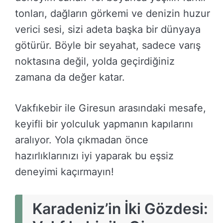
tonları, dağların görkemi ve denizin huzur
verici sesi, sizi adeta başka bir dünyaya
götürür. Böyle bir seyahat, sadece varış
noktasına değil, yolda geçirdiğiniz
zamana da değer katar.
Vakfıkebir ile Giresun arasındaki mesafe,
keyifli bir yolculuk yapmanın kapılarını
aralıyor. Yola çıkmadan önce
hazırlıklarınızı iyi yaparak bu eşsiz
deneyimi kaçırmayın!
Karadeniz’in İki Gözdesi: