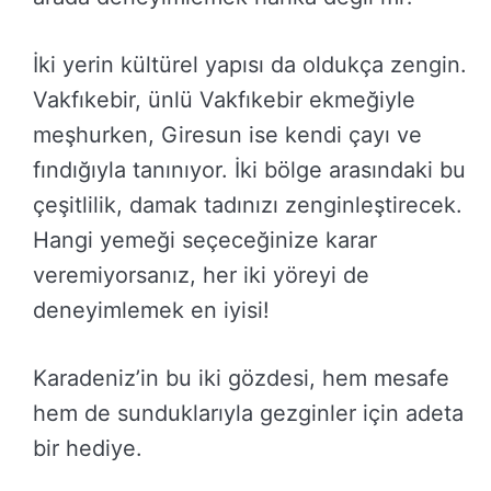
İki yerin kültürel yapısı da oldukça zengin.
Vakfıkebir, ünlü Vakfıkebir ekmeğiyle
meşhurken, Giresun ise kendi çayı ve
fındığıyla tanınıyor. İki bölge arasındaki bu
çeşitlilik, damak tadınızı zenginleştirecek.
Hangi yemeği seçeceğinize karar
veremiyorsanız, her iki yöreyi de
deneyimlemek en iyisi!
Karadeniz’in bu iki gözdesi, hem mesafe
hem de sunduklarıyla gezginler için adeta
bir hediye.