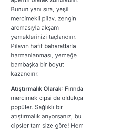
Bunun yanı sıra, yeşil
mercimekli pilav, zengin
aromasıyla akşam
yemeklerinizi taçlandırır.
Pilavın hafif baharatlarla
harmanlanması, yemeğe
bambaşka bir boyut
kazandırır.
Atıştırmalık Olarak
: Fırında
mercimek cipsi de oldukça
popüler. Sağlıklı bir
atıştırmalık arıyorsanız, bu
cipsler tam size göre! Hem