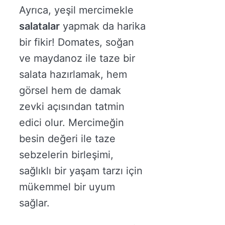
Ayrıca, yeşil mercimekle
salatalar
yapmak da harika
bir fikir! Domates, soğan
ve maydanoz ile taze bir
salata hazırlamak, hem
görsel hem de damak
zevki açısından tatmin
edici olur. Mercimeğin
besin değeri ile taze
sebzelerin birleşimi,
sağlıklı bir yaşam tarzı için
mükemmel bir uyum
sağlar.