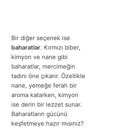
Bir diğer seçenek ise
baharatlar
. Kırmızı biber,
kimyon ve nane gibi
baharatlar, mercimeğin
tadını öne çıkarır. Özellikle
nane, yemeğe ferah bir
aroma katarken, kimyon
ise derin bir lezzet sunar.
Baharatların gücünü
keşfetmeye hazır mısınız?