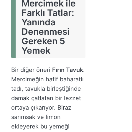
Mercimek ile
Farklı Tatlar:
Yanında
Denenmesi
Gereken 5
Yemek
Bir diğer öneri
Fırın Tavuk
.
Mercimeğin hafif baharatlı
tadı, tavukla birleştiğinde
damak çatlatan bir lezzet
ortaya çıkarıyor. Biraz
sarımsak ve limon
ekleyerek bu yemeği