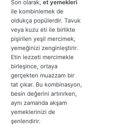
Son olarak,
et yemekleri
ile kombinlemek de
oldukça popülerdir. Tavuk
veya kuzu eti ile birlikte
pişirilen yeşil mercimek,
yemeğinizi zenginleştirir.
Etin lezzeti mercimekle
birleşince, ortaya
gerçekten muazzam bir
tat çıkar. Bu kombinasyon,
besin değerini artırırken,
aynı zamanda akşam
yemeklerinizi de
şenlendirir.