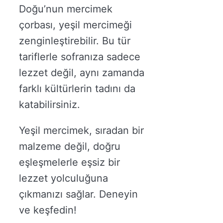
Doğu’nun mercimek
çorbası, yeşil mercimeği
zenginleştirebilir. Bu tür
tariflerle sofranıza sadece
lezzet değil, aynı zamanda
farklı kültürlerin tadını da
katabilirsiniz.
Yeşil mercimek, sıradan bir
malzeme değil, doğru
eşleşmelerle eşsiz bir
lezzet yolculuğuna
çıkmanızı sağlar. Deneyin
ve keşfedin!