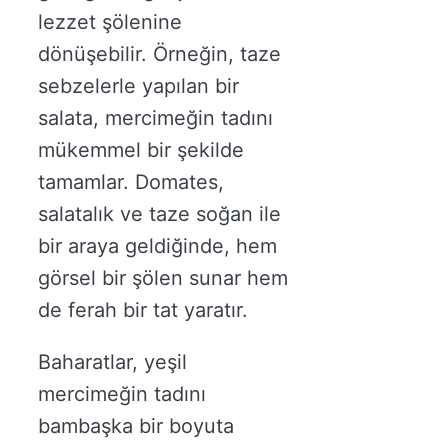
lezzet şölenine
dönüşebilir. Örneğin, taze
sebzelerle yapılan bir
salata, mercimeğin tadını
mükemmel bir şekilde
tamamlar. Domates,
salatalık ve taze soğan ile
bir araya geldiğinde, hem
görsel bir şölen sunar hem
de ferah bir tat yaratır.
Baharatlar, yeşil
mercimeğin tadını
bambaşka bir boyuta