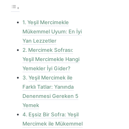
Yeşil Mercimekle
Mükemmel Uyum: En İyi
Yan Lezzetler
Mercimek Sofrası:
Yeşil Mercimekle Hangi
Yemekler İyi Gider?
Yeşil Mercimek ile
Farklı Tatlar: Yanında
Denenmesi Gereken 5
Yemek
Eşsiz Bir Sofra: Yeşil
Mercimek ile Mükemmel