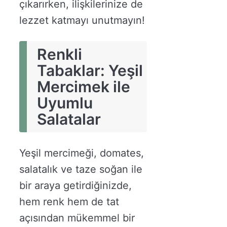
çıkarırken, ilişkilerinize de
lezzet katmayı unutmayın!
Renkli
Tabaklar: Yeşil
Mercimek ile
Uyumlu
Salatalar
Yeşil mercimeği, domates,
salatalık ve taze soğan ile
bir araya getirdiğinizde,
hem renk hem de tat
açısından mükemmel bir