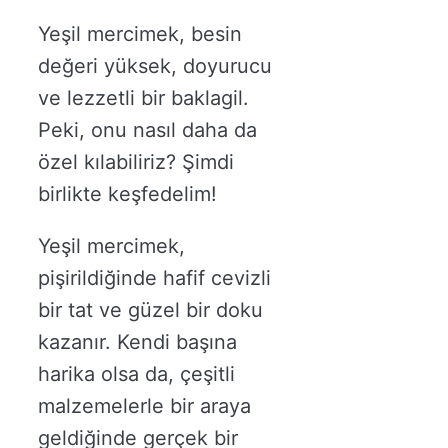
Yeşil mercimek, besin
değeri yüksek, doyurucu
ve lezzetli bir baklagil.
Peki, onu nasıl daha da
özel kılabiliriz? Şimdi
birlikte keşfedelim!
Yeşil mercimek,
pişirildiğinde hafif cevizli
bir tat ve güzel bir doku
kazanır. Kendi başına
harika olsa da, çeşitli
malzemelerle bir araya
geldiğinde gerçek bir