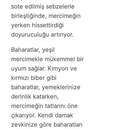
sote edilmiş sebzelerle
birleştiğinde, mercimeğin
yerken hissettirdiği
doyuruculuğu artırıyor.
Baharatlar, yeşil
mercimekle mükemmel bir
uyum sağlar. Kimyon ve
kırmızı biber gibi
baharatlar, yemeklerinize
derinlik katarken,
mercimeğin tatlarını öne
çıkarıyor. Kendi damak
zevkinize göre baharatları