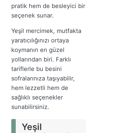
pratik hem de besleyici bir
seçenek sunar.
Yeşil mercimek, mutfakta
yaratıcılığınızı ortaya
koymanın en güzel
yollarından biri. Farklı
tariflerle bu besini
sofralarınıza taşıyabilir,
hem lezzetli hem de
sağlıklı seçenekler
sunabilirsiniz.
Yeşil