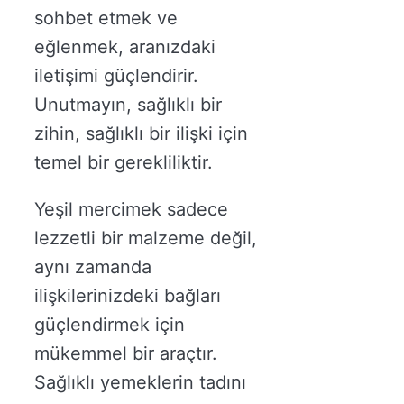
sohbet etmek ve
eğlenmek, aranızdaki
iletişimi güçlendirir.
Unutmayın, sağlıklı bir
zihin, sağlıklı bir ilişki için
temel bir gerekliliktir.
Yeşil mercimek sadece
lezzetli bir malzeme değil,
aynı zamanda
ilişkilerinizdeki bağları
güçlendirmek için
mükemmel bir araçtır.
Sağlıklı yemeklerin tadını