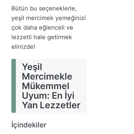
Bütün bu seçeneklerle,
yeşil mercimek yemeğinizi
çok daha eğlenceli ve
lezzetli hale getirmek
elinizde!
Yeşil
Mercimekle
Mükemmel
Uyum: En İyi
Yan Lezzetler
İçindekiler