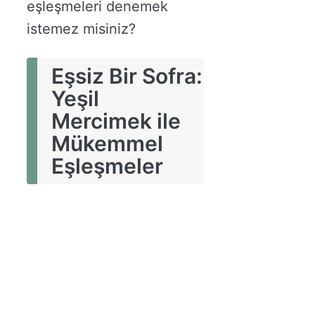
eşleşmeleri denemek
istemez misiniz?
Eşsiz Bir Sofra:
Yeşil
Mercimek ile
Mükemmel
Eşleşmeler