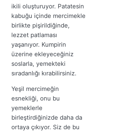
ikili oluşturuyor. Patatesin
kabuğu içinde mercimekle
birlikte pişirildiğinde,
lezzet patlaması
yaşanıyor. Kumpirin
üzerine ekleyeceğiniz
soslarla, yemekteki
sıradanlığı kırabilirsiniz.
Yeşil mercimeğin
esnekliği, onu bu
yemeklerle
birleştirdiğinizde daha da
ortaya çıkıyor. Siz de bu