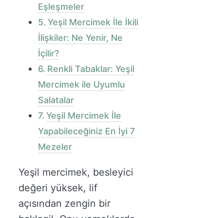
Eşleşmeler
Yeşil Mercimek İle İkili
İlişkiler: Ne Yenir, Ne
İçilir?
Renkli Tabaklar: Yeşil
Mercimek ile Uyumlu
Salatalar
Yeşil Mercimek İle
Yapabileceğiniz En İyi 7
Mezeler
Yeşil mercimek, besleyici
değeri yüksek, lif
açısından zengin bir