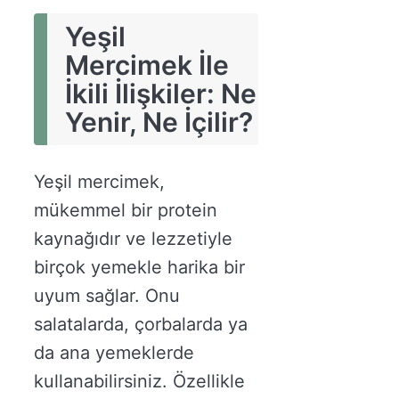
Yeşil
Mercimek İle
İkili İlişkiler: Ne
Yenir, Ne İçilir?
Yeşil mercimek,
mükemmel bir protein
kaynağıdır ve lezzetiyle
birçok yemekle harika bir
uyum sağlar. Onu
salatalarda, çorbalarda ya
da ana yemeklerde
kullanabilirsiniz. Özellikle