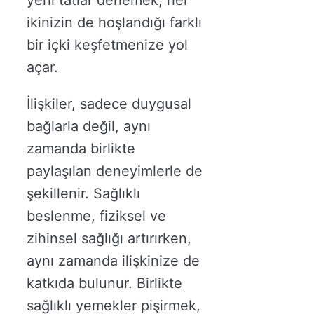
ikinizin de hoşlandığı farklı
bir içki keşfetmenize yol
açar.
İlişkiler, sadece duygusal
bağlarla değil, aynı
zamanda birlikte
paylaşılan deneyimlerle de
şekillenir. Sağlıklı
beslenme, fiziksel ve
zihinsel sağlığı artırırken,
aynı zamanda ilişkinize de
katkıda bulunur. Birlikte
sağlıklı yemekler pişirmek,