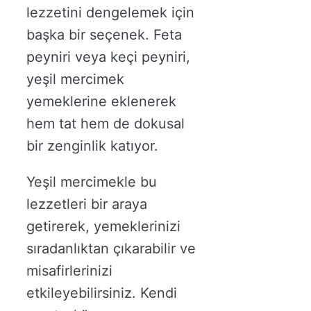
lezzetini dengelemek için
başka bir seçenek. Feta
peyniri veya keçi peyniri,
yeşil mercimek
yemeklerine eklenerek
hem tat hem de dokusal
bir zenginlik katıyor.
Yeşil mercimekle bu
lezzetleri bir araya
getirerek, yemeklerinizi
sıradanlıktan çıkarabilir ve
misafirlerinizi
etkileyebilirsiniz. Kendi