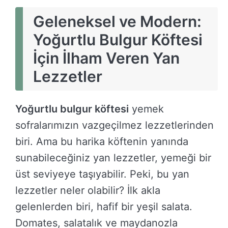
Geleneksel ve Modern:
Yoğurtlu Bulgur Köftesi
İçin İlham Veren Yan
Lezzetler
Yoğurtlu bulgur köftesi
yemek
sofralarımızın vazgeçilmez lezzetlerinden
biri. Ama bu harika köftenin yanında
sunabileceğiniz yan lezzetler, yemeği bir
üst seviyeye taşıyabilir. Peki, bu yan
lezzetler neler olabilir? İlk akla
gelenlerden biri, hafif bir yeşil salata.
Domates, salatalık ve maydanozla