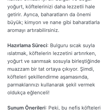
yoğurt, köftelerinizi daha lezzetli hale
getirir. Ayrıca, baharatların da önemi
büyük; kimyon ve nane gibi baharatlarla
aromayı artırabilirsiniz.
Hazırlama Süreci
: Bulguru sıcak suyla
ıslatmak, köftelerin lezzetini artırırken,
yoğurt ve sarımsak sosuyla birleştiğinde
muazzam bir tat ortaya çıkıyor. Şimdi,
köfteleri şekillendirme aşamasında,
parmaklarınızı kullanarak şekil vermek
oldukça eğlenceli!
Sunum Önerileri
: Peki, bu nefis köfteleri