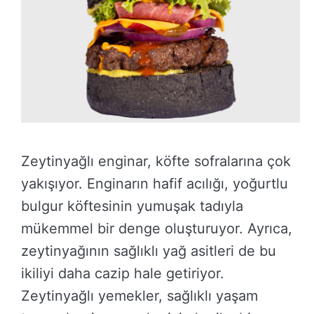
Zeytinyağlı enginar, köfte sofralarına çok
yakışıyor. Enginarın hafif acılığı, yoğurtlu
bulgur köftesinin yumuşak tadıyla
mükemmel bir denge oluşturuyor. Ayrıca,
zeytinyağının sağlıklı yağ asitleri de bu
ikiliyi daha cazip hale getiriyor.
Zeytinyağlı yemekler, sağlıklı yaşam