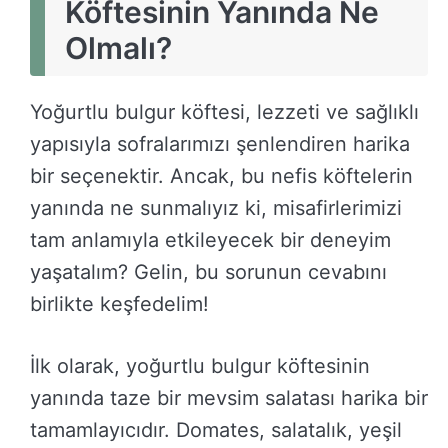
Köftesinin Yanında Ne
Olmalı?
Yoğurtlu bulgur köftesi, lezzeti ve sağlıklı
yapısıyla sofralarımızı şenlendiren harika
bir seçenektir. Ancak, bu nefis köftelerin
yanında ne sunmalıyız ki, misafirlerimizi
tam anlamıyla etkileyecek bir deneyim
yaşatalım? Gelin, bu sorunun cevabını
birlikte keşfedelim!
İlk olarak, yoğurtlu bulgur köftesinin
yanında taze bir mevsim salatası harika bir
tamamlayıcıdır. Domates, salatalık, yeşil