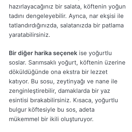
hazırlayacağınız bir salata, köftenin yoğun
tadını dengeleyebilir. Ayrıca, nar ekşisi ile
tatlandırdığınızda, salatanızda bir patlama
yaratabilirsiniz.
Bir diğer harika seçenek
ise yoğurtlu
soslar. Sarımsaklı yoğurt, köftenin üzerine
döküldüğünde ona ekstra bir lezzet
katıyor. Bu sosu, zeytinyağı ve nane ile
zenginleştirebilir, damaklarda bir yaz
esintisi bırakabilirsiniz. Kısaca, yoğurtlu
bulgur köftesiyle bu sos, adeta
mükemmel bir ikili oluşturuyor.