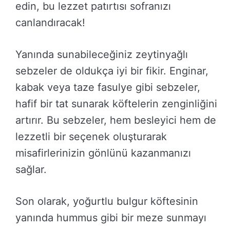
edin, bu lezzet patırtısı sofranızı
canlandıracak!
Yanında sunabileceğiniz zeytinyağlı
sebzeler de oldukça iyi bir fikir. Enginar,
kabak veya taze fasulye gibi sebzeler,
hafif bir tat sunarak köftelerin zenginliğini
artırır. Bu sebzeler, hem besleyici hem de
lezzetli bir seçenek oluşturarak
misafirlerinizin gönlünü kazanmanızı
sağlar.
Son olarak, yoğurtlu bulgur köftesinin
yanında hummus gibi bir meze sunmayı