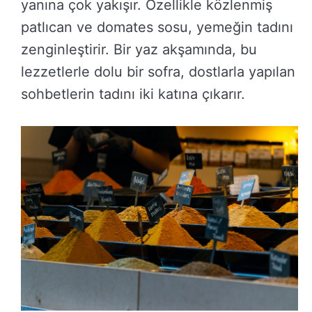
yanına çok yakışır. Özellikle közlenmiş
patlıcan ve domates sosu, yemeğin tadını
zenginleştirir. Bir yaz akşamında, bu
lezzetlerle dolu bir sofra, dostlarla yapılan
sohbetlerin tadını iki katına çıkarır.