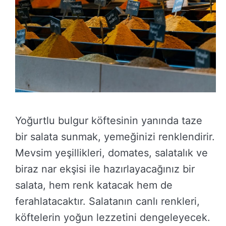
Yoğurtlu bulgur köftesinin yanında taze
bir salata sunmak, yemeğinizi renklendirir.
Mevsim yeşillikleri, domates, salatalık ve
biraz nar ekşisi ile hazırlayacağınız bir
salata, hem renk katacak hem de
ferahlatacaktır. Salatanın canlı renkleri,
köftelerin yoğun lezzetini dengeleyecek.