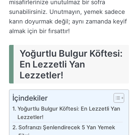
misafirlerinize unutulmaz bir sofra
sunabilirsiniz. Unutmayın, yemek sadece
karın doyurmak değil; aynı zamanda keyif
almak için bir fırsattır!
Yoğurtlu Bulgur Köftesi:
En Lezzetli Yan
Lezzetler!
İçindekiler
Yoğurtlu Bulgur Köftesi: En Lezzetli Yan
Lezzetler!
Sofranızı Şenlendirecek 5 Yan Yemek