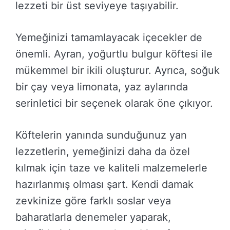
lezzeti bir üst seviyeye taşıyabilir.
Yemeğinizi tamamlayacak içecekler de
önemli. Ayran, yoğurtlu bulgur köftesi ile
mükemmel bir ikili oluşturur. Ayrıca, soğuk
bir çay veya limonata, yaz aylarında
serinletici bir seçenek olarak öne çıkıyor.
Köftelerin yanında sunduğunuz yan
lezzetlerin, yemeğinizi daha da özel
kılmak için taze ve kaliteli malzemelerle
hazırlanmış olması şart. Kendi damak
zevkinize göre farklı soslar veya
baharatlarla denemeler yaparak,