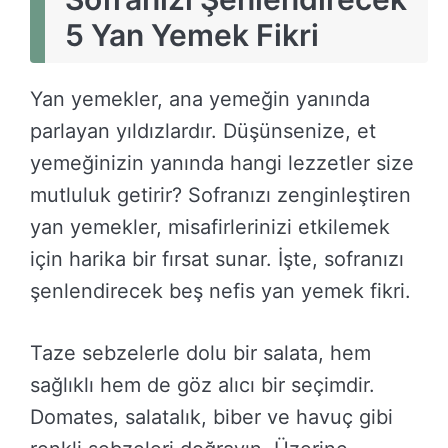
5 Yan Yemek Fikri
Yan yemekler, ana yemeğin yanında
parlayan yıldızlardır. Düşünsenize, et
yemeğinizin yanında hangi lezzetler size
mutluluk getirir? Sofranızı zenginleştiren
yan yemekler, misafirlerinizi etkilemek
için harika bir fırsat sunar. İşte, sofranızı
şenlendirecek beş nefis yan yemek fikri.
Taze sebzelerle dolu bir salata, hem
sağlıklı hem de göz alıcı bir seçimdir.
Domates, salatalık, biber ve havuç gibi