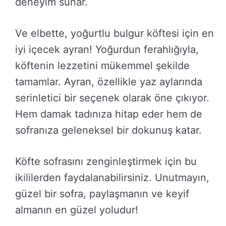
deneyim sunar.
Ve elbette, yoğurtlu bulgur köftesi için en
iyi içecek ayran! Yoğurdun ferahlığıyla,
köftenin lezzetini mükemmel şekilde
tamamlar. Ayran, özellikle yaz aylarında
serinletici bir seçenek olarak öne çıkıyor.
Hem damak tadınıza hitap eder hem de
sofranıza geleneksel bir dokunuş katar.
Köfte sofrasını zenginleştirmek için bu
ikililerden faydalanabilirsiniz. Unutmayın,
güzel bir sofra, paylaşmanın ve keyif
almanın en güzel yoludur!