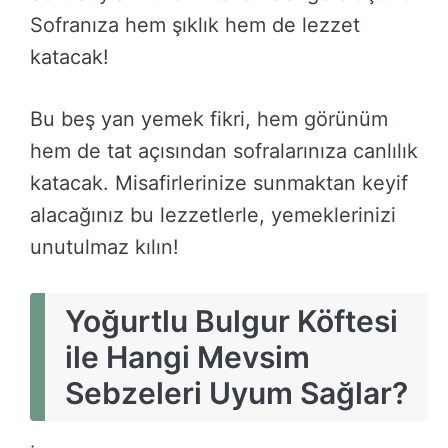
Sofranıza hem şıklık hem de lezzet
katacak!
Bu beş yan yemek fikri, hem görünüm
hem de tat açısından sofralarınıza canlılık
katacak. Misafirlerinize sunmaktan keyif
alacağınız bu lezzetlerle, yemeklerinizi
unutulmaz kılın!
Yoğurtlu Bulgur Köftesi
ile Hangi Mevsim
Sebzeleri Uyum Sağlar?