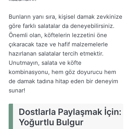
Bunların yanı sıra, kişisel damak zevkinize
göre farklı salatalar da deneyebilirsiniz.
Önemli olan, köftelerin lezzetini öne
çıkaracak taze ve hafif malzemelerle
hazırlanan salatalar tercih etmektir.
Unutmayın, salata ve köfte
kombinasyonu, hem göz doyurucu hem
de damak tadına hitap eden bir deneyim
sunar!
Dostlarla Paylaşmak İçin:
Yoğurtlu Bulgur