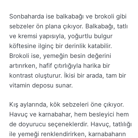
Sonbaharda ise balkabağı ve brokoli gibi
sebzeler ön plana çıkıyor. Balkabağı, tatlı
ve kremsi yapısıyla, yoğurtlu bulgur
köftesine ilginç bir derinlik katabilir.
Brokoli ise, yemeğin besin değerini
artırırken, hafif çıtırlığıyla harika bir
kontrast oluşturur. İkisi bir arada, tam bir
vitamin deposu sunar.
Kış aylarında, kök sebzeleri öne çıkıyor.
Havuç ve karnabahar, hem besleyici hem
de doyurucu seçeneklerdir. Havuç, tatlılığı
ile yemeği renklendirirken, karnabaharın