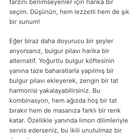
tarzını benimseyenler için harika bir
seçim. Düşünün, hem lezzetli hem de şık
bir sunum!
Eğer biraz daha doyurucu bir şeyler
arıyorsanız, bulgur pilavı harika bir
alternatif. Yoğurtlu bulgur köftesinin
yanına taze baharatlarla yapılmış bir
bulgur pilavı ekleyerek, zengin bir tat
harmonisi yakalayabilirsiniz. Bu
kombinasyon, hem ağızda hoş bir tat
bırakır hem de masanıza farklı bir renk
katar. Özellikle yanında limon dilimleriyle
servis ederseniz, bu ikili unutulmaz bir