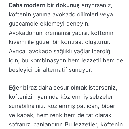
Daha modern bir dokunuş
arıyorsanız,
köftenin yanına avokado dilimleri veya
guacamole eklemeyi deneyin.
Avokadonun kremamsı yapısı, köftenin
kıvamı ile güzel bir kontrast oluşturur.
Ayrıca, avokado sağlıklı yağlar içerdiği
için, bu kombinasyon hem lezzetli hem de
besleyici bir alternatif sunuyor.
Eğer biraz daha cesur olmak isterseniz,
köftenizin yanında közlenmiş sebzeler
sunabilirsiniz. Közlenmiş patlıcan, biber
ve kabak, hem renk hem de tat olarak
sofranızı canlandırır. Bu lezzetler, köftenin