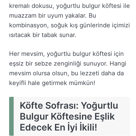
kremalı dokusu, yoğurtlu bulgur köftesi ile
muazzam bir uyum yakalar. Bu
kombinasyon, soğuk kış günlerinde içimizi
ısıtacak bir tabak sunar.
Her mevsim, yoğurtlu bulgur köftesi için
eşsiz bir sebze zenginliği sunuyor. Hangi
mevsim olursa olsun, bu lezzeti daha da
keyifli hale getirmek mümkün!
Köfte Sofrası: Yoğurtlu
Bulgur Köftesine Eşlik
Edecek En İyi İkili!