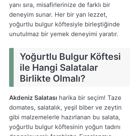
yanı sıra, misafirlerinize de farklı bir
deneyim sunar. Her bir yan lezzet,
yoğurtlu bulgur köftesiyle birleştiğinde
unutulmaz bir yemek deneyimi yaratır.
Yoğurtlu Bulgur Köftesi
ile Hangi Salatalar
Birlikte Olmalı?
Akdeniz Salatası
harika bir seçim! Taze
domates, salatalık, yeşil biber ve zeytin
gibi malzemelerle hazırlanan bu salata,
yoğurtlu bulgur köftesinin yoğun tadını