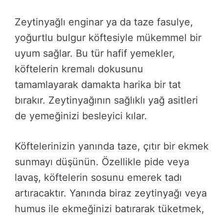
Zeytinyağlı enginar ya da taze fasulye,
yoğurtlu bulgur köftesiyle mükemmel bir
uyum sağlar. Bu tür hafif yemekler,
köftelerin kremalı dokusunu
tamamlayarak damakta harika bir tat
bırakır. Zeytinyağının sağlıklı yağ asitleri
de yemeğinizi besleyici kılar.
Köftelerinizin yanında taze, çıtır bir ekmek
sunmayı düşünün. Özellikle pide veya
lavaş, köftelerin sosunu emerek tadı
artıracaktır. Yanında biraz zeytinyağı veya
humus ile ekmeğinizi batırarak tüketmek,