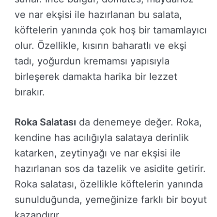
ve nar ekşisi ile hazırlanan bu salata,
köftelerin yanında çok hoş bir tamamlayıcı
olur. Özellikle, kısırın baharatlı ve ekşi
tadı, yoğurdun kremamsı yapısıyla
birleşerek damakta harika bir lezzet
bırakır.
Roka Salatası
da denemeye değer. Roka,
kendine has acılığıyla salataya derinlik
katarken, zeytinyağı ve nar ekşisi ile
hazırlanan sos da tazelik ve asidite getirir.
Roka salatası, özellikle köftelerin yanında
sunulduğunda, yemeğinize farklı bir boyut
kazandırır.