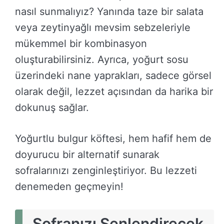
nasıl sunmalıyız? Yanında taze bir salata
veya zeytinyağlı mevsim sebzeleriyle
mükemmel bir kombinasyon
oluşturabilirsiniz. Ayrıca, yoğurt sosu
üzerindeki nane yaprakları, sadece görsel
olarak değil, lezzet açısından da harika bir
dokunuş sağlar.
Yoğurtlu bulgur köftesi, hem hafif hem de
doyurucu bir alternatif sunarak
sofralarınızı zenginleştiriyor. Bu lezzeti
denemeden geçmeyin!
Sofranızı Şenlendirecek