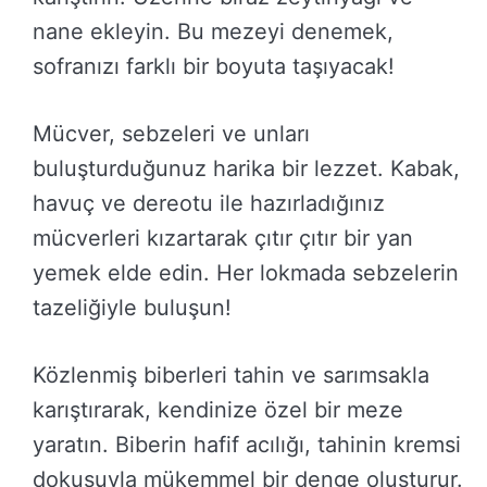
nane ekleyin. Bu mezeyi denemek,
sofranızı farklı bir boyuta taşıyacak!
Mücver, sebzeleri ve unları
buluşturduğunuz harika bir lezzet. Kabak,
havuç ve dereotu ile hazırladığınız
mücverleri kızartarak çıtır çıtır bir yan
yemek elde edin. Her lokmada sebzelerin
tazeliğiyle buluşun!
Közlenmiş biberleri tahin ve sarımsakla
karıştırarak, kendinize özel bir meze
yaratın. Biberin hafif acılığı, tahinin kremsi
dokusuyla mükemmel bir denge oluşturur.