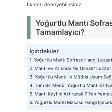
fikirleri deneyebilirsiniz!
Yoğurtlu Mantı Sofras
Tamamlayıcı?
İçindekiler
Yoğurtlu Mantı Sofrası: Hangi Lezze
Mantı ve Yanında Ne Olmalı? Lezzet
Yoğurtlu Mantı ile Müthiş Uyum Sağ
Tam Bir Menü: Yoğurtlu Mantınız İçi
Mantı Keyfini Artıracak 7 Yan Yemek 
Yoğurtlu Mantı Masası: Hangi İçecekl