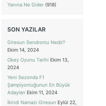
Yanına Ne Gider
(918)
SON YAZILAR
Giresun Sendromu Nedir?
Ekim 14, 2024
Okey Oyunu Tarihi
Ekim 13,
2024
Yeni Sezonda F1
Şampiyonluğunun En Büyük
Adayları
Ekim 11, 2024
İkindi Namazı Giresun
Eylül 22,