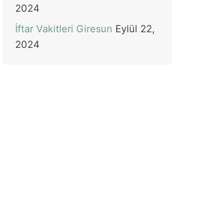
2024
İftar Vakitleri Giresun
Eylül 22,
2024