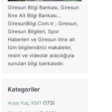
Giresun Bilgi Bankası, Giresun
İline Ait Bilgi Bankası...
GiresunBilgi.Com.tr ; Giresun,
Giresun Bilgileri, Spor
Haberleri ve Giresun iline ait
tüm bilgilendirici makaleler,
resim ve videolar aracılığıyla
sunulan bilgi bankasıdır.
Kategoriler
Arası Kaç KM?
(173)