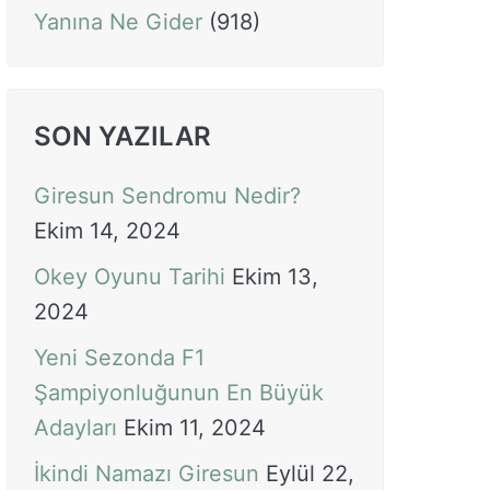
Yanına Ne Gider
(918)
SON YAZILAR
Giresun Sendromu Nedir?
Ekim 14, 2024
Okey Oyunu Tarihi
Ekim 13,
2024
Yeni Sezonda F1
Şampiyonluğunun En Büyük
Adayları
Ekim 11, 2024
İkindi Namazı Giresun
Eylül 22,