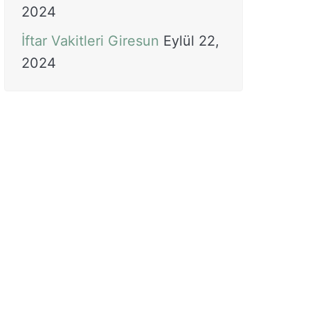
2024
İftar Vakitleri Giresun
Eylül 22,
2024