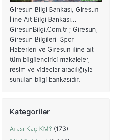
Giresun Bilgi Bankası, Giresun
İline Ait Bilgi Bankası...
GiresunBilgi.Com.tr ; Giresun,
Giresun Bilgileri, Spor
Haberleri ve Giresun iline ait
tüm bilgilendirici makaleler,
resim ve videolar aracılığıyla
sunulan bilgi bankasıdır.
Kategoriler
Arası Kaç KM?
(173)