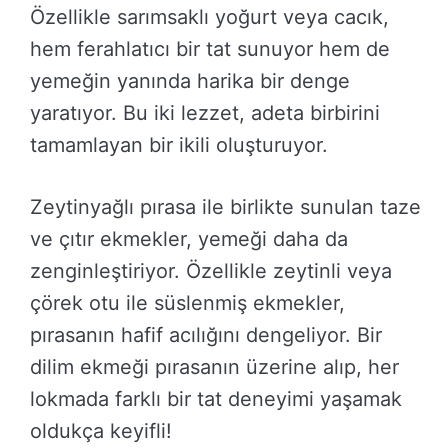
Özellikle sarımsaklı yoğurt veya cacık,
hem ferahlatıcı bir tat sunuyor hem de
yemeğin yanında harika bir denge
yaratıyor. Bu iki lezzet, adeta birbirini
tamamlayan bir ikili oluşturuyor.
Zeytinyağlı pırasa ile birlikte sunulan taze
ve çıtır ekmekler, yemeği daha da
zenginleştiriyor. Özellikle zeytinli veya
çörek otu ile süslenmiş ekmekler,
pırasanın hafif acılığını dengeliyor. Bir
dilim ekmeği pırasanın üzerine alıp, her
lokmada farklı bir tat deneyimi yaşamak
oldukça keyifli!