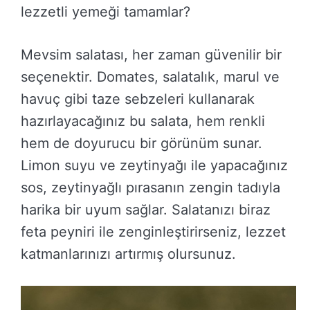
lezzetli yemeği tamamlar?
Mevsim salatası, her zaman güvenilir bir
seçenektir. Domates, salatalık, marul ve
havuç gibi taze sebzeleri kullanarak
hazırlayacağınız bu salata, hem renkli
hem de doyurucu bir görünüm sunar.
Limon suyu ve zeytinyağı ile yapacağınız
sos, zeytinyağlı pırasanın zengin tadıyla
harika bir uyum sağlar. Salatanızı biraz
feta peyniri ile zenginleştirirseniz, lezzet
katmanlarınızı artırmış olursunuz.