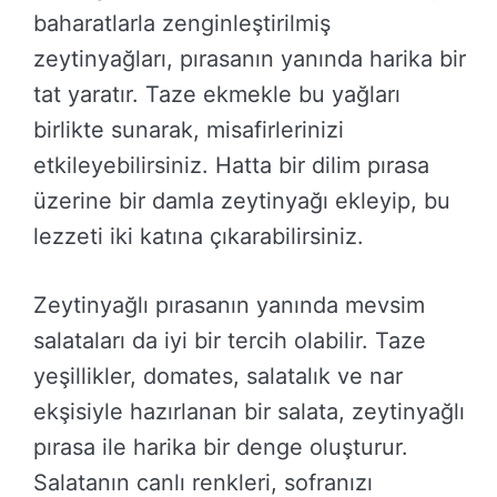
baharatlarla zenginleştirilmiş
zeytinyağları, pırasanın yanında harika bir
tat yaratır. Taze ekmekle bu yağları
birlikte sunarak, misafirlerinizi
etkileyebilirsiniz. Hatta bir dilim pırasa
üzerine bir damla zeytinyağı ekleyip, bu
lezzeti iki katına çıkarabilirsiniz.
Zeytinyağlı pırasanın yanında mevsim
salataları da iyi bir tercih olabilir. Taze
yeşillikler, domates, salatalık ve nar
ekşisiyle hazırlanan bir salata, zeytinyağlı
pırasa ile harika bir denge oluşturur.
Salatanın canlı renkleri, sofranızı