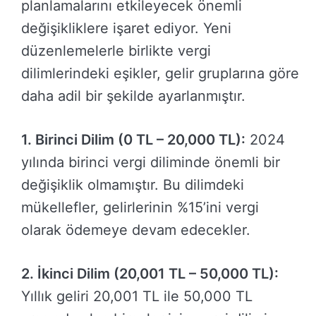
planlamalarını etkileyecek önemli
değişikliklere işaret ediyor. Yeni
düzenlemelerle birlikte vergi
dilimlerindeki eşikler, gelir gruplarına göre
daha adil bir şekilde ayarlanmıştır.
1. Birinci Dilim (0 TL – 20,000 TL):
2024
yılında birinci vergi diliminde önemli bir
değişiklik olmamıştır. Bu dilimdeki
mükellefler, gelirlerinin %15’ini vergi
olarak ödemeye devam edecekler.
2. İkinci Dilim (20,001 TL – 50,000 TL):
Yıllık geliri 20,001 TL ile 50,000 TL