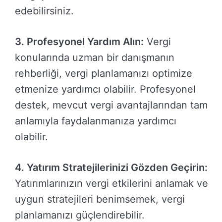
edebilirsiniz.
3. Profesyonel Yardım Alın:
Vergi
konularında uzman bir danışmanın
rehberliği, vergi planlamanızı optimize
etmenize yardımcı olabilir. Profesyonel
destek, mevcut vergi avantajlarından tam
anlamıyla faydalanmanıza yardımcı
olabilir.
4. Yatırım Stratejilerinizi Gözden Geçirin:
Yatırımlarınızın vergi etkilerini anlamak ve
uygun stratejileri benimsemek, vergi
planlamanızı güçlendirebilir.