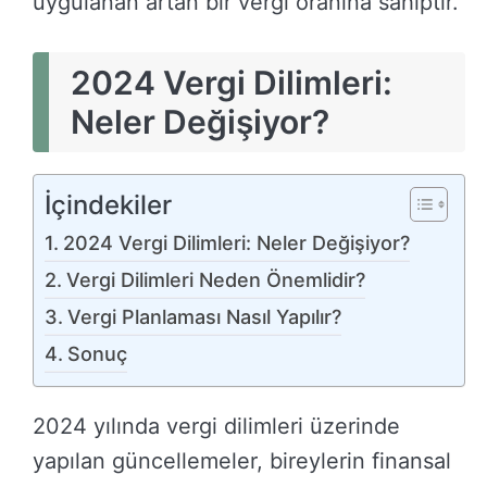
uygulanan artan bir vergi oranına sahiptir.
2024 Vergi Dilimleri:
Neler Değişiyor?
İçindekiler
2024 Vergi Dilimleri: Neler Değişiyor?
Vergi Dilimleri Neden Önemlidir?
Vergi Planlaması Nasıl Yapılır?
Sonuç
2024 yılında vergi dilimleri üzerinde
yapılan güncellemeler, bireylerin finansal