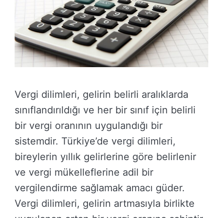
Vergi dilimleri, gelirin belirli aralıklarda
sınıflandırıldığı ve her bir sınıf için belirli
bir vergi oranının uygulandığı bir
sistemdir. Türkiye’de vergi dilimleri,
bireylerin yıllık gelirlerine göre belirlenir
ve vergi mükelleflerine adil bir
vergilendirme sağlamak amacı güder.
Vergi dilimleri, gelirin artmasıyla birlikte