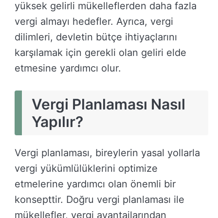
yüksek gelirli mükelleflerden daha fazla
vergi almayı hedefler. Ayrıca, vergi
dilimleri, devletin bütçe ihtiyaçlarını
karşılamak için gerekli olan geliri elde
etmesine yardımcı olur.
Vergi Planlaması Nasıl
Yapılır?
Vergi planlaması, bireylerin yasal yollarla
vergi yükümlülüklerini optimize
etmelerine yardımcı olan önemli bir
konsepttir. Doğru vergi planlaması ile
mükellefler, vergi avantajlarından