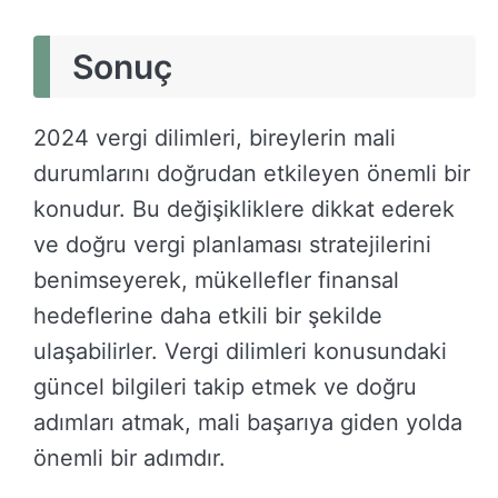
Sonuç
2024 vergi dilimleri, bireylerin mali
durumlarını doğrudan etkileyen önemli bir
konudur. Bu değişikliklere dikkat ederek
ve doğru vergi planlaması stratejilerini
benimseyerek, mükellefler finansal
hedeflerine daha etkili bir şekilde
ulaşabilirler. Vergi dilimleri konusundaki
güncel bilgileri takip etmek ve doğru
adımları atmak, mali başarıya giden yolda
önemli bir adımdır.