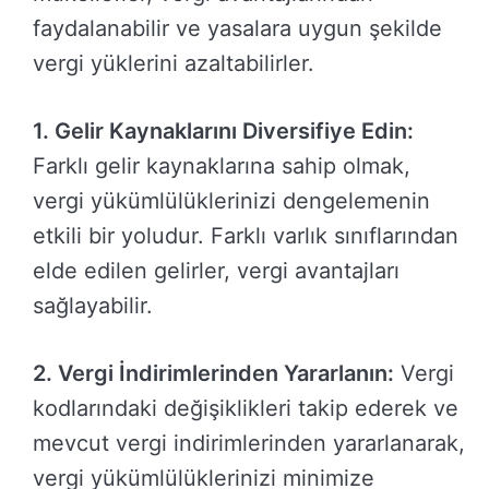
faydalanabilir ve yasalara uygun şekilde
vergi yüklerini azaltabilirler.
1. Gelir Kaynaklarını Diversifiye Edin:
Farklı gelir kaynaklarına sahip olmak,
vergi yükümlülüklerinizi dengelemenin
etkili bir yoludur. Farklı varlık sınıflarından
elde edilen gelirler, vergi avantajları
sağlayabilir.
2. Vergi İndirimlerinden Yararlanın:
Vergi
kodlarındaki değişiklikleri takip ederek ve
mevcut vergi indirimlerinden yararlanarak,
vergi yükümlülüklerinizi minimize