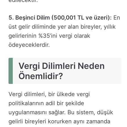
5. Beşinci Dilim (500,001 TL ve üzeri):
En
üst gelir diliminde yer alan bireyler, yıllık
gelirlerinin %35’ini vergi olarak
ödeyeceklerdir.
Vergi Dilimleri Neden
Önemlidir?
Vergi dilimleri, bir ülkede vergi
politikalarının adil bir şekilde
uygulanmasını sağlar. Bu sistem, düşük
gelirli bireyleri korurken aynı zamanda