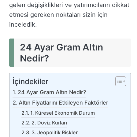
gelen değişiklikleri ve yatırımcıların dikkat
etmesi gereken noktaları sizin için
inceledik.
24 Ayar Gram Altın
Nedir?
İçindekiler
24 Ayar Gram Altın Nedir?
Altın Fiyatlarını Etkileyen Faktörler
1. Küresel Ekonomik Durum
2. Döviz Kurları
3. Jeopolitik Riskler