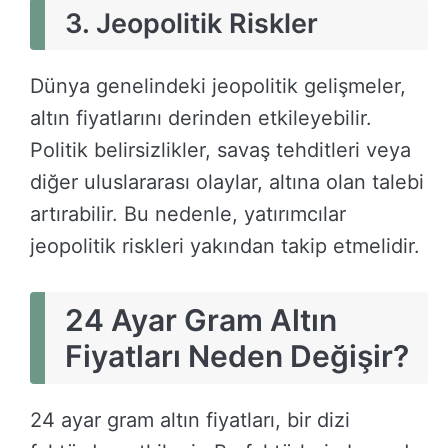
3. Jeopolitik Riskler
Dünya genelindeki jeopolitik gelişmeler,
altın fiyatlarını derinden etkileyebilir.
Politik belirsizlikler, savaş tehditleri veya
diğer uluslararası olaylar, altına olan talebi
artırabilir. Bu nedenle, yatırımcılar
jeopolitik riskleri yakından takip etmelidir.
24 Ayar Gram Altın
Fiyatları Neden Değişir?
24 ayar gram altın fiyatları, bir dizi