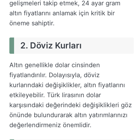
gelişmeleri takip etmek, 24 ayar gram
altın fiyatlarını anlamak için kritik bir
öneme sahiptir.
2. Döviz Kurları
Altın genellikle dolar cinsinden
fiyatlandırılır. Dolayısıyla, döviz
kurlarındaki değişiklikler, altın fiyatlarını
etkileyebilir. Türk lirasının dolar
karşısındaki değerindeki değişiklikleri göz
önünde bulundurarak altın yatırımlarınızı
değerlendirmeniz önemlidir.