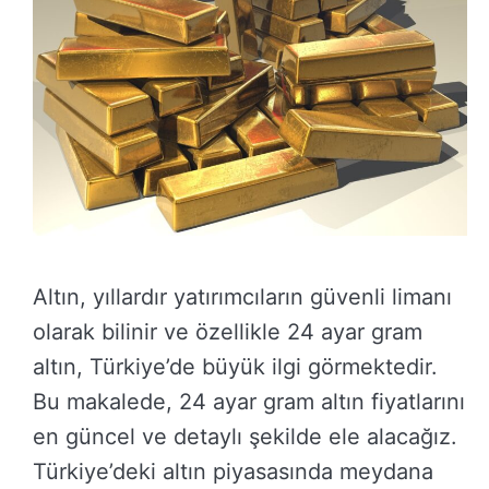
Altın, yıllardır yatırımcıların güvenli limanı
olarak bilinir ve özellikle 24 ayar gram
altın, Türkiye’de büyük ilgi görmektedir.
Bu makalede, 24 ayar gram altın fiyatlarını
en güncel ve detaylı şekilde ele alacağız.
Türkiye’deki altın piyasasında meydana