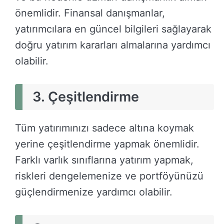
önemlidir. Finansal danışmanlar,
yatırımcılara en güncel bilgileri sağlayarak
doğru yatırım kararları almalarına yardımcı
olabilir.
3. Çeşitlendirme
Tüm yatırımınızı sadece altına koymak
yerine çeşitlendirme yapmak önemlidir.
Farklı varlık sınıflarına yatırım yapmak,
riskleri dengelemenize ve portföyünüzü
güçlendirmenize yardımcı olabilir.