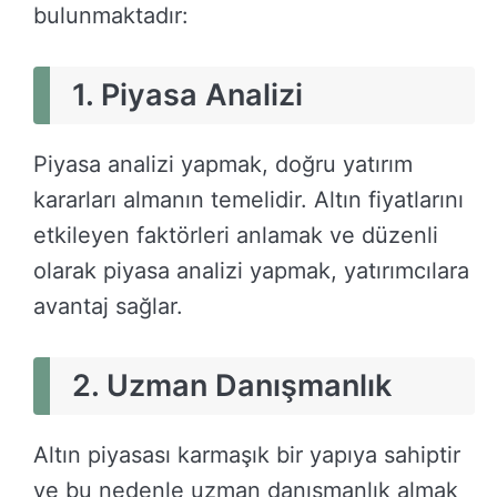
bulunmaktadır:
1. Piyasa Analizi
Piyasa analizi yapmak, doğru yatırım
kararları almanın temelidir. Altın fiyatlarını
etkileyen faktörleri anlamak ve düzenli
olarak piyasa analizi yapmak, yatırımcılara
avantaj sağlar.
2. Uzman Danışmanlık
Altın piyasası karmaşık bir yapıya sahiptir
ve bu nedenle uzman danışmanlık almak