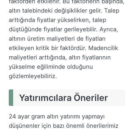
faktörden etkilenir. Bu faktörlerin başında,
altın talebindeki değişiklikler gelir. Talep
arttığında fiyatlar yükselirken, talep
düştüğünde fiyatlar gerileyebilir. Ayrıca,
altının üretim maliyetleri de fiyatları
etkileyen kritik bir faktördür. Madencilik
maliyetleri arttığında, altın fiyatlarının
yükselme eğiliminde olduğunu
gözlemleyebiliriz.
Yatırımcılara Öneriler
24 ayar gram altın yatırımı yapmayı
düşünenler için bazı önemli önerilerimiz