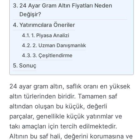
24 Ayar Gram Altın Fiyatları Neden
Değişir?
Yatırımcılara Öneriler
1. Piyasa Analizi
2. Uzman Danışmanlık
3. Çeşitlendirme
Sonuç
24 ayar gram altın, saflık oranı en yüksek
altın türlerinden biridir. Tamamen saf
altından oluşan bu küçük, değerli
parçalar, genellikle küçük yatırımlar ve
takı amaçları için tercih edilmektedir.
Altının bu saf hali, değerini korumasına ve