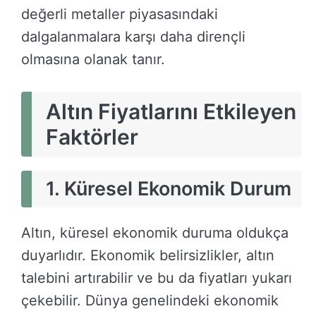
değerli metaller piyasasındaki
dalgalanmalara karşı daha dirençli
olmasına olanak tanır.
Altın Fiyatlarını Etkileyen
Faktörler
1. Küresel Ekonomik Durum
Altın, küresel ekonomik duruma oldukça
duyarlıdır. Ekonomik belirsizlikler, altın
talebini artırabilir ve bu da fiyatları yukarı
çekebilir. Dünya genelindeki ekonomik