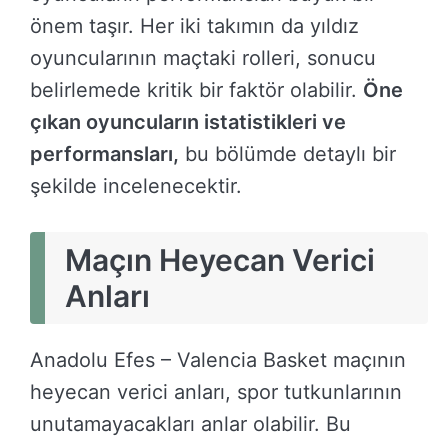
önem taşır. Her iki takımın da yıldız
oyuncularının maçtaki rolleri, sonucu
belirlemede kritik bir faktör olabilir.
Öne
çıkan oyuncuların istatistikleri ve
performansları,
bu bölümde detaylı bir
şekilde incelenecektir.
Maçın Heyecan Verici
Anları
Anadolu Efes – Valencia Basket maçının
heyecan verici anları, spor tutkunlarının
unutamayacakları anlar olabilir. Bu