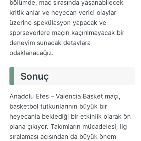
bölümde, maç sırasında yaşanabilecek
kritik anlar ve heyecan verici olaylar
üzerine spekülasyon yapacak ve
sporseverlere maçın kaçırılmayacak bir
deneyim sunacak detaylara
odaklanacağız.
Sonuç
Anadolu Efes – Valencia Basket maçı,
basketbol tutkunlarının büyük bir
heyecanla beklediği bir etkinlik olarak ön
plana çıkıyor. Takımların mücadelesi, lig
sıralaması açısından da büyük önem