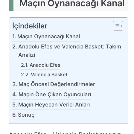
Maçın Oynanacağı Kanal
İçindekiler
Maçın Oynanacağı Kanal
Anadolu Efes ve Valencia Basket: Takım
Analizi
Anadolu Efes
Valencia Basket
Maç Öncesi Değerlendirmeler
Maçın Öne Çıkan Oyuncuları
Maçın Heyecan Verici Anları
Sonuç