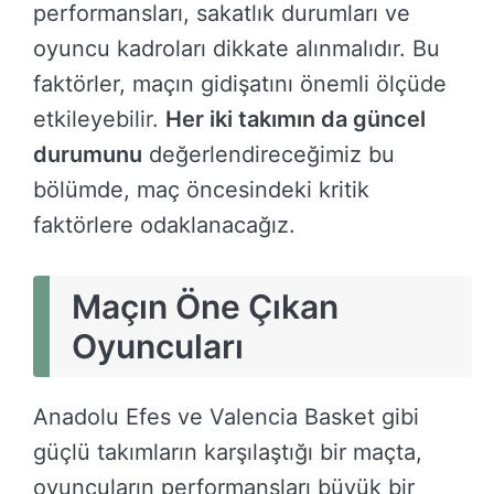
performansları, sakatlık durumları ve
oyuncu kadroları dikkate alınmalıdır. Bu
faktörler, maçın gidişatını önemli ölçüde
etkileyebilir.
Her iki takımın da güncel
durumunu
değerlendireceğimiz bu
bölümde, maç öncesindeki kritik
faktörlere odaklanacağız.
Maçın Öne Çıkan
Oyuncuları
Anadolu Efes ve Valencia Basket gibi
güçlü takımların karşılaştığı bir maçta,
oyuncuların performansları büyük bir