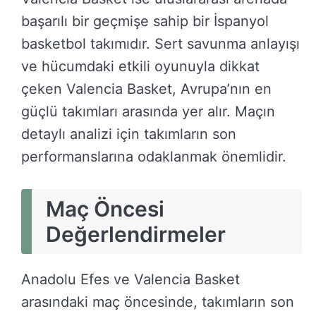
başarılı bir geçmişe sahip bir İspanyol
basketbol takımıdır. Sert savunma anlayışı
ve hücumdaki etkili oyunuyla dikkat
çeken Valencia Basket, Avrupa’nın en
güçlü takımları arasında yer alır. Maçın
detaylı analizi için takımların son
performanslarına odaklanmak önemlidir.
Maç Öncesi
Değerlendirmeler
Anadolu Efes ve Valencia Basket
arasındaki maç öncesinde, takımların son