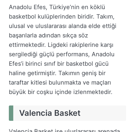
Anadolu Efes, Türkiye’nin en köklü
basketbol kulüplerinden biridir. Takım,
ulusal ve uluslararası alanda elde ettiği
başarılarla adından sıkça söz
ettirmektedir. Ligdeki rakiplerine karşı
sergilediği güçlü performans, Anadolu
Efes’i birinci sınıf bir basketbol gücü
haline getirmiştir. Takımın geniş bir
taraftar kitlesi bulunmakta ve maçları
büyük bir coşku içinde izlenmektedir.
Valencia Basket
Valencia Basket ise uluslararası arenada