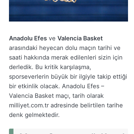
Anadolu Efes
ve
Valencia Basket
arasındaki heyecan dolu maçın tarihi ve
saati hakkında merak edilenleri sizin için
derledik. Bu kritik karşılaşma,
sporseverlerin büyük bir ilgiyle takip ettiği
bir etkinlik olacak. Anadolu Efes –
Valencia Basket maçı, tarih olarak
milliyet.com.tr adresinde belirtilen tarihe
denk gelmektedir.