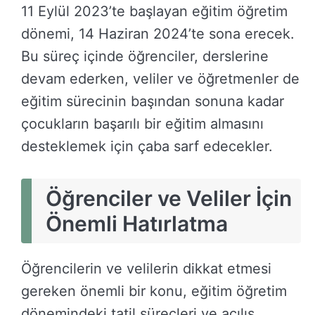
11 Eylül 2023’te başlayan eğitim öğretim
dönemi, 14 Haziran 2024’te sona erecek.
Bu süreç içinde öğrenciler, derslerine
devam ederken, veliler ve öğretmenler de
eğitim sürecinin başından sonuna kadar
çocukların başarılı bir eğitim almasını
desteklemek için çaba sarf edecekler.
Öğrenciler ve Veliler İçin
Önemli Hatırlatma
Öğrencilerin ve velilerin dikkat etmesi
gereken önemli bir konu, eğitim öğretim
dönemindeki tatil süreçleri ve açılış