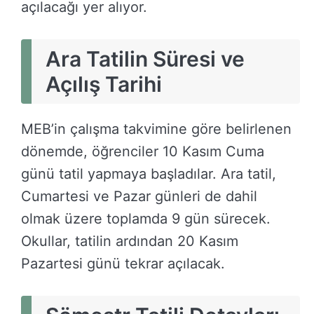
açılacağı yer alıyor.
Ara Tatilin Süresi ve
Açılış Tarihi
MEB’in çalışma takvimine göre belirlenen
dönemde, öğrenciler 10 Kasım Cuma
günü tatil yapmaya başladılar. Ara tatil,
Cumartesi ve Pazar günleri de dahil
olmak üzere toplamda 9 gün sürecek.
Okullar, tatilin ardından 20 Kasım
Pazartesi günü tekrar açılacak.