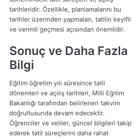
tarihleridir. Özellikle, planlamalarını bu
tarihler üzerinden yapmaları, tatilin keyifli
ve verimli geçmesi açısından önemlidir.
Sonuç ve Daha Fazla
Bilgi
Eğitim öğretim yılı süresince tatil
dönemleri ve açılış tarihleri, Milli Eğitim
Bakanlığı tarafından belirlenen takvim
doğrultusunda devam edecektir.
Öğrenciler ve veliler, güncel bilgileri takip
ederek tatil süreçlerini daha rahat