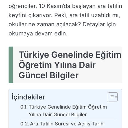
öğrenciler, 10 Kasım’da başlayan ara tatilin
keyfini çıkarıyor. Peki, ara tatil uzatıldı mı,
okullar ne zaman açılacak? Detaylar için
okumaya devam edin.
Türkiye Genelinde Eğitim
Öğretim Yılına Dair
Güncel Bilgiler
İçindekiler
Türkiye Genelinde Eğitim Öğretim
Yılına Dair Güncel Bilgiler
Ara Tatilin Süresi ve Açılış Tarihi