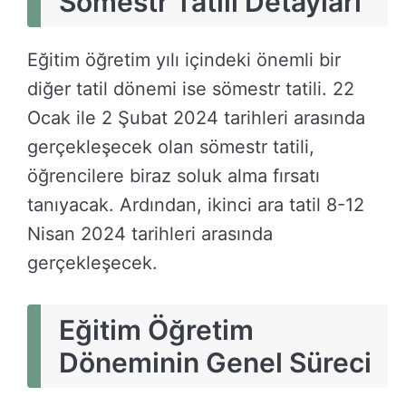
Sömestr Tatili Detayları
Eğitim öğretim yılı içindeki önemli bir
diğer tatil dönemi ise sömestr tatili. 22
Ocak ile 2 Şubat 2024 tarihleri arasında
gerçekleşecek olan sömestr tatili,
öğrencilere biraz soluk alma fırsatı
tanıyacak. Ardından, ikinci ara tatil 8-12
Nisan 2024 tarihleri arasında
gerçekleşecek.
Eğitim Öğretim
Döneminin Genel Süreci