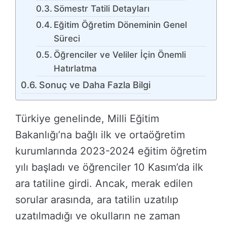
Sömestr Tatili Detayları
Eğitim Öğretim Döneminin Genel
Süreci
Öğrenciler ve Veliler İçin Önemli
Hatırlatma
Sonuç ve Daha Fazla Bilgi
Türkiye genelinde, Milli Eğitim
Bakanlığı’na bağlı ilk ve ortaöğretim
kurumlarında 2023-2024 eğitim öğretim
yılı başladı ve öğrenciler 10 Kasım’da ilk
ara tatiline girdi. Ancak, merak edilen
sorular arasında, ara tatilin uzatılıp
uzatılmadığı ve okulların ne zaman