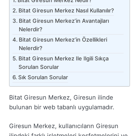
Bitat Giresun Merkez Nedir?
Bitat Giresun Merkez Nasıl Kullanılır?
Bitat Giresun Merkez’in Avantajları
Nelerdir?
Bitat Giresun Merkez’in Özellikleri
Nelerdir?
Bitat Giresun Merkez Ile Ilgili Sıkça
Sorulan Sorular
Sık Sorulan Sorular
Bitat Giresun Merkez, Giresun ilinde
bulunan bir web tabanlı uygulamadır.
Giresun Merkez, kullanıcıların Giresun
ilindeki farklı işletmeleri keşfetmelerini ve