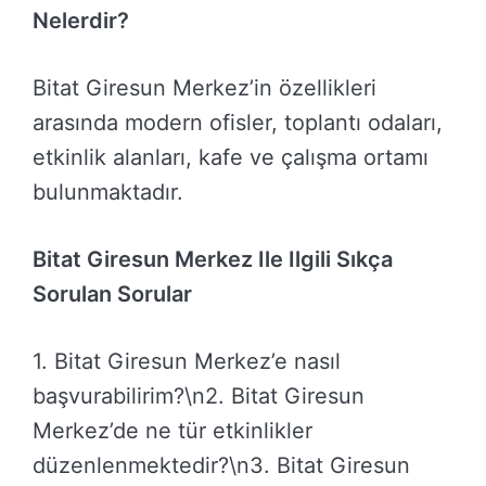
Nelerdir?
Bitat Giresun Merkez’in özellikleri
arasında modern ofisler, toplantı odaları,
etkinlik alanları, kafe ve çalışma ortamı
bulunmaktadır.
Bitat Giresun Merkez Ile Ilgili Sıkça
Sorulan Sorular
1. Bitat Giresun Merkez’e nasıl
başvurabilirim?\n2. Bitat Giresun
Merkez’de ne tür etkinlikler
düzenlenmektedir?\n3. Bitat Giresun