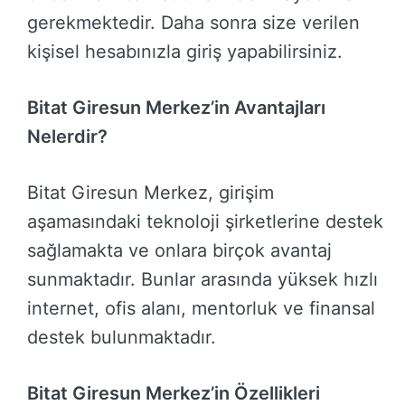
gerekmektedir. Daha sonra size verilen
kişisel hesabınızla giriş yapabilirsiniz.
Bitat Giresun Merkez’in Avantajları
Nelerdir?
Bitat Giresun Merkez, girişim
aşamasındaki teknoloji şirketlerine destek
sağlamakta ve onlara birçok avantaj
sunmaktadır. Bunlar arasında yüksek hızlı
internet, ofis alanı, mentorluk ve finansal
destek bulunmaktadır.
Bitat Giresun Merkez’in Özellikleri