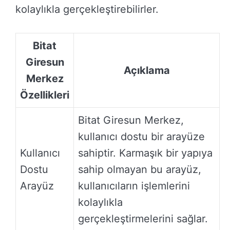
kolaylıkla gerçekleştirebilirler.
Bitat
Giresun
Açıklama
Merkez
Özellikleri
Bitat Giresun Merkez,
kullanıcı dostu bir arayüze
Kullanıcı
sahiptir. Karmaşık bir yapıya
Dostu
sahip olmayan bu arayüz,
Arayüz
kullanıcıların işlemlerini
kolaylıkla
gerçekleştirmelerini sağlar.