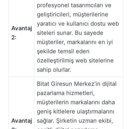
profesyonel tasarımcıları ve
geliştiricileri, müşterilerine
yaratıcı ve kullanıcı dostu web
Avantaj
siteleri sunar. Bu sayede
2:
müşteriler, markalarını en iyi
şekilde temsil eden
özelleştirilmiş web sitelerine
sahip olurlar.
Bitat Giresun Merkez’in dijital
pazarlama hizmetleri,
müşterilerin markalarını daha
geniş kitlelere ulaştırmalarını
Avantaj
sağlar. Şirketin uzman ekibi,