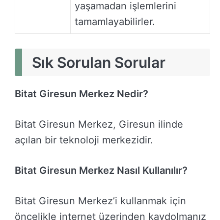
yaşamadan işlemlerini
tamamlayabilirler.
Sık Sorulan Sorular
Bitat Giresun Merkez Nedir?
Bitat Giresun Merkez, Giresun ilinde
açılan bir teknoloji merkezidir.
Bitat Giresun Merkez Nasıl Kullanılır?
Bitat Giresun Merkez’i kullanmak için
öncelikle internet üzerinden kaydolmanız