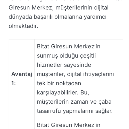
Giresun Merkez, müşterilerinin dijital
dünyada başarılı olmalarına yardımcı
olmaktadır.
Bitat Giresun Merkez’in
sunmuş olduğu çeşitli
hizmetler sayesinde
Avantaj
müşteriler, dijital ihtiyaçlarını
1:
tek bir noktadan
karşılayabilirler. Bu,
müşterilerin zaman ve çaba
tasarrufu yapmalarını sağlar.
Bitat Giresun Merkez’in