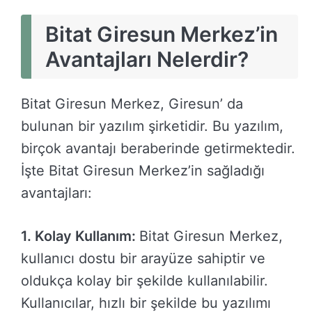
Bitat Giresun Merkez’in
Avantajları Nelerdir?
Bitat Giresun Merkez, Giresun’ da
bulunan bir yazılım şirketidir. Bu yazılım,
birçok avantajı beraberinde getirmektedir.
İşte Bitat Giresun Merkez’in sağladığı
avantajları:
1. Kolay Kullanım:
Bitat Giresun Merkez,
kullanıcı dostu bir arayüze sahiptir ve
oldukça kolay bir şekilde kullanılabilir.
Kullanıcılar, hızlı bir şekilde bu yazılımı