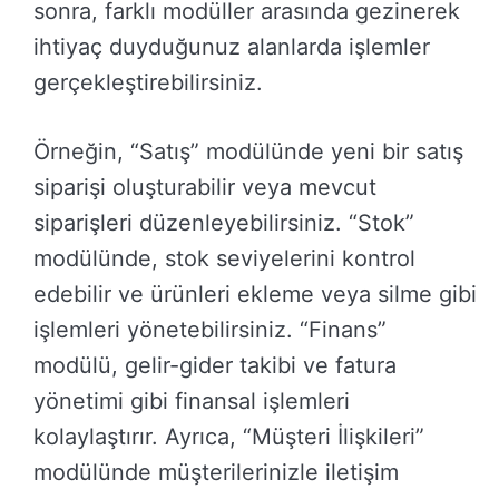
sonra, farklı modüller arasında gezinerek
ihtiyaç duyduğunuz alanlarda işlemler
gerçekleştirebilirsiniz.
Örneğin, “Satış” modülünde yeni bir satış
siparişi oluşturabilir veya mevcut
siparişleri düzenleyebilirsiniz. “Stok”
modülünde, stok seviyelerini kontrol
edebilir ve ürünleri ekleme veya silme gibi
işlemleri yönetebilirsiniz. “Finans”
modülü, gelir-gider takibi ve fatura
yönetimi gibi finansal işlemleri
kolaylaştırır. Ayrıca, “Müşteri İlişkileri”
modülünde müşterilerinizle iletişim