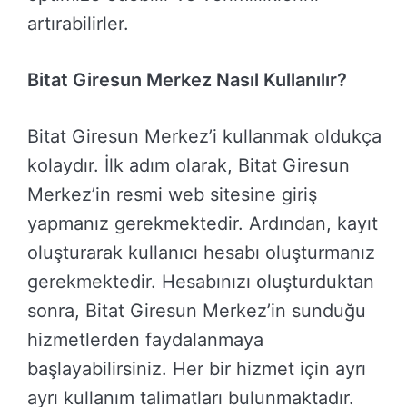
artırabilirler.
Bitat Giresun Merkez Nasıl Kullanılır?
Bitat Giresun Merkez’i kullanmak oldukça
kolaydır. İlk adım olarak, Bitat Giresun
Merkez’in resmi web sitesine giriş
yapmanız gerekmektedir. Ardından, kayıt
oluşturarak kullanıcı hesabı oluşturmanız
gerekmektedir. Hesabınızı oluşturduktan
sonra, Bitat Giresun Merkez’in sunduğu
hizmetlerden faydalanmaya
başlayabilirsiniz. Her bir hizmet için ayrı
ayrı kullanım talimatları bulunmaktadır.