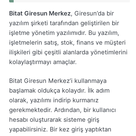
Bitat Giresun Merkez
, Giresun’da bir
yazılım şirketi tarafından geliştirilen bir
işletme yönetim yazılımıdır. Bu yazılım,
işletmelerin satış, stok, finans ve müşteri
ilişkileri gibi çeşitli alanlarda yönetimlerini
kolaylaştırmayı amaçlar.
Bitat Giresun Merkez’i kullanmaya
başlamak oldukça kolaydır. İlk adım
olarak, yazılımı indirip kurmanız
gerekmektedir. Ardından, bir kullanıcı
hesabı oluşturarak sisteme giriş
yapabilirsiniz. Bir kez giriş yaptıktan