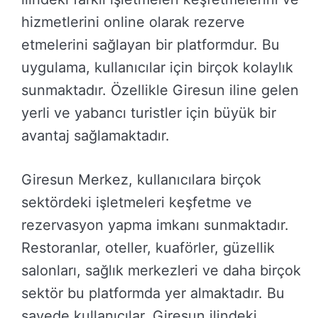
hizmetlerini online olarak rezerve
etmelerini sağlayan bir platformdur. Bu
uygulama, kullanıcılar için birçok kolaylık
sunmaktadır. Özellikle Giresun iline gelen
yerli ve yabancı turistler için büyük bir
avantaj sağlamaktadır.
Giresun Merkez, kullanıcılara birçok
sektördeki işletmeleri keşfetme ve
rezervasyon yapma imkanı sunmaktadır.
Restoranlar, oteller, kuaförler, güzellik
salonları, sağlık merkezleri ve daha birçok
sektör bu platformda yer almaktadır. Bu
sayede kullanıcılar, Giresun ilindeki