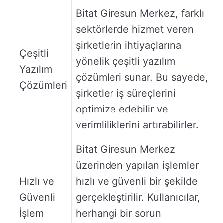
Bitat Giresun Merkez, farklı
sektörlerde hizmet veren
şirketlerin ihtiyaçlarına
Çeşitli
yönelik çeşitli yazılım
Yazılım
çözümleri sunar. Bu sayede,
Çözümleri
şirketler iş süreçlerini
optimize edebilir ve
verimliliklerini artırabilirler.
Bitat Giresun Merkez
üzerinden yapılan işlemler
Hızlı ve
hızlı ve güvenli bir şekilde
Güvenli
gerçekleştirilir. Kullanıcılar,
İşlem
herhangi bir sorun