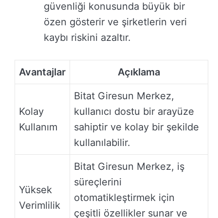
güvenliği konusunda büyük bir
özen gösterir ve şirketlerin veri
kaybı riskini azaltır.
Avantajlar
Açıklama
Bitat Giresun Merkez,
Kolay
kullanıcı dostu bir arayüze
Kullanım
sahiptir ve kolay bir şekilde
kullanılabilir.
Bitat Giresun Merkez, iş
süreçlerini
Yüksek
otomatikleştirmek için
Verimlilik
çeşitli özellikler sunar ve