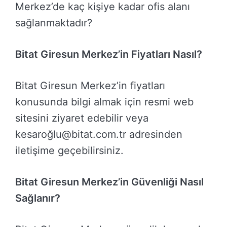
Merkez’de kaç kişiye kadar ofis alanı
sağlanmaktadır?
Bitat Giresun Merkez’in Fiyatları Nasıl?
Bitat Giresun Merkez’in fiyatları
konusunda bilgi almak için resmi web
sitesini ziyaret edebilir veya
kesaroğlu@bitat.com.tr adresinden
iletişime geçebilirsiniz.
Bitat Giresun Merkez’in Güvenliği Nasıl
Sağlanır?