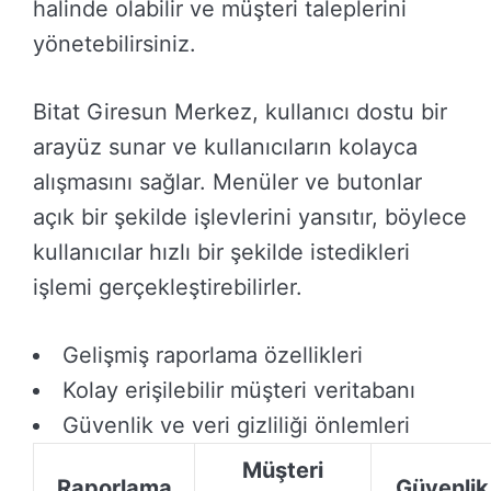
halinde olabilir ve müşteri taleplerini
yönetebilirsiniz.
Bitat Giresun Merkez, kullanıcı dostu bir
arayüz sunar ve kullanıcıların kolayca
alışmasını sağlar. Menüler ve butonlar
açık bir şekilde işlevlerini yansıtır, böylece
kullanıcılar hızlı bir şekilde istedikleri
işlemi gerçekleştirebilirler.
Gelişmiş raporlama özellikleri
Kolay erişilebilir müşteri veritabanı
Güvenlik ve veri gizliliği önlemleri
Müşteri
Raporlama
Güvenlik