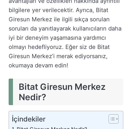
avantajları ve özellikleri hakkında ayrıntılı
bilgilere yer verilecektir. Ayrıca, Bitat
Giresun Merkez ile ilgili sıkça sorulan
soruları da yanıtlayarak kullanıcıların daha
iyi bir deneyim yaşamasına yardımcı
olmayı hedefliyoruz. Eğer siz de Bitat
Giresun Merkez’i merak ediyorsanız,
okumaya devam edin!
Bitat Giresun Merkez
Nedir?
İçindekiler