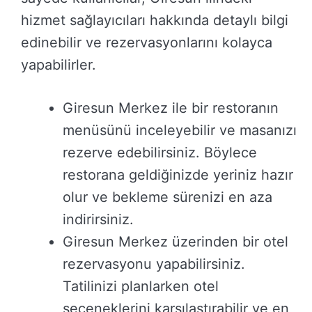
hizmet sağlayıcıları hakkında detaylı bilgi
edinebilir ve rezervasyonlarını kolayca
yapabilirler.
Giresun Merkez ile bir restoranın
menüsünü inceleyebilir ve masanızı
rezerve edebilirsiniz. Böylece
restorana geldiğinizde yeriniz hazır
olur ve bekleme sürenizi en aza
indirirsiniz.
Giresun Merkez üzerinden bir otel
rezervasyonu yapabilirsiniz.
Tatilinizi planlarken otel
seçeneklerini karşılaştırabilir ve en