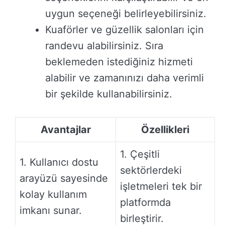
uygun seçeneği belirleyebilirsiniz.
Kuaförler ve güzellik salonları için
randevu alabilirsiniz. Sıra
beklemeden istediğiniz hizmeti
alabilir ve zamanınızı daha verimli
bir şekilde kullanabilirsiniz.
Avantajlar
Özellikleri
1. Çeşitli
1. Kullanıcı dostu
sektörlerdeki
arayüzü sayesinde
işletmeleri tek bir
kolay kullanım
platformda
imkanı sunar.
birleştirir.