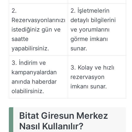
2.
2. İşletmelerin
Rezervasyonlarınızı
detaylı bilgilerini
istediğiniz gün ve
ve yorumlarını
saatte
görme imkanı
yapabilirsiniz.
sunar.
3. İndirim ve
3. Kolay ve hızlı
kampanyalardan
rezervasyon
anında haberdar
imkanı sunar.
olabilirsiniz.
Bitat Giresun Merkez
Nasıl Kullanılır?