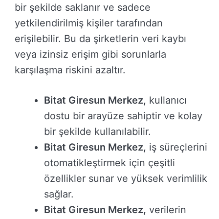
bir şekilde saklanır ve sadece
yetkilendirilmiş kişiler tarafından
erişilebilir. Bu da şirketlerin veri kaybı
veya izinsiz erişim gibi sorunlarla
karşılaşma riskini azaltır.
Bitat Giresun Merkez,
kullanıcı
dostu bir arayüze sahiptir ve kolay
bir şekilde kullanılabilir.
Bitat Giresun Merkez,
iş süreçlerini
otomatikleştirmek için çeşitli
özellikler sunar ve yüksek verimlilik
sağlar.
Bitat Giresun Merkez,
verilerin