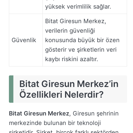
yüksek verimlilik sağlar.
Bitat Giresun Merkez,
verilerin güvenliği
Güvenlik
konusunda büyük bir özen
gösterir ve şirketlerin veri
kaybı riskini azaltır.
Bitat Giresun Merkez’in
Özellikleri Nelerdir?
Bitat Giresun Merkez
, Giresun şehrinin
merkezinde bulunan bir teknoloji
şirketidir. Şirket, birçok farklı sektörden