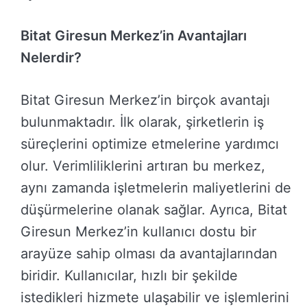
Bitat Giresun Merkez’in Avantajları
Nelerdir?
Bitat Giresun Merkez’in birçok avantajı
bulunmaktadır. İlk olarak, şirketlerin iş
süreçlerini optimize etmelerine yardımcı
olur. Verimliliklerini artıran bu merkez,
aynı zamanda işletmelerin maliyetlerini de
düşürmelerine olanak sağlar. Ayrıca, Bitat
Giresun Merkez’in kullanıcı dostu bir
arayüze sahip olması da avantajlarından
biridir. Kullanıcılar, hızlı bir şekilde
istedikleri hizmete ulaşabilir ve işlemlerini