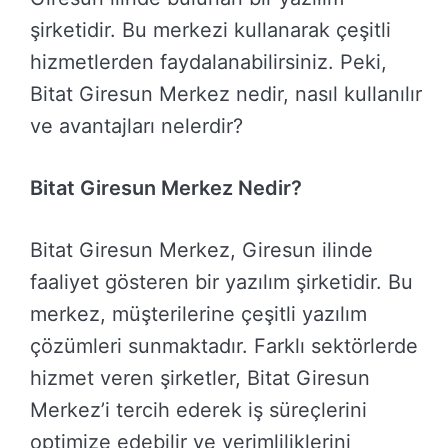
şirketidir. Bu merkezi kullanarak çeşitli
hizmetlerden faydalanabilirsiniz. Peki,
Bitat Giresun Merkez nedir, nasıl kullanılır
ve avantajları nelerdir?
Bitat Giresun Merkez Nedir?
Bitat Giresun Merkez, Giresun ilinde
faaliyet gösteren bir yazılım şirketidir. Bu
merkez, müşterilerine çeşitli yazılım
çözümleri sunmaktadır. Farklı sektörlerde
hizmet veren şirketler, Bitat Giresun
Merkez’i tercih ederek iş süreçlerini
optimize edebilir ve verimliliklerini