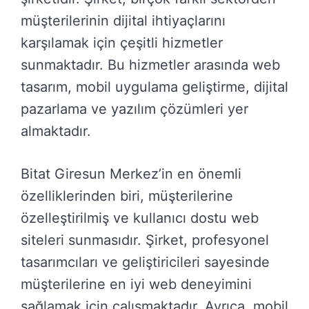
müşterilerinin dijital ihtiyaçlarını
karşılamak için çeşitli hizmetler
sunmaktadır. Bu hizmetler arasında web
tasarım, mobil uygulama geliştirme, dijital
pazarlama ve yazılım çözümleri yer
almaktadır.
Bitat Giresun Merkez’in en önemli
özelliklerinden biri, müşterilerine
özelleştirilmiş ve kullanıcı dostu web
siteleri sunmasıdır. Şirket, profesyonel
tasarımcıları ve geliştiricileri sayesinde
müşterilerine en iyi web deneyimini
sağlamak için çalışmaktadır. Ayrıca, mobil