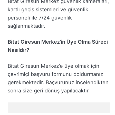
Bitat Giresun Merkez güvenlik kameraları,
kartlı geçiş sistemleri ve güvenlik
personeli ile 7/24 güvenlik
sağlanmaktadır.
Bitat Giresun Merkez’in Üye Olma Süreci
Nasıldır?
Bitat Giresun Merkez’e üye olmak için
çevrimiçi başvuru formunu doldurmanız
gerekmektedir. Başvurunuz incelendikten
sonra size geri dönüş yapılacaktır.