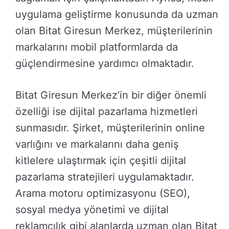
uygulama geliştirme konusunda da uzman
olan Bitat Giresun Merkez, müşterilerinin
markalarını mobil platformlarda da
güçlendirmesine yardımcı olmaktadır.
Bitat Giresun Merkez’in bir diğer önemli
özelliği ise dijital pazarlama hizmetleri
sunmasıdır. Şirket, müşterilerinin online
varlığını ve markalarını daha geniş
kitlelere ulaştırmak için çeşitli dijital
pazarlama stratejileri uygulamaktadır.
Arama motoru optimizasyonu (SEO),
sosyal medya yönetimi ve dijital
reklamcılık gibi alanlarda uzman olan Bitat