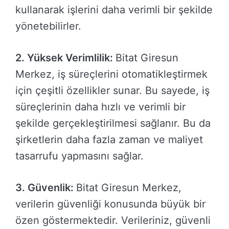
kullanarak işlerini daha verimli bir şekilde
yönetebilirler.
2. Yüksek Verimlilik:
Bitat Giresun
Merkez, iş süreçlerini otomatikleştirmek
için çeşitli özellikler sunar. Bu sayede, iş
süreçlerinin daha hızlı ve verimli bir
şekilde gerçekleştirilmesi sağlanır. Bu da
şirketlerin daha fazla zaman ve maliyet
tasarrufu yapmasını sağlar.
3. Güvenlik:
Bitat Giresun Merkez,
verilerin güvenliği konusunda büyük bir
özen göstermektedir. Verileriniz, güvenli