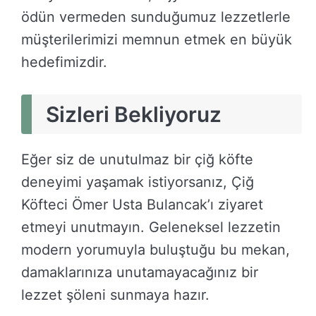
ödün vermeden sunduğumuz lezzetlerle
müşterilerimizi memnun etmek en büyük
hedefimizdir.
Sizleri Bekliyoruz
Eğer siz de unutulmaz bir çiğ köfte
deneyimi yaşamak istiyorsanız, Çiğ
Köfteci Ömer Usta Bulancak’ı ziyaret
etmeyi unutmayın. Geleneksel lezzetin
modern yorumuyla buluştuğu bu mekan,
damaklarınıza unutamayacağınız bir
lezzet şöleni sunmaya hazır.