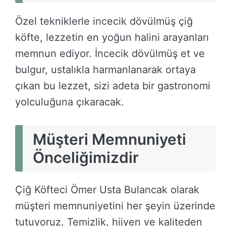
Özel tekniklerle incecik dövülmüş çiğ
köfte, lezzetin en yoğun halini arayanları
memnun ediyor. İncecik dövülmüş et ve
bulgur, ustalıkla harmanlanarak ortaya
çıkan bu lezzet, sizi adeta bir gastronomi
yolculuğuna çıkaracak.
Müşteri Memnuniyeti
Önceliğimizdir
Çiğ Köfteci Ömer Usta Bulancak olarak
müşteri memnuniyetini her şeyin üzerinde
tutuyoruz. Temizlik, hijyen ve kaliteden