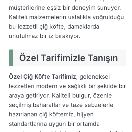
müşterilerine eşsiz bir deneyim sunuyor.
Kaliteli malzemelerin ustalıkla yoğrulduğu
bu lezzetli çiğ köfte, damaklarda
unutulmaz bir iz bırakıyor.
Özel Tarifimizle Tanışın
Özel Çiğ Köfte Tarifimiz
, geleneksel
lezzetleri modern ve sağlıklı bir şekilde bir
araya getiriyor. Kaliteli bulgur, özenle
seçilmiş baharatlar ve taze sebzelerle
hazırlanan çiğ köftemiz, hijyen
standartlarına uygun bir ortamda