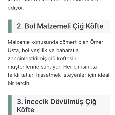
ediyor.
2. Bol Malzemeli Çiğ Köfte
Malzeme konusunda cömert olan Ömer
Usta, bol yeşillik ve baharatla
zenginleştirilmiş çiğ köftesini
müşterilerine sunuyor. Her bir ısırıkta
farklı tatları hissetmek isteyenler için ideal
bir tercih.
3. İncecik Dövülmüş Çiğ
Köfte