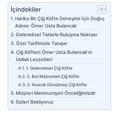
İçindekiler
Harika Bir Çiğ Köfte Deneyimi İçin Doğru
Adres: Ömer Usta Bulancak
Geleneksel Tatlarla Buluşma Noktası
Özel Tarifimizle Tanışın
Çiğ Köfteci Ömer Usta Bulancak’ın
İddialı Lezzetleri
1. Geleneksel Çiğ Köfte
2. Bol Malzemeli Çiğ Köfte
3. İncecik Dövülmüş Çiğ Köfte
Müşteri Memnuniyeti Önceliğimizdir
Sizleri Bekliyoruz