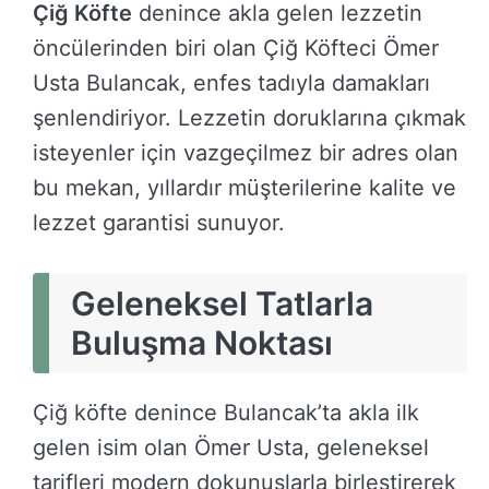
Çiğ Köfte
denince akla gelen lezzetin
öncülerinden biri olan Çiğ Köfteci Ömer
Usta Bulancak, enfes tadıyla damakları
şenlendiriyor. Lezzetin doruklarına çıkmak
isteyenler için vazgeçilmez bir adres olan
bu mekan, yıllardır müşterilerine kalite ve
lezzet garantisi sunuyor.
Geleneksel Tatlarla
Buluşma Noktası
Çiğ köfte denince Bulancak’ta akla ilk
gelen isim olan Ömer Usta, geleneksel
tarifleri modern dokunuşlarla birleştirerek