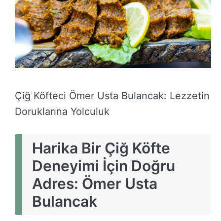
Çiğ Köfteci Ömer Usta Bulancak: Lezzetin
Doruklarına Yolculuk
Harika Bir Çiğ Köfte
Deneyimi İçin Doğru
Adres: Ömer Usta
Bulancak