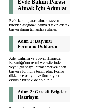
Evde Bakım Parası
Almak İçin Adımlar
Evde bakım parası almak isteyen
bireyler, aşağıdaki adımları takip ederek
başvurularını tamamlayabilirler:
Adım 1: Başvuru
Formunu Doldurun
Aile, Çalışma ve Sosyal Hizmetler
Bakanlığı’nın resmi web sitesinden
veya ilgili sosyal hizmet merkezinden
başvuru formunu temin edin. Formu
dikkatlice okuyun ve tüm bilgileri
eksiksiz bir şekilde doldurun.
Adım 2: Gerekli Belgeleri
Hazırlayın