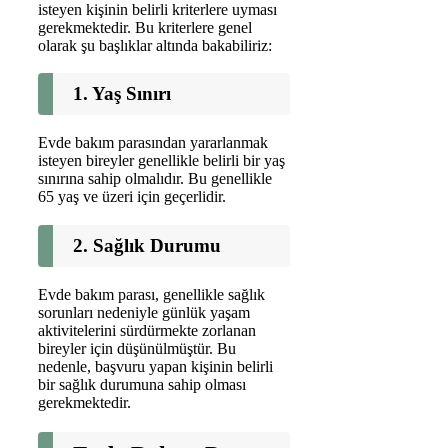
isteyen kişinin belirli kriterlere uyması
gerekmektedir. Bu kriterlere genel
olarak şu başlıklar altında bakabiliriz:
1. Yaş Sınırı
Evde bakım parasından yararlanmak
isteyen bireyler genellikle belirli bir yaş
sınırına sahip olmalıdır. Bu genellikle
65 yaş ve üzeri için geçerlidir.
2. Sağlık Durumu
Evde bakım parası, genellikle sağlık
sorunları nedeniyle günlük yaşam
aktivitelerini sürdürmekte zorlanan
bireyler için düşünülmüştür. Bu
nedenle, başvuru yapan kişinin belirli
bir sağlık durumuna sahip olması
gerekmektedir.