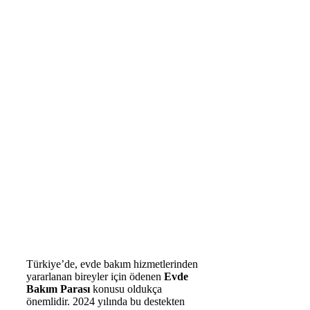
Türkiye’de, evde bakım hizmetlerinden
yararlanan bireyler için ödenen
Evde
Bakım Parası
konusu oldukça
önemlidir. 2024 yılında bu destekten