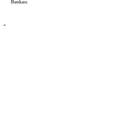
Bankası