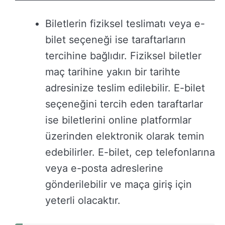
Biletlerin fiziksel teslimatı veya e-
bilet seçeneği ise taraftarların
tercihine bağlıdır. Fiziksel biletler
maç tarihine yakın bir tarihte
adresinize teslim edilebilir. E-bilet
seçeneğini tercih eden taraftarlar
ise biletlerini online platformlar
üzerinden elektronik olarak temin
edebilirler. E-bilet, cep telefonlarına
veya e-posta adreslerine
gönderilebilir ve maça giriş için
yeterli olacaktır.