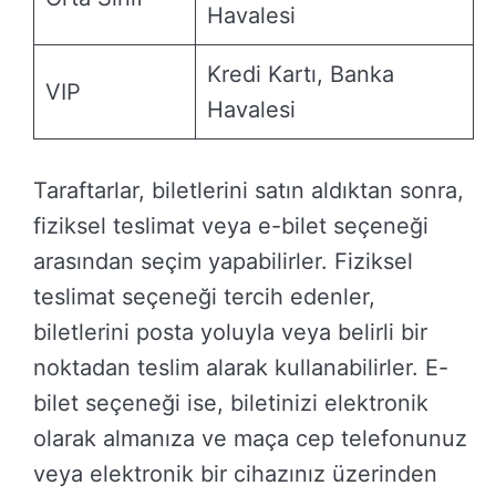
Havalesi
Kredi Kartı, Banka
VIP
Havalesi
Taraftarlar, biletlerini satın aldıktan sonra,
fiziksel teslimat veya e-bilet seçeneği
arasından seçim yapabilirler. Fiziksel
teslimat seçeneği tercih edenler,
biletlerini posta yoluyla veya belirli bir
noktadan teslim alarak kullanabilirler. E-
bilet seçeneği ise, biletinizi elektronik
olarak almanıza ve maça cep telefonunuz
veya elektronik bir cihazınız üzerinden