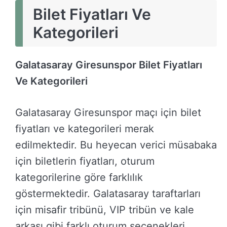
Bilet Fiyatları Ve
Kategorileri
Galatasaray Giresunspor Bilet Fiyatları
Ve Kategorileri
Galatasaray Giresunspor maçı için bilet
fiyatları ve kategorileri merak
edilmektedir. Bu heyecan verici müsabaka
için biletlerin fiyatları, oturum
kategorilerine göre farklılık
göstermektedir. Galatasaray taraftarları
için misafir tribünü, VIP tribün ve kale
arkası gibi farklı oturum seçenekleri