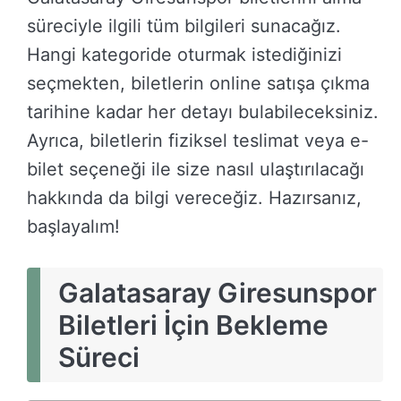
süreciyle ilgili tüm bilgileri sunacağız.
Hangi kategoride oturmak istediğinizi
seçmekten, biletlerin online satışa çıkma
tarihine kadar her detayı bulabileceksiniz.
Ayrıca, biletlerin fiziksel teslimat veya e-
bilet seçeneği ile size nasıl ulaştırılacağı
hakkında da bilgi vereceğiz. Hazırsanız,
başlayalım!
Galatasaray Giresunspor
Biletleri İçin Bekleme
Süreci