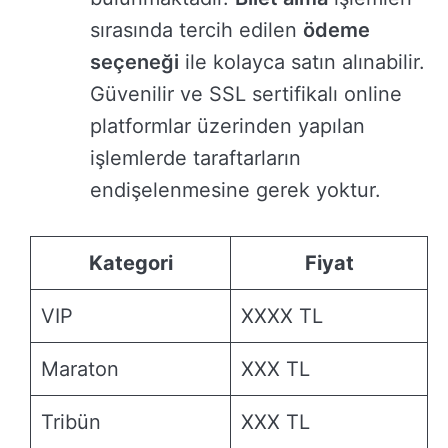
sırasında tercih edilen
ödeme
seçeneği
ile kolayca satın alınabilir.
Güvenilir ve SSL sertifikalı online
platformlar üzerinden yapılan
işlemlerde taraftarların
endişelenmesine gerek yoktur.
Kategori
Fiyat
VIP
XXXX TL
Maraton
XXX TL
Tribün
XXX TL