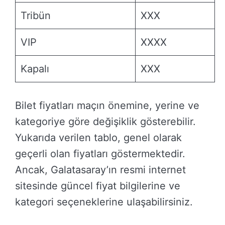
Tribün
XXX
VIP
XXXX
Kapalı
XXX
Bilet fiyatları maçın önemine, yerine ve
kategoriye göre değişiklik gösterebilir.
Yukarıda verilen tablo, genel olarak
geçerli olan fiyatları göstermektedir.
Ancak, Galatasaray’ın resmi internet
sitesinde güncel fiyat bilgilerine ve
kategori seçeneklerine ulaşabilirsiniz.