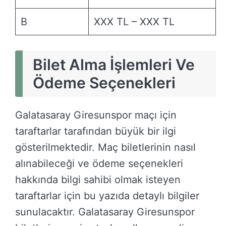
B
XXX TL – XXX TL
Bilet Alma İşlemleri Ve
Ödeme Seçenekleri
Galatasaray Giresunspor maçı için
taraftarlar tarafından büyük bir ilgi
gösterilmektedir. Maç biletlerinin nasıl
alınabileceği ve ödeme seçenekleri
hakkında bilgi sahibi olmak isteyen
taraftarlar için bu yazıda detaylı bilgiler
sunulacaktır. Galatasaray Giresunspor