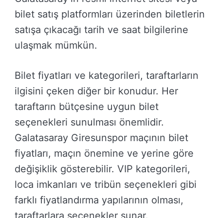
bilet satış platformları üzerinden biletlerin
satışa çıkacağı tarih ve saat bilgilerine
ulaşmak mümkün.
Bilet fiyatları ve kategorileri, taraftarların
ilgisini çeken diğer bir konudur. Her
taraftarın bütçesine uygun bilet
seçenekleri sunulması önemlidir.
Galatasaray Giresunspor maçının bilet
fiyatları, maçın önemine ve yerine göre
değişiklik gösterebilir. VIP kategorileri,
loca imkanları ve tribün seçenekleri gibi
farklı fiyatlandırma yapılarının olması,
taraftarlara seçenekler sunar.