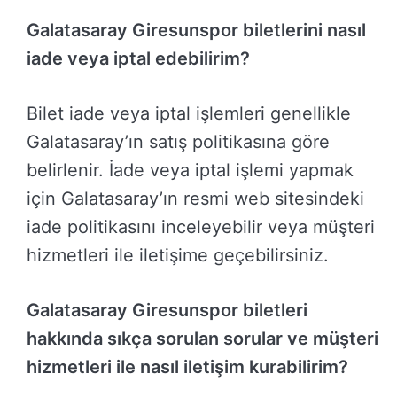
Galatasaray Giresunspor biletlerini nasıl
iade veya iptal edebilirim?
Bilet iade veya iptal işlemleri genellikle
Galatasaray’ın satış politikasına göre
belirlenir. İade veya iptal işlemi yapmak
için Galatasaray’ın resmi web sitesindeki
iade politikasını inceleyebilir veya müşteri
hizmetleri ile iletişime geçebilirsiniz.
Galatasaray Giresunspor biletleri
hakkında sıkça sorulan sorular ve müşteri
hizmetleri ile nasıl iletişim kurabilirim?