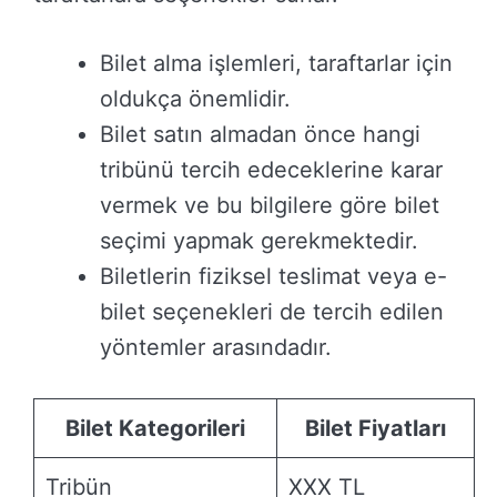
Bilet alma işlemleri, taraftarlar için
oldukça önemlidir.
Bilet satın almadan önce hangi
tribünü tercih edeceklerine karar
vermek ve bu bilgilere göre bilet
seçimi yapmak gerekmektedir.
Biletlerin fiziksel teslimat veya e-
bilet seçenekleri de tercih edilen
yöntemler arasındadır.
Bilet Kategorileri
Bilet Fiyatları
Tribün
XXX TL