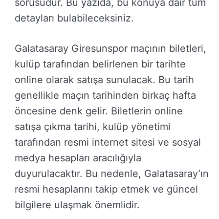
sorusudur. Bu yazıda, bu konuya dair tüm
detayları bulabileceksiniz.
Galatasaray Giresunspor maçının biletleri,
kulüp tarafından belirlenen bir tarihte
online olarak satışa sunulacak. Bu tarih
genellikle maçın tarihinden birkaç hafta
öncesine denk gelir. Biletlerin online
satışa çıkma tarihi, kulüp yönetimi
tarafından resmi internet sitesi ve sosyal
medya hesapları aracılığıyla
duyurulacaktır. Bu nedenle, Galatasaray’ın
resmi hesaplarını takip etmek ve güncel
bilgilere ulaşmak önemlidir.