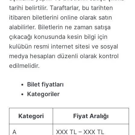
tarihi belirtilir. Taraftarlar, bu tarihten
itibaren biletlerini online olarak satın
alabilirler. Biletlerin ne zaman satışa
çıkacağı konusunda kesin bilgi için
kulübün resmi internet sitesi ve sosyal
medya hesapları düzenli olarak kontrol
edilmelidir.
Bilet fiyatları
Kategoriler
Kategori
Fiyat Aralığı
A
XXX TL – XXX TL