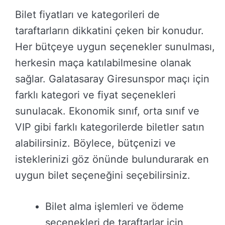
Bilet fiyatları ve kategorileri de
taraftarların dikkatini çeken bir konudur.
Her bütçeye uygun seçenekler sunulması,
herkesin maça katılabilmesine olanak
sağlar. Galatasaray Giresunspor maçı için
farklı kategori ve fiyat seçenekleri
sunulacak. Ekonomik sınıf, orta sınıf ve
VIP gibi farklı kategorilerde biletler satın
alabilirsiniz. Böylece, bütçenizi ve
isteklerinizi göz önünde bulundurarak en
uygun bilet seçeneğini seçebilirsiniz.
Bilet alma işlemleri ve ödeme
seçenekleri de taraftarlar için