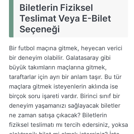
Biletlerin Fiziksel
Teslimat Veya E-Bilet
Seçeneği
Bir futbol maçına gitmek, heyecan verici
bir deneyim olabilir. Galatasaray gibi
büyük takımların maçlarına gitmek,
taraftarlar için ayrı bir anlam taşır. Bu tür
maçlara gitmek isteyenlerin aklında ise
birçok soru işareti vardır. Birinci sınıf bir
deneyim yaşamanızı sağlayacak biletler
ne zaman satışa çıkacak? Biletlerin
fiziksel teslimatı mı tercih edersiniz, yoksa