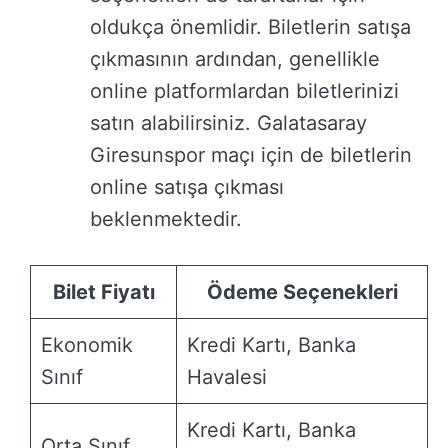
oldukça önemlidir. Biletlerin satışa
çıkmasının ardından, genellikle
online platformlardan biletlerinizi
satın alabilirsiniz. Galatasaray
Giresunspor maçı için de biletlerin
online satışa çıkması
beklenmektedir.
Bilet Fiyatı
Ödeme Seçenekleri
Ekonomik
Kredi Kartı, Banka
Sınıf
Havalesi
Kredi Kartı, Banka
Orta Sınıf