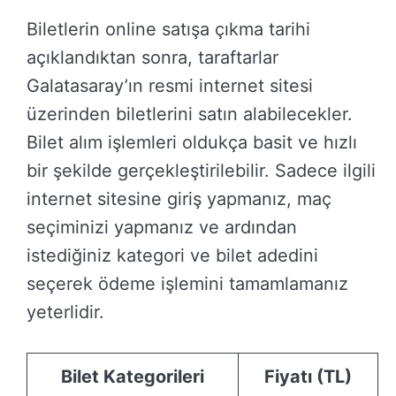
Biletlerin online satışa çıkma tarihi
açıklandıktan sonra, taraftarlar
Galatasaray’ın resmi internet sitesi
üzerinden biletlerini satın alabilecekler.
Bilet alım işlemleri oldukça basit ve hızlı
bir şekilde gerçekleştirilebilir. Sadece ilgili
internet sitesine giriş yapmanız, maç
seçiminizi yapmanız ve ardından
istediğiniz kategori ve bilet adedini
seçerek ödeme işlemini tamamlamanız
yeterlidir.
Bilet Kategorileri
Fiyatı (TL)