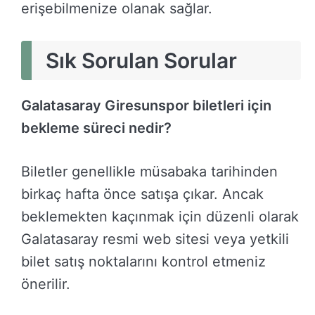
erişebilmenize olanak sağlar.
Sık Sorulan Sorular
Galatasaray Giresunspor biletleri için
bekleme süreci nedir?
Biletler genellikle müsabaka tarihinden
birkaç hafta önce satışa çıkar. Ancak
beklemekten kaçınmak için düzenli olarak
Galatasaray resmi web sitesi veya yetkili
bilet satış noktalarını kontrol etmeniz
önerilir.