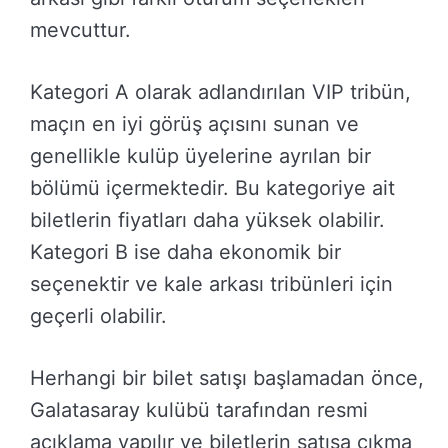
mevcuttur.
Kategori A olarak adlandırılan VIP tribün,
maçın en iyi görüş açısını sunan ve
genellikle kulüp üyelerine ayrılan bir
bölümü içermektedir. Bu kategoriye ait
biletlerin fiyatları daha yüksek olabilir.
Kategori B ise daha ekonomik bir
seçenektir ve kale arkası tribünleri için
geçerli olabilir.
Herhangi bir bilet satışı başlamadan önce,
Galatasaray kulübü tarafından resmi
açıklama yapılır ve biletlerin satışa çıkma