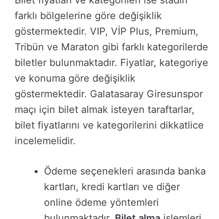
farklı bölgelerine göre değişiklik
göstermektedir. VIP, VİP Plus, Premium,
Tribün ve Maraton gibi farklı kategorilerde
biletler bulunmaktadır. Fiyatlar, kategoriye
ve konuma göre değişiklik
göstermektedir. Galatasaray Giresunspor
maçı için bilet almak isteyen taraftarlar,
bilet fiyatlarını ve kategorilerini dikkatlice
incelemelidir.
Ödeme seçenekleri arasında banka
kartları, kredi kartları ve diğer
online ödeme yöntemleri
bulunmaktadır.
Bilet alma
işlemleri