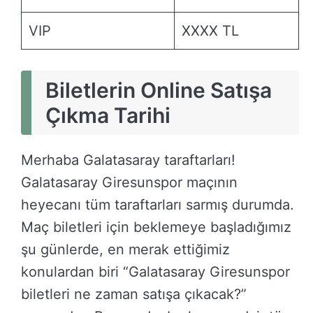
VIP
XXXX TL
Biletlerin Online Satışa
Çıkma Tarihi
Merhaba Galatasaray taraftarları!
Galatasaray Giresunspor maçının
heyecanı tüm taraftarları sarmış durumda.
Maç biletleri için beklemeye başladığımız
şu günlerde, en merak ettiğimiz
konulardan biri “Galatasaray Giresunspor
biletleri ne zaman satışa çıkacak?”