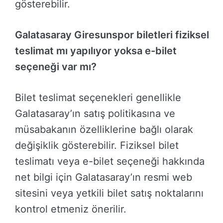
gösterebilir.
Galatasaray Giresunspor biletleri fiziksel
teslimat mı yapılıyor yoksa e-bilet
seçeneği var mı?
Bilet teslimat seçenekleri genellikle
Galatasaray’ın satış politikasına ve
müsabakanın özelliklerine bağlı olarak
değişiklik gösterebilir. Fiziksel bilet
teslimatı veya e-bilet seçeneği hakkında
net bilgi için Galatasaray’ın resmi web
sitesini veya yetkili bilet satış noktalarını
kontrol etmeniz önerilir.