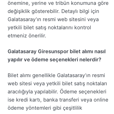
önemine, yerine ve tribün konumuna göre
değişiklik gösterebilir. Detaylı bilgi için
Galatasaray’ın resmi web sitesini veya
yetkili bilet satış noktalarını kontrol
etmeniz önerilir.
Galatasaray Giresunspor bilet alımı nasıl
yapılır ve ödeme seçenekleri nelerdir?
Bilet alımı genellikle Galatasaray’ın resmi
web sitesi veya yetkili bilet satış noktaları
aracılığıyla yapılabilir. Ödeme seçenekleri
ise kredi kartı, banka transferi veya online
ödeme yöntemleri gibi çeşitlilik