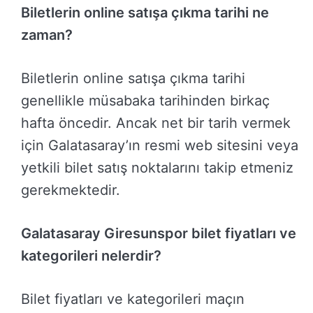
Biletlerin online satışa çıkma tarihi ne
zaman?
Biletlerin online satışa çıkma tarihi
genellikle müsabaka tarihinden birkaç
hafta öncedir. Ancak net bir tarih vermek
için Galatasaray’ın resmi web sitesini veya
yetkili bilet satış noktalarını takip etmeniz
gerekmektedir.
Galatasaray Giresunspor bilet fiyatları ve
kategorileri nelerdir?
Bilet fiyatları ve kategorileri maçın