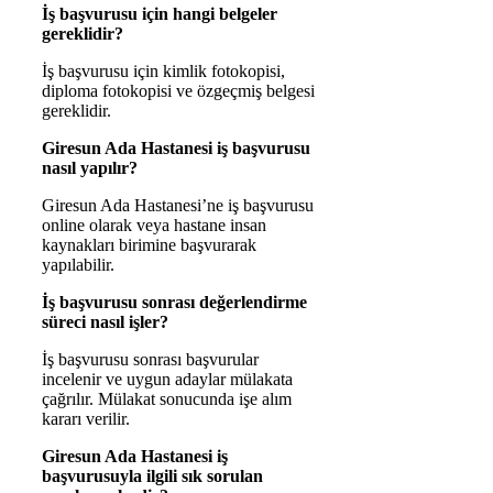
İş başvurusu için hangi belgeler
gereklidir?
İş başvurusu için kimlik fotokopisi,
diploma fotokopisi ve özgeçmiş belgesi
gereklidir.
Giresun Ada Hastanesi iş başvurusu
nasıl yapılır?
Giresun Ada Hastanesi’ne iş başvurusu
online olarak veya hastane insan
kaynakları birimine başvurarak
yapılabilir.
İş başvurusu sonrası değerlendirme
süreci nasıl işler?
İş başvurusu sonrası başvurular
incelenir ve uygun adaylar mülakata
çağrılır. Mülakat sonucunda işe alım
kararı verilir.
Giresun Ada Hastanesi iş
başvurusuyla ilgili sık sorulan