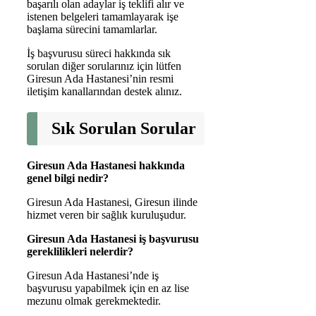
başarılı olan adaylar iş teklifi alır ve
istenen belgeleri tamamlayarak işe
başlama sürecini tamamlarlar.
İş başvurusu süreci hakkında sık
sorulan diğer sorularınız için lütfen
Giresun Ada Hastanesi’nin resmi
iletişim kanallarından destek alınız.
Sık Sorulan Sorular
Giresun Ada Hastanesi hakkında
genel bilgi nedir?
Giresun Ada Hastanesi, Giresun ilinde
hizmet veren bir sağlık kuruluşudur.
Giresun Ada Hastanesi iş başvurusu
gereklilikleri nelerdir?
Giresun Ada Hastanesi’nde iş
başvurusu yapabilmek için en az lise
mezunu olmak gerekmektedir.