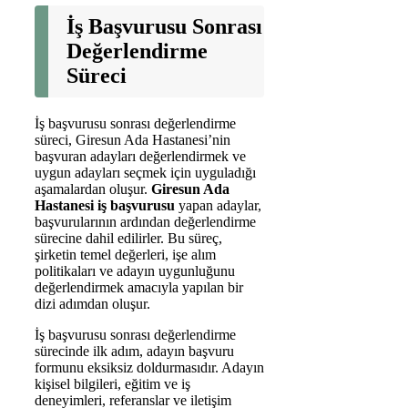
İş Başvurusu Sonrası
Değerlendirme
Süreci
İş başvurusu sonrası değerlendirme
süreci, Giresun Ada Hastanesi’nin
başvuran adayları değerlendirmek ve
uygun adayları seçmek için uyguladığı
aşamalardan oluşur.
Giresun Ada
Hastanesi iş başvurusu
yapan adaylar,
başvurularının ardından değerlendirme
sürecine dahil edilirler. Bu süreç,
şirketin temel değerleri, işe alım
politikaları ve adayın uygunluğunu
değerlendirmek amacıyla yapılan bir
dizi adımdan oluşur.
İş başvurusu sonrası değerlendirme
sürecinde ilk adım, adayın başvuru
formunu eksiksiz doldurmasıdır. Adayın
kişisel bilgileri, eğitim ve iş
deneyimleri, referanslar ve iletişim