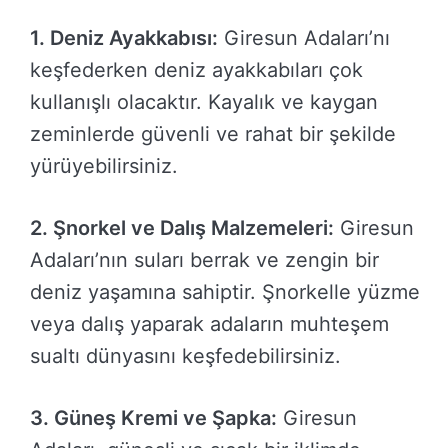
1. Deniz Ayakkabısı:
Giresun Adaları’nı
keşfederken deniz ayakkabıları çok
kullanışlı olacaktır. Kayalık ve kaygan
zeminlerde güvenli ve rahat bir şekilde
yürüyebilirsiniz.
2. Şnorkel ve Dalış Malzemeleri:
Giresun
Adaları’nın suları berrak ve zengin bir
deniz yaşamına sahiptir. Şnorkelle yüzme
veya dalış yaparak adaların muhteşem
sualtı dünyasını keşfedebilirsiniz.
3. Güneş Kremi ve Şapka:
Giresun