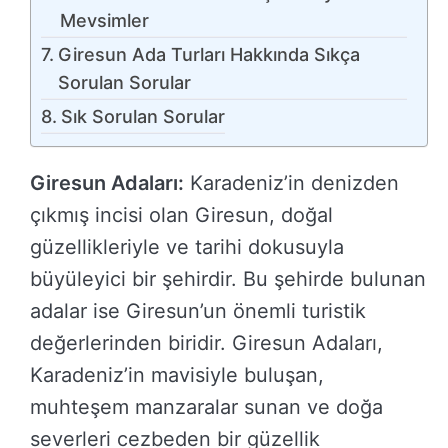
Mevsimler
Giresun Ada Turları Hakkında Sıkça
Sorulan Sorular
Sık Sorulan Sorular
Giresun Adaları:
Karadeniz’in denizden
çıkmış incisi olan Giresun, doğal
güzellikleriyle ve tarihi dokusuyla
büyüleyici bir şehirdir. Bu şehirde bulunan
adalar ise Giresun’un önemli turistik
değerlerinden biridir. Giresun Adaları,
Karadeniz’in mavisiyle buluşan,
muhteşem manzaralar sunan ve doğa
severleri cezbeden bir güzellik