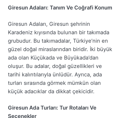
Giresun Adaları: Tanım Ve Coğrafi Konum
Giresun Adaları, Giresun şehrinin
Karadeniz kıyısında bulunan bir takımada
grubudur. Bu takımadalar, Türkiye’nin en
güzel doğal miraslarından biridir. İki büyük
ada olan Küçükada ve Büyükada’dan
oluşur. Bu adalar, doğal güzellikleri ve
tarihi kalıntılarıyla ünlüdür. Ayrıca, ada
turları sırasında görmek mümkün olan
küçük adacıklar da dikkat çekicidir.
Giresun Ada Turları: Tur Rotaları Ve
Seçenekler