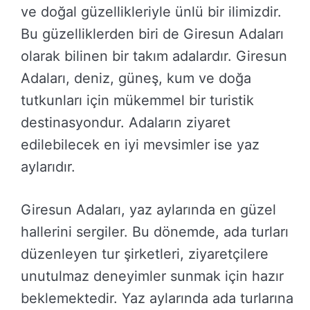
ve doğal güzellikleriyle ünlü bir ilimizdir.
Bu güzelliklerden biri de Giresun Adaları
olarak bilinen bir takım adalardır. Giresun
Adaları, deniz, güneş, kum ve doğa
tutkunları için mükemmel bir turistik
destinasyondur. Adaların ziyaret
edilebilecek en iyi mevsimler ise yaz
aylarıdır.
Giresun Adaları, yaz aylarında en güzel
hallerini sergiler. Bu dönemde, ada turları
düzenleyen tur şirketleri, ziyaretçilere
unutulmaz deneyimler sunmak için hazır
beklemektedir. Yaz aylarında ada turlarına