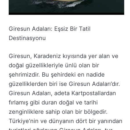
Giresun Adaları: Eşsiz Bir Tatil
Destinasyonu
Giresun, Karadeniz kıyısında yer alan ve
doğal güzellikleriyle ünlü olan bir
şehrimizdir. Bu şehirdeki en nadide
güzelliklerden biri ise Giresun Adaları’dır.
Giresun Adaları, adeta Kartpostallardan
fırlamış gibi duran doğal ve tarihi
zenginliklere sahip olan bir bölgedir.
Türkiye’nin ve dünyanın dört bir yanından