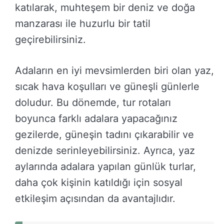
katılarak, muhteşem bir deniz ve doğa
manzarası ile huzurlu bir tatil
geçirebilirsiniz.
Adaların en iyi mevsimlerden biri olan yaz,
sıcak hava koşulları ve güneşli günlerle
doludur. Bu dönemde, tur rotaları
boyunca farklı adalara yapacağınız
gezilerde, güneşin tadını çıkarabilir ve
denizde serinleyebilirsiniz. Ayrıca, yaz
aylarında adalara yapılan günlük turlar,
daha çok kişinin katıldığı için sosyal
etkileşim açısından da avantajlıdır.