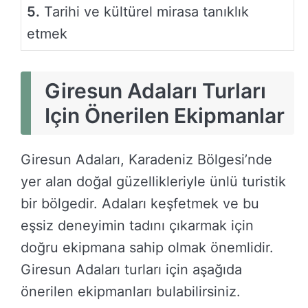
5.
Tarihi ve kültürel mirasa tanıklık
etmek
Giresun Adaları Turları
Için Önerilen Ekipmanlar
Giresun Adaları, Karadeniz Bölgesi’nde
yer alan doğal güzellikleriyle ünlü turistik
bir bölgedir. Adaları keşfetmek ve bu
eşsiz deneyimin tadını çıkarmak için
doğru ekipmana sahip olmak önemlidir.
Giresun Adaları turları için aşağıda
önerilen ekipmanları bulabilirsiniz.