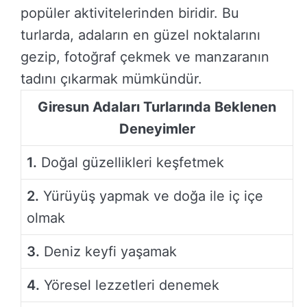
popüler aktivitelerinden biridir. Bu
turlarda, adaların en güzel noktalarını
gezip, fotoğraf çekmek ve manzaranın
tadını çıkarmak mümkündür.
Giresun Adaları Turlarında Beklenen
Deneyimler
1.
Doğal güzellikleri keşfetmek
2.
Yürüyüş yapmak ve doğa ile iç içe
olmak
3.
Deniz keyfi yaşamak
4.
Yöresel lezzetleri denemek