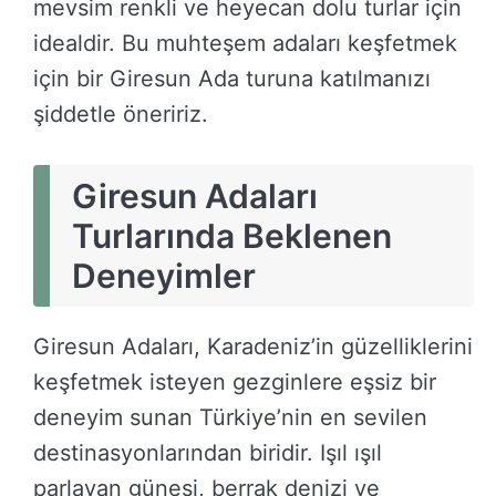
mevsim renkli ve heyecan dolu turlar için
idealdir. Bu muhteşem adaları keşfetmek
için bir Giresun Ada turuna katılmanızı
şiddetle öneririz.
Giresun Adaları
Turlarında Beklenen
Deneyimler
Giresun Adaları, Karadeniz’in güzelliklerini
keşfetmek isteyen gezginlere eşsiz bir
deneyim sunan Türkiye’nin en sevilen
destinasyonlarından biridir. Işıl ışıl
parlayan güneşi, berrak denizi ve