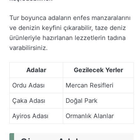
Tur boyunca adaların enfes manzaralarını
ve denizin keyfini çıkarabilir, taze deniz
ürünleriyle hazırlanan lezzetlerin tadına
varabilirsiniz.
Adalar
Gezilecek Yerler
Ordu Adası
Mercan Resifleri
Çaka Adası
Doğal Park
Ayiros Adası
Ormanlık Alanlar