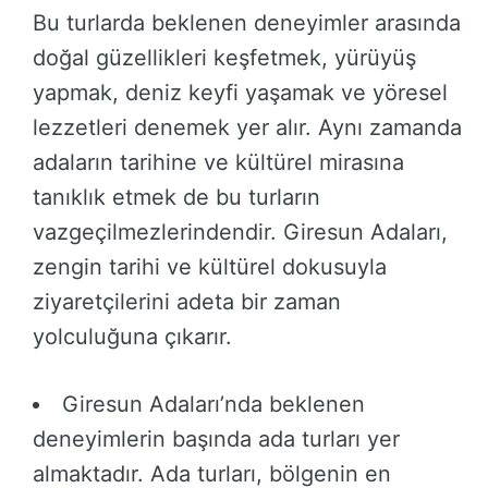
Bu turlarda beklenen deneyimler arasında
doğal güzellikleri keşfetmek, yürüyüş
yapmak, deniz keyfi yaşamak ve yöresel
lezzetleri denemek yer alır. Aynı zamanda
adaların tarihine ve kültürel mirasına
tanıklık etmek de bu turların
vazgeçilmezlerindendir. Giresun Adaları,
zengin tarihi ve kültürel dokusuyla
ziyaretçilerini adeta bir zaman
yolculuğuna çıkarır.
Giresun Adaları’nda beklenen
deneyimlerin başında ada turları yer
almaktadır. Ada turları, bölgenin en