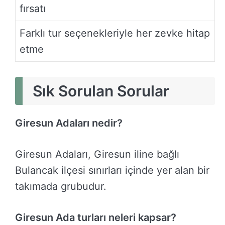
fırsatı
Farklı tur seçenekleriyle her zevke hitap
etme
Sık Sorulan Sorular
Giresun Adaları nedir?
Giresun Adaları, Giresun iline bağlı
Bulancak ilçesi sınırları içinde yer alan bir
takımada grubudur.
Giresun Ada turları neleri kapsar?