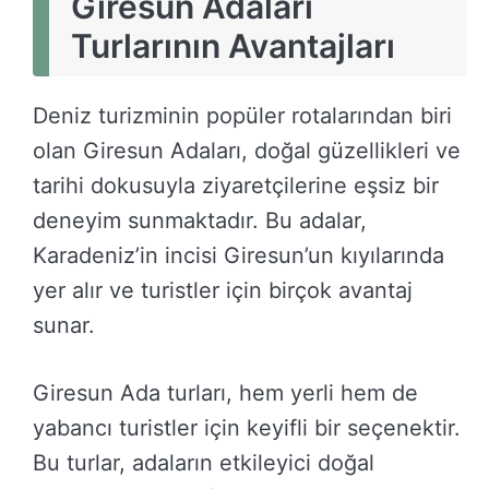
Giresun Adaları
Turlarının Avantajları
Deniz turizminin popüler rotalarından biri
olan Giresun Adaları, doğal güzellikleri ve
tarihi dokusuyla ziyaretçilerine eşsiz bir
deneyim sunmaktadır. Bu adalar,
Karadeniz’in incisi Giresun’un kıyılarında
yer alır ve turistler için birçok avantaj
sunar.
Giresun Ada turları, hem yerli hem de
yabancı turistler için keyifli bir seçenektir.
Bu turlar, adaların etkileyici doğal