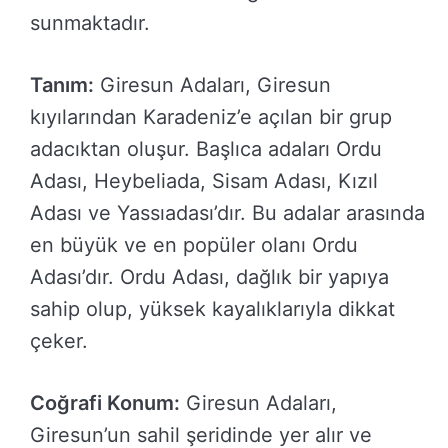
sunmaktadır.
Tanım:
Giresun Adaları, Giresun
kıyılarından Karadeniz’e açılan bir grup
adacıktan oluşur. Başlıca adaları Ordu
Adası, Heybeliada, Sisam Adası, Kızıl
Adası ve Yassıadası’dır. Bu adalar arasında
en büyük ve en popüler olanı Ordu
Adası’dır. Ordu Adası, dağlık bir yapıya
sahip olup, yüksek kayalıklarıyla dikkat
çeker.
Coğrafi Konum:
Giresun Adaları,
Giresun’un sahil şeridinde yer alır ve