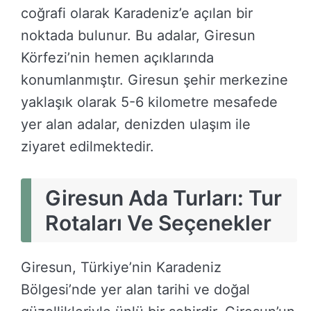
coğrafi olarak Karadeniz’e açılan bir
noktada bulunur. Bu adalar, Giresun
Körfezi’nin hemen açıklarında
konumlanmıştır. Giresun şehir merkezine
yaklaşık olarak 5-6 kilometre mesafede
yer alan adalar, denizden ulaşım ile
ziyaret edilmektedir.
Giresun Ada Turları: Tur
Rotaları Ve Seçenekler
Giresun, Türkiye’nin Karadeniz
Bölgesi’nde yer alan tarihi ve doğal