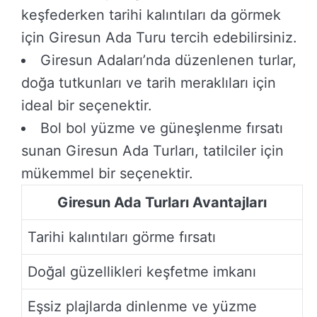
keşfederken tarihi kalıntıları da görmek
için Giresun Ada Turu tercih edebilirsiniz.
Giresun Adaları’nda düzenlenen turlar,
doğa tutkunları ve tarih meraklıları için
ideal bir seçenektir.
Bol bol yüzme ve güneşlenme fırsatı
sunan Giresun Ada Turları, tatilciler için
mükemmel bir seçenektir.
Giresun Ada Turları Avantajları
Tarihi kalıntıları görme fırsatı
Doğal güzellikleri keşfetme imkanı
Eşsiz plajlarda dinlenme ve yüzme