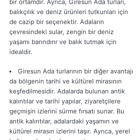
bir ortamdır. Ayrıca, Giresun Ada turları,
balıkçılık ve deniz ürünleri tutkunları için
de cazip bir seçenektir. Adaların
çevresindeki sular, zengin bir deniz
yaşamı barındırır ve balık tutmak için
idealdir.
Giresun Ada turlarının bir diğer avantajı
da bölgenin tarihi ve kültürel mirasının
keşfedilmesidir. Adalarda bulunan antik
kalıntılar ve tarihi yapılar, ziyaretçilere
geçmişin izlerini sürme fırsatı sunar. Bu
antik kalıntılar, adalardaki yaşamın ve
kültürel mirasın izlerini taşır. Ayrıca, yerel