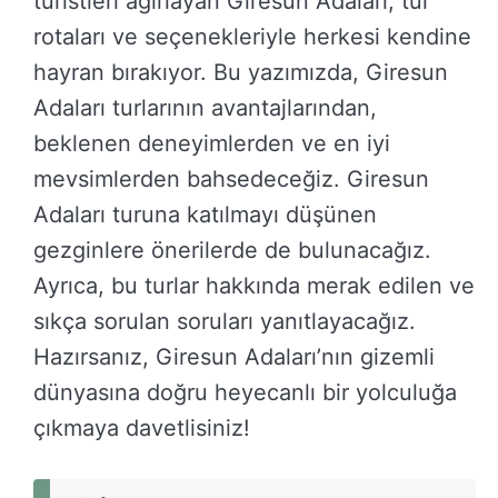
turistleri ağırlayan Giresun Adaları, tur
rotaları ve seçenekleriyle herkesi kendine
hayran bırakıyor. Bu yazımızda, Giresun
Adaları turlarının avantajlarından,
beklenen deneyimlerden ve en iyi
mevsimlerden bahsedeceğiz. Giresun
Adaları turuna katılmayı düşünen
gezginlere önerilerde de bulunacağız.
Ayrıca, bu turlar hakkında merak edilen ve
sıkça sorulan soruları yanıtlayacağız.
Hazırsanız, Giresun Adaları’nın gizemli
dünyasına doğru heyecanlı bir yolculuğa
çıkmaya davetlisiniz!