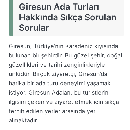
Giresun Ada Turları
Hakkında Sıkça Sorulan
Sorular
Giresun, Türkiye’nin Karadeniz kıyısında
bulunan bir şehirdir. Bu güzel şehir, doğal
güzellikleri ve tarihi zenginlikleriyle
ünlüdür. Birçok ziyaretçi, Giresun’da
harika bir ada turu deneyimi yaşamak
istiyor. Giresun Adaları, bu turistlerin
ilgisini çeken ve ziyaret etmek için sıkça
tercih edilen yerler arasında yer
almaktadır.