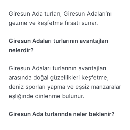
Giresun Ada turları, Giresun Adaları’nı
gezme ve keşfetme fırsatı sunar.
Giresun Adaları turlarının avantajları
nelerdir?
Giresun Adaları turlarının avantajları
arasında doğal güzellikleri keşfetme,
deniz sporları yapma ve eşsiz manzaralar
eşliğinde dinlenme bulunur.
Giresun Ada turlarında neler beklenir?