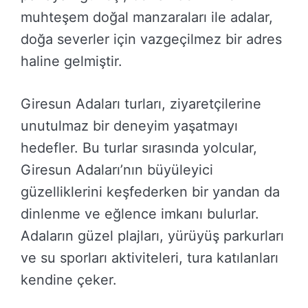
muhteşem doğal manzaraları ile adalar,
doğa severler için vazgeçilmez bir adres
haline gelmiştir.
Giresun Adaları turları, ziyaretçilerine
unutulmaz bir deneyim yaşatmayı
hedefler. Bu turlar sırasında yolcular,
Giresun Adaları’nın büyüleyici
güzelliklerini keşfederken bir yandan da
dinlenme ve eğlence imkanı bulurlar.
Adaların güzel plajları, yürüyüş parkurları
ve su sporları aktiviteleri, tura katılanları
kendine çeker.