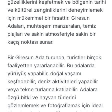
güzelliklerini keşfetmek ve bölgenin tarihi
ve kültürel zenginliklerini deneyimlemek
için mükemmel bir fırsattır. Giresun
Adaları, muhteşem manzaraları, temiz
plajları ve sakin atmosferiyle sakin bir
kaçış noktası sunar.
Bir Giresun Ada turunda, turistler birçok
faaliyetten yararlanabilir. Bu adalarda
yürüyüş yapabilir, doğal yaşamı
keşfedebilir, deniz aktiviteleri yapabilir
veya tekne turlarına katılabilir. Adalara
özgü bitki ve hayvan türlerini
gözlemlemek ve fotoğraflamak için ideal