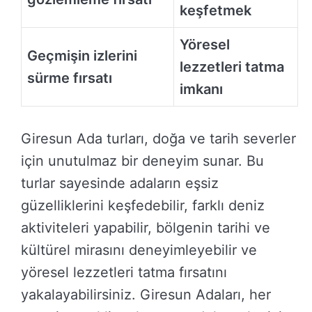
keşfetmek
Yöresel
Geçmişin izlerini
lezzetleri tatma
sürme fırsatı
imkanı
Giresun Ada turları, doğa ve tarih severler
için unutulmaz bir deneyim sunar. Bu
turlar sayesinde adaların eşsiz
güzelliklerini keşfedebilir, farklı deniz
aktiviteleri yapabilir, bölgenin tarihi ve
kültürel mirasını deneyimleyebilir ve
yöresel lezzetleri tatma fırsatını
yakalayabilirsiniz. Giresun Adaları, her