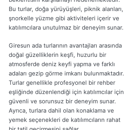
Bu turlar, doğa yürüyüşleri, piknik alanları,
şnorkelle yüzme gibi aktiviteleri içerir ve
katılımcılara unutulmaz bir deneyim sunar.
Giresun ada turlarının avantajları arasında
doğal güzelliklerin keşfi, huzurlu bir
atmosferde deniz keyfi yapma ve farklı
adaları gezip görme imkanı bulunmaktadır.
Turlar genellikle profesyonel bir rehber
eşliğinde düzenlendiği için katılımcılar için
güvenli ve sorunsuz bir deneyim sunar.
Ayrıca, turlara dahil olan konaklama ve
yemek seçenekleri de katılımcıların rahat
bir tatil geçirmesini sağlar.