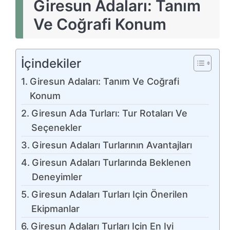
Giresun Adaları: Tanım
Ve Coğrafi Konum
İçindekiler
Giresun Adaları: Tanım Ve Coğrafi
Konum
Giresun Ada Turları: Tur Rotaları Ve
Seçenekler
Giresun Adaları Turlarının Avantajları
Giresun Adaları Turlarında Beklenen
Deneyimler
Giresun Adaları Turları Için Önerilen
Ekipmanlar
Giresun Adaları Turları Için En Iyi