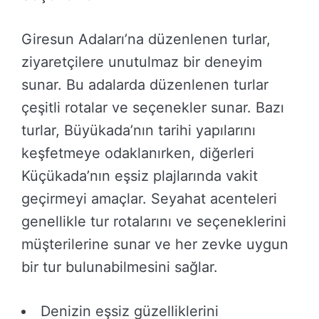
Giresun Adaları’na düzenlenen turlar,
ziyaretçilere unutulmaz bir deneyim
sunar. Bu adalarda düzenlenen turlar
çeşitli rotalar ve seçenekler sunar. Bazı
turlar, Büyükada’nın tarihi yapılarını
keşfetmeye odaklanırken, diğerleri
Küçükada’nın eşsiz plajlarında vakit
geçirmeyi amaçlar. Seyahat acenteleri
genellikle tur rotalarını ve seçeneklerini
müşterilerine sunar ve her zevke uygun
bir tur bulunabilmesini sağlar.
Denizin eşsiz güzelliklerini