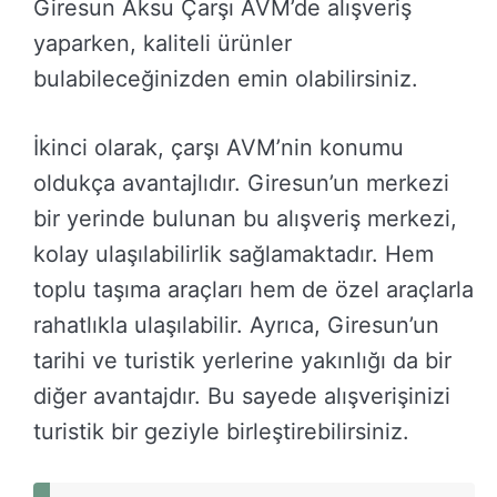
Giresun Aksu Çarşı AVM’de alışveriş
yaparken, kaliteli ürünler
bulabileceğinizden emin olabilirsiniz.
İkinci olarak, çarşı AVM’nin konumu
oldukça avantajlıdır. Giresun’un merkezi
bir yerinde bulunan bu alışveriş merkezi,
kolay ulaşılabilirlik sağlamaktadır. Hem
toplu taşıma araçları hem de özel araçlarla
rahatlıkla ulaşılabilir. Ayrıca, Giresun’un
tarihi ve turistik yerlerine yakınlığı da bir
diğer avantajdır. Bu sayede alışverişinizi
turistik bir geziyle birleştirebilirsiniz.