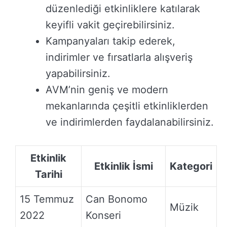
düzenlediği etkinliklere katılarak
keyifli vakit geçirebilirsiniz.
Kampanyaları takip ederek,
indirimler ve fırsatlarla alışveriş
yapabilirsiniz.
AVM’nin geniş ve modern
mekanlarında çeşitli etkinliklerden
ve indirimlerden faydalanabilirsiniz.
Etkinlik
Etkinlik İsmi
Kategori
Tarihi
15 Temmuz
Can Bonomo
Müzik
2022
Konseri