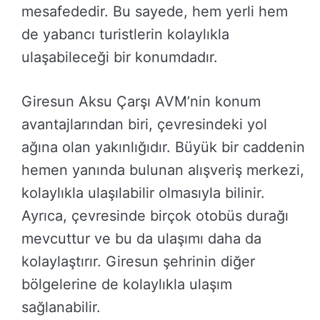
mesafededir. Bu sayede, hem yerli hem
de yabancı turistlerin kolaylıkla
ulaşabileceği bir konumdadır.
Giresun Aksu Çarşı AVM’nin konum
avantajlarından biri, çevresindeki yol
ağına olan yakınlığıdır. Büyük bir caddenin
hemen yanında bulunan alışveriş merkezi,
kolaylıkla ulaşılabilir olmasıyla bilinir.
Ayrıca, çevresinde birçok otobüs durağı
mevcuttur ve bu da ulaşımı daha da
kolaylaştırır. Giresun şehrinin diğer
bölgelerine de kolaylıkla ulaşım
sağlanabilir.