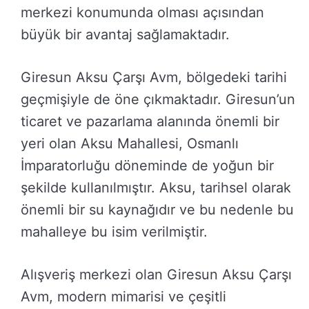
merkezi konumunda olması açısından
büyük bir avantaj sağlamaktadır.
Giresun Aksu Çarşı Avm, bölgedeki tarihi
geçmişiyle de öne çıkmaktadır. Giresun’un
ticaret ve pazarlama alanında önemli bir
yeri olan Aksu Mahallesi, Osmanlı
İmparatorluğu döneminde de yoğun bir
şekilde kullanılmıştır. Aksu, tarihsel olarak
önemli bir su kaynağıdır ve bu nedenle bu
mahalleye bu isim verilmiştir.
Alışveriş merkezi olan Giresun Aksu Çarşı
Avm, modern mimarisi ve çeşitli