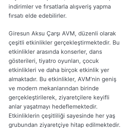
indirimler ve fırsatlarla alışveriş yapma
fırsatı elde edebilirler.
Giresun Aksu Çarşı AVM, düzenli olarak
çeşitli etkinlikler gerçekleştirmektedir. Bu
etkinlikler arasında konserler, dans
gösterileri, tiyatro oyunları, çocuk
etkinlikleri ve daha birçok etkinlik yer
almaktadır. Bu etkinlikler, AVM’nin geniş
ve modern mekanlarından birinde
gerçekleştirilerek, ziyaretçilere keyifli
anlar yaşatmayı hedeflemektedir.
Etkinliklerin çeşitliliği sayesinde her yaş
grubundan ziyaretçiye hitap edilmektedir.