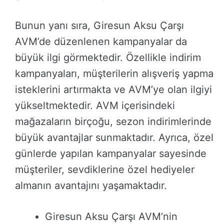
Bunun yanı sıra, Giresun Aksu Çarşı
AVM’de düzenlenen kampanyalar da
büyük ilgi görmektedir. Özellikle indirim
kampanyaları, müşterilerin alışveriş yapma
isteklerini artırmakta ve AVM’ye olan ilgiyi
yükseltmektedir. AVM içerisindeki
mağazaların birçoğu, sezon indirimlerinde
büyük avantajlar sunmaktadır. Ayrıca, özel
günlerde yapılan kampanyalar sayesinde
müşteriler, sevdiklerine özel hediyeler
almanın avantajını yaşamaktadır.
Giresun Aksu Çarşı AVM’nin