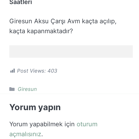
Saatleri
Giresun Aksu Çarşı Avm kaçta açılıp,
kaçta kapanmaktadır?
Post Views:
403
Kategoriler
Giresun
Yorum yapın
Yorum yapabilmek için
oturum
açmalısınız
.