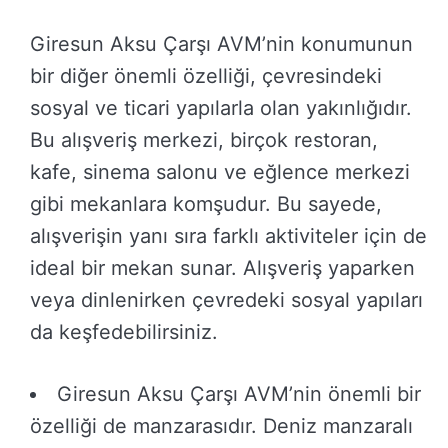
Giresun Aksu Çarşı AVM’nin konumunun
bir diğer önemli özelliği, çevresindeki
sosyal ve ticari yapılarla olan yakınlığıdır.
Bu alışveriş merkezi, birçok restoran,
kafe, sinema salonu ve eğlence merkezi
gibi mekanlara komşudur. Bu sayede,
alışverişin yanı sıra farklı aktiviteler için de
ideal bir mekan sunar. Alışveriş yaparken
veya dinlenirken çevredeki sosyal yapıları
da keşfedebilirsiniz.
Giresun Aksu Çarşı AVM’nin önemli bir
özelliği de manzarasıdır. Deniz manzaralı