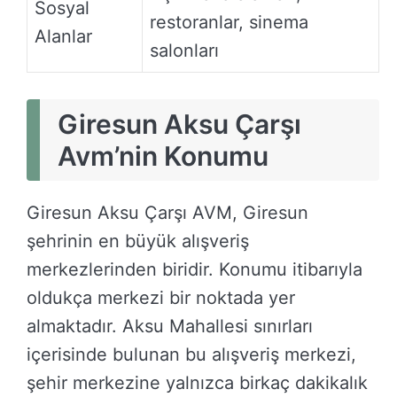
Sosyal
restoranlar, sinema
Alanlar
salonları
Giresun Aksu Çarşı
Avm’nin Konumu
Giresun Aksu Çarşı AVM, Giresun
şehrinin en büyük alışveriş
merkezlerinden biridir. Konumu itibarıyla
oldukça merkezi bir noktada yer
almaktadır. Aksu Mahallesi sınırları
içerisinde bulunan bu alışveriş merkezi,
şehir merkezine yalnızca birkaç dakikalık