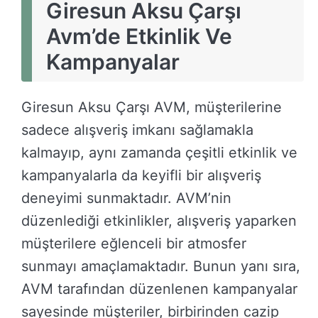
Giresun Aksu Çarşı
Avm’de Etkinlik Ve
Kampanyalar
Giresun Aksu Çarşı AVM, müşterilerine
sadece alışveriş imkanı sağlamakla
kalmayıp, aynı zamanda çeşitli etkinlik ve
kampanyalarla da keyifli bir alışveriş
deneyimi sunmaktadır. AVM’nin
düzenlediği etkinlikler, alışveriş yaparken
müşterilere eğlenceli bir atmosfer
sunmayı amaçlamaktadır. Bunun yanı sıra,
AVM tarafından düzenlenen kampanyalar
sayesinde müşteriler, birbirinden cazip