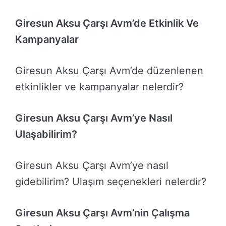
Giresun Aksu Çarşı Avm’de Etkinlik Ve
Kampanyalar
Giresun Aksu Çarşı Avm’de düzenlenen
etkinlikler ve kampanyalar nelerdir?
Giresun Aksu Çarşı Avm’ye Nasıl
Ulaşabilirim?
Giresun Aksu Çarşı Avm’ye nasıl
gidebilirim? Ulaşım seçenekleri nelerdir?
Giresun Aksu Çarşı Avm’nin Çalışma