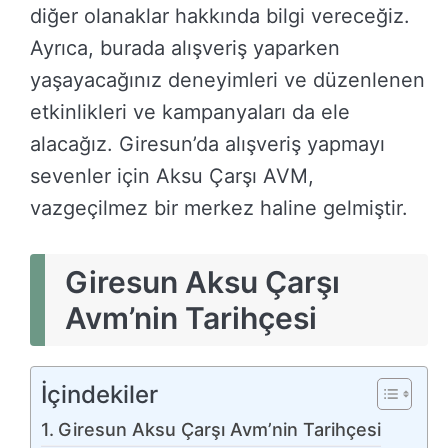
diğer olanaklar hakkında bilgi vereceğiz.
Ayrıca, burada alışveriş yaparken
yaşayacağınız deneyimleri ve düzenlenen
etkinlikleri ve kampanyaları da ele
alacağız. Giresun’da alışveriş yapmayı
sevenler için Aksu Çarşı AVM,
vazgeçilmez bir merkez haline gelmiştir.
Giresun Aksu Çarşı
Avm’nin Tarihçesi
İçindekiler
Giresun Aksu Çarşı Avm’nin Tarihçesi