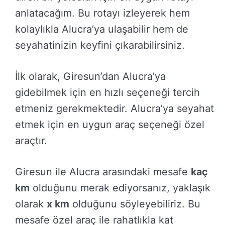
anlatacağım. Bu rotayı izleyerek hem
kolaylıkla Alucra’ya ulaşabilir hem de
seyahatinizin keyfini çıkarabilirsiniz.
İlk olarak, Giresun’dan Alucra’ya
gidebilmek için en hızlı seçeneği tercih
etmeniz gerekmektedir. Alucra’ya seyahat
etmek için en uygun araç seçeneği özel
araçtır.
Giresun ile Alucra arasındaki mesafe
kaç
km
olduğunu merak ediyorsanız, yaklaşık
olarak
x km
olduğunu söyleyebiliriz. Bu
mesafe özel araç ile rahatlıkla kat