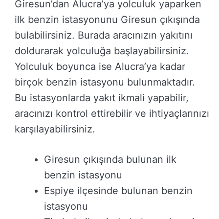
Giresun’dan Alucra’ya yolculuk yaparken
ilk benzin istasyonunu Giresun çıkışında
bulabilirsiniz. Burada aracınızın yakıtını
doldurarak yolculuğa başlayabilirsiniz.
Yolculuk boyunca ise Alucra’ya kadar
birçok benzin istasyonu bulunmaktadır.
Bu istasyonlarda yakıt ikmali yapabilir,
aracınızı kontrol ettirebilir ve ihtiyaçlarınızı
karşılayabilirsiniz.
Giresun çıkışında bulunan ilk
benzin istasyonu
Espiye ilçesinde bulunan benzin
istasyonu