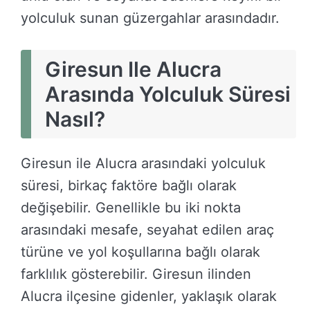
yolculuk sunan güzergahlar arasındadır.
Giresun Ile Alucra
Arasında Yolculuk Süresi
Nasıl?
Giresun ile Alucra arasındaki yolculuk
süresi, birkaç faktöre bağlı olarak
değişebilir. Genellikle bu iki nokta
arasındaki mesafe, seyahat edilen araç
türüne ve yol koşullarına bağlı olarak
farklılık gösterebilir. Giresun ilinden
Alucra ilçesine gidenler, yaklaşık olarak