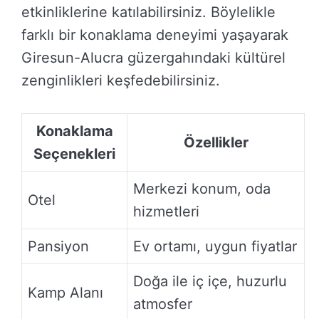
etkinliklerine katılabilirsiniz. Böylelikle
farklı bir konaklama deneyimi yaşayarak
Giresun-Alucra güzergahındaki kültürel
zenginlikleri keşfedebilirsiniz.
Konaklama
Özellikler
Seçenekleri
Merkezi konum, oda
Otel
hizmetleri
Pansiyon
Ev ortamı, uygun fiyatlar
Doğa ile iç içe, huzurlu
Kamp Alanı
atmosfer