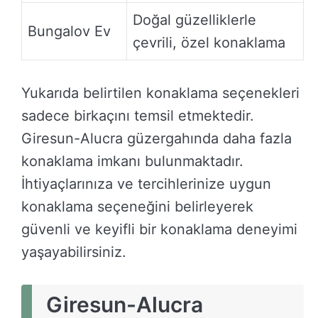
Doğal güzelliklerle
Bungalov Ev
çevrili, özel konaklama
Yukarıda belirtilen konaklama seçenekleri
sadece birkaçını temsil etmektedir.
Giresun-Alucra güzergahında daha fazla
konaklama imkanı bulunmaktadır.
İhtiyaçlarınıza ve tercihlerinize uygun
konaklama seçeneğini belirleyerek
güvenli ve keyifli bir konaklama deneyimi
yaşayabilirsiniz.
Giresun-Alucra