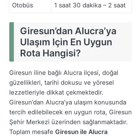
Otobüs
1 saat 30 dakika – 2 saat
Giresun’dan Alucra’ya
Ulaşım Için En Uygun
Rota Hangisi?
Giresun iline bağlı Alucra ilçesi, doğal
güzellikleri, tarihi dokusu ve yöresel
lezzetleriyle dikkat çekmektedir.
Giresun’dan Alucra’ya ulaşım konusunda
tercih edilebilecek en uygun rota, Giresun
Şehir Merkezi üzerinden sağlanmaktadır.
Toplam mesafe
Giresun ile Alucra