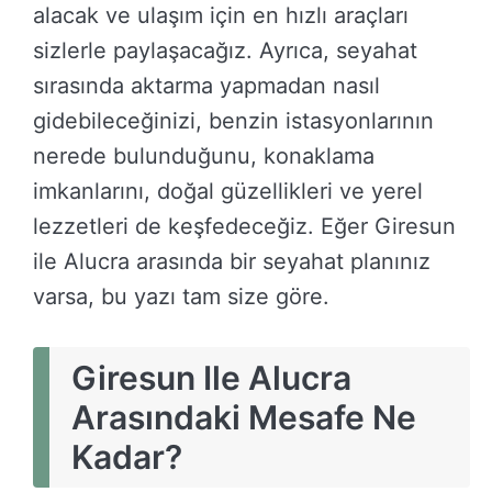
alacak ve ulaşım için en hızlı araçları
sizlerle paylaşacağız. Ayrıca, seyahat
sırasında aktarma yapmadan nasıl
gidebileceğinizi, benzin istasyonlarının
nerede bulunduğunu, konaklama
imkanlarını, doğal güzellikleri ve yerel
lezzetleri de keşfedeceğiz. Eğer Giresun
ile Alucra arasında bir seyahat planınız
varsa, bu yazı tam size göre.
Giresun Ile Alucra
Arasındaki Mesafe Ne
Kadar?