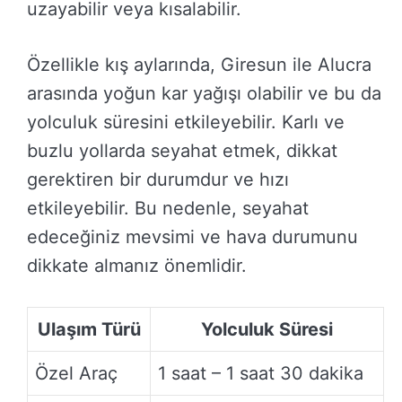
uzayabilir veya kısalabilir.
Özellikle kış aylarında, Giresun ile Alucra
arasında yoğun kar yağışı olabilir ve bu da
yolculuk süresini etkileyebilir. Karlı ve
buzlu yollarda seyahat etmek, dikkat
gerektiren bir durumdur ve hızı
etkileyebilir. Bu nedenle, seyahat
edeceğiniz mevsimi ve hava durumunu
dikkate almanız önemlidir.
Ulaşım Türü
Yolculuk Süresi
Özel Araç
1 saat – 1 saat 30 dakika