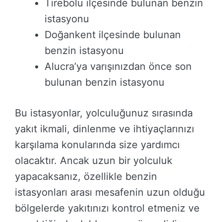
Tirebolu ilçesinde bulunan benzin
istasyonu
Doğankent ilçesinde bulunan
benzin istasyonu
Alucra’ya varışınızdan önce son
bulunan benzin istasyonu
Bu istasyonlar, yolculuğunuz sırasında
yakıt ikmali, dinlenme ve ihtiyaçlarınızı
karşılama konularında size yardımcı
olacaktır. Ancak uzun bir yolculuk
yapacaksanız, özellikle benzin
istasyonları arası mesafenin uzun olduğu
bölgelerde yakıtınızı kontrol etmeniz ve