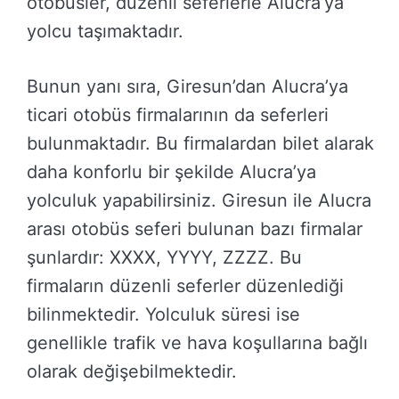
otobüsler, düzenli seferlerle Alucra’ya
yolcu taşımaktadır.
Bunun yanı sıra, Giresun’dan Alucra’ya
ticari otobüs firmalarının da seferleri
bulunmaktadır. Bu firmalardan bilet alarak
daha konforlu bir şekilde Alucra’ya
yolculuk yapabilirsiniz. Giresun ile Alucra
arası otobüs seferi bulunan bazı firmalar
şunlardır: XXXX, YYYY, ZZZZ. Bu
firmaların düzenli seferler düzenlediği
bilinmektedir. Yolculuk süresi ise
genellikle trafik ve hava koşullarına bağlı
olarak değişebilmektedir.