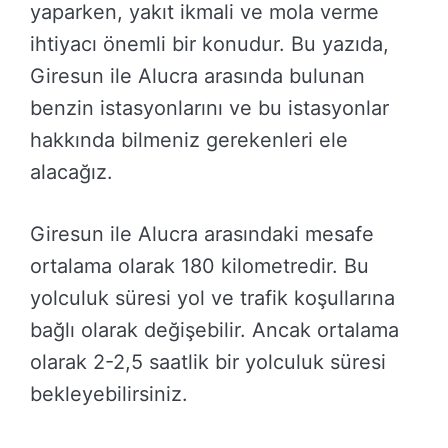
yaparken, yakıt ikmali ve mola verme
ihtiyacı önemli bir konudur. Bu yazıda,
Giresun ile Alucra arasında bulunan
benzin istasyonlarını ve bu istasyonlar
hakkında bilmeniz gerekenleri ele
alacağız.
Giresun ile Alucra arasındaki mesafe
ortalama olarak 180 kilometredir. Bu
yolculuk süresi yol ve trafik koşullarına
bağlı olarak değişebilir. Ancak ortalama
olarak 2-2,5 saatlik bir yolculuk süresi
bekleyebilirsiniz.