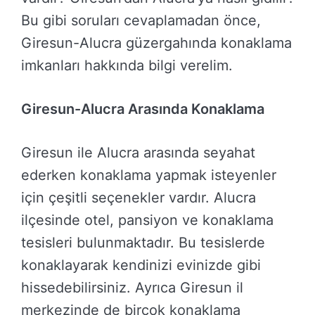
Bu gibi soruları cevaplamadan önce,
Giresun-Alucra güzergahında konaklama
imkanları hakkında bilgi verelim.
Giresun-Alucra Arasında Konaklama
Giresun ile Alucra arasında seyahat
ederken konaklama yapmak isteyenler
için çeşitli seçenekler vardır. Alucra
ilçesinde otel, pansiyon ve konaklama
tesisleri bulunmaktadır. Bu tesislerde
konaklayarak kendinizi evinizde gibi
hissedebilirsiniz. Ayrıca Giresun il
merkezinde de birçok konaklama