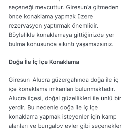
seçeneği mevcuttur. Giresun’a gitmeden
önce konaklama yapmak üzere
rezervasyon yaptırmak önemlidir.
Böylelikle konaklamaya gittiğinizde yer
bulma konusunda sıkıntı yaşamazsınız.
Doğa İle İç İçe Konaklama
Giresun-Alucra güzergahında doğa ile iç
içe konaklama imkanları bulunmaktadır.
Alucra ilçesi, doğal güzellikleri ile ünlü bir
yerdir. Bu nedenle doğa ile iç içe
konaklama yapmak isteyenler için kamp
alanları ve bungalov evler gibi seçenekler