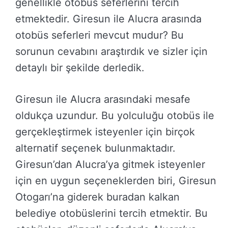
genellikle otobüs seferlerini tercih
etmektedir. Giresun ile Alucra arasında
otobüs seferleri mevcut mudur? Bu
sorunun cevabını araştırdık ve sizler için
detaylı bir şekilde derledik.
Giresun ile Alucra arasındaki mesafe
oldukça uzundur. Bu yolculuğu otobüs ile
gerçekleştirmek isteyenler için birçok
alternatif seçenek bulunmaktadır.
Giresun’dan Alucra’ya gitmek isteyenler
için en uygun seçeneklerden biri, Giresun
Otogarı’na giderek buradan kalkan
belediye otobüslerini tercih etmektir. Bu