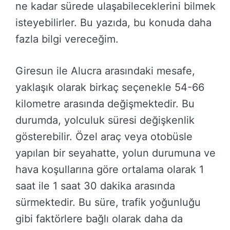
ne kadar sürede ulaşabileceklerini bilmek
isteyebilirler. Bu yazıda, bu konuda daha
fazla bilgi vereceğim.
Giresun ile Alucra arasındaki mesafe,
yaklaşık olarak birkaç seçenekle 54-66
kilometre arasında değişmektedir. Bu
durumda, yolculuk süresi değişkenlik
gösterebilir. Özel araç veya otobüsle
yapılan bir seyahatte, yolun durumuna ve
hava koşullarına göre ortalama olarak 1
saat ile 1 saat 30 dakika arasında
sürmektedir. Bu süre, trafik yoğunluğu
gibi faktörlere bağlı olarak daha da