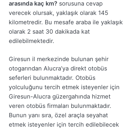
arasında kaç km?
sorusuna cevap
verecek olursak, yaklaşık olarak 145
kilometredir. Bu mesafe araba ile yaklaşık
olarak 2 saat 30 dakikada kat
edilebilmektedir.
Giresun il merkezinde bulunan şehir
otogarından Alucra’ya direkt otobüs
seferleri bulunmaktadır. Otobüs
yolculuğunu tercih etmek isteyenler için
Giresun-Alucra güzergahında hizmet
veren otobüs firmaları bulunmaktadır.
Bunun yanı sıra, özel araçla seyahat
etmek isteyenler için tercih edilebilecek