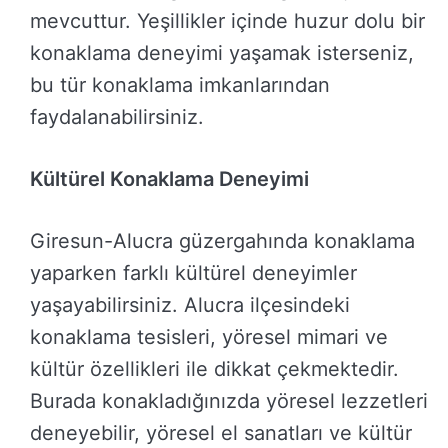
mevcuttur. Yeşillikler içinde huzur dolu bir
konaklama deneyimi yaşamak isterseniz,
bu tür konaklama imkanlarından
faydalanabilirsiniz.
Kültürel Konaklama Deneyimi
Giresun-Alucra güzergahında konaklama
yaparken farklı kültürel deneyimler
yaşayabilirsiniz. Alucra ilçesindeki
konaklama tesisleri, yöresel mimari ve
kültür özellikleri ile dikkat çekmektedir.
Burada konakladığınızda yöresel lezzetleri
deneyebilir, yöresel el sanatları ve kültür