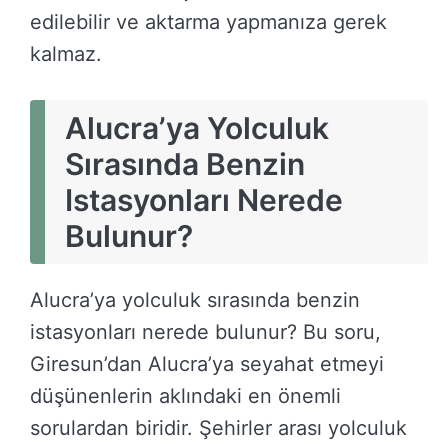
edilebilir ve aktarma yapmanıza gerek
kalmaz.
Alucra’ya Yolculuk
Sırasında Benzin
Istasyonları Nerede
Bulunur?
Alucra’ya yolculuk sırasında benzin
istasyonları nerede bulunur? Bu soru,
Giresun’dan Alucra’ya seyahat etmeyi
düşünenlerin aklındaki en önemli
sorulardan biridir. Şehirler arası yolculuk