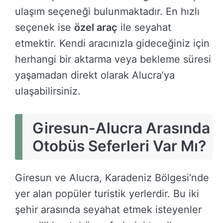
ulaşım seçeneği bulunmaktadır. En hızlı
seçenek ise
özel araç
ile seyahat
etmektir. Kendi aracınızla gideceğiniz için
herhangi bir aktarma veya bekleme süresi
yaşamadan direkt olarak Alucra’ya
ulaşabilirsiniz.
Giresun-Alucra Arasında
Otobüs Seferleri Var Mı?
Giresun ve Alucra, Karadeniz Bölgesi’nde
yer alan popüler turistik yerlerdir. Bu iki
şehir arasında seyahat etmek isteyenler