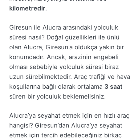
kilometredir
.
Giresun ile Alucra arasındaki yolculuk
süresi nasıl? Doğal güzellikleri ile ünlü
olan Alucra, Giresun’a oldukça yakın bir
konumdadır. Ancak, arazinin engebeli
olması sebebiyle yolculuk süresi biraz
uzun sürebilmektedir. Araç trafiği ve hava
koşullarına bağlı olarak ortalama
3 saat
süren bir yolculuk beklemelisiniz.
Alucra’ya seyahat etmek için en hızlı araç
hangisi? Giresun’dan Alucra’ya seyahat
etmek için tercih edebileceğiniz birkaç