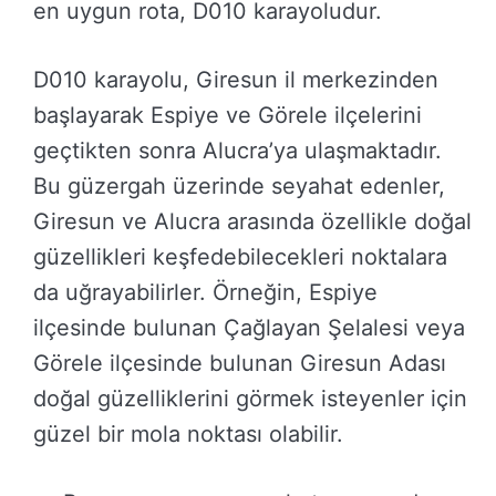
en uygun rota, D010 karayoludur.
D010 karayolu, Giresun il merkezinden
başlayarak Espiye ve Görele ilçelerini
geçtikten sonra Alucra’ya ulaşmaktadır.
Bu güzergah üzerinde seyahat edenler,
Giresun ve Alucra arasında özellikle doğal
güzellikleri keşfedebilecekleri noktalara
da uğrayabilirler. Örneğin, Espiye
ilçesinde bulunan Çağlayan Şelalesi veya
Görele ilçesinde bulunan Giresun Adası
doğal güzelliklerini görmek isteyenler için
güzel bir mola noktası olabilir.