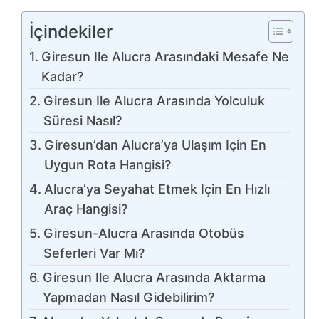
İçindekiler
Giresun Ile Alucra Arasındaki Mesafe Ne
Kadar?
Giresun Ile Alucra Arasında Yolculuk
Süresi Nasıl?
Giresun’dan Alucra’ya Ulaşım Için En
Uygun Rota Hangisi?
Alucra’ya Seyahat Etmek Için En Hızlı
Araç Hangisi?
Giresun-Alucra Arasında Otobüs
Seferleri Var Mı?
Giresun Ile Alucra Arasında Aktarma
Yapmadan Nasıl Gidebilirim?