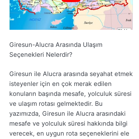
Giresun-Alucra Arasında Ulaşım
Seçenekleri Nelerdir?
Giresun ile Alucra arasında seyahat etmek
isteyenler için en çok merak edilen
konuların başında mesafe, yolculuk süresi
ve ulaşım rotası gelmektedir. Bu
yazımızda, Giresun ile Alucra arasındaki
mesafe ve yolculuk süresi hakkında bilgi
verecek, en uygun rota seçeneklerini ele