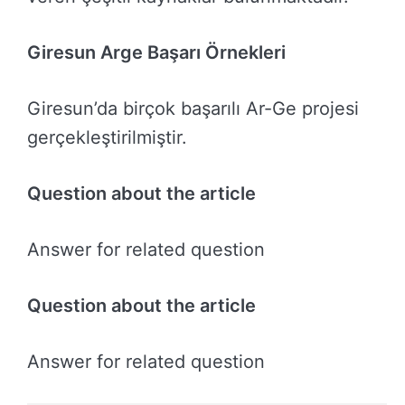
Giresun Arge Başarı Örnekleri
Giresun’da birçok başarılı Ar-Ge projesi
gerçekleştirilmiştir.
Question about the article
Answer for related question
Question about the article
Answer for related question