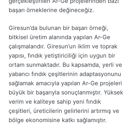
gerçekleştirilen Ar-Ge projelerinden bazı
başarı örneklerine değineceğiz.
Giresun’da bulunan bir başarı örneği,
bitkisel üretim alanında yapılan Ar-Ge
çalışmalarıdır. Giresun’un iklim ve toprak
yapısı, fındık yetiştiriciliği için uygun bir
ortam sunmaktadır. Bu kapsamda, yerli ve
yabancı fındık çeşitlerinin adaptasyonunu
sağlamak amacıyla yapılan Ar-Ge projeleri
büyük bir başarıyla sonuçlanmıştır. Yüksek
verim ve kaliteye sahip yeni fındık
çeşitleri, üreticilerin gelirlerini artırmış ve
bölge ekonomisine katkı sağlamıştır.