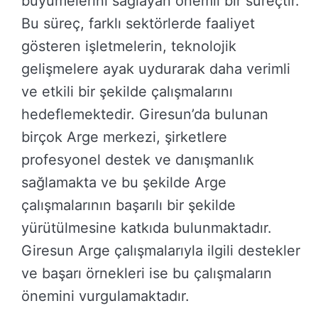
büyümelerini sağlayan önemli bir süreçtir.
Bu süreç, farklı sektörlerde faaliyet
gösteren işletmelerin, teknolojik
gelişmelere ayak uydurarak daha verimli
ve etkili bir şekilde çalışmalarını
hedeflemektedir. Giresun’da bulunan
birçok Arge merkezi, şirketlere
profesyonel destek ve danışmanlık
sağlamakta ve bu şekilde Arge
çalışmalarının başarılı bir şekilde
yürütülmesine katkıda bulunmaktadır.
Giresun Arge çalışmalarıyla ilgili destekler
ve başarı örnekleri ise bu çalışmaların
önemini vurgulamaktadır.