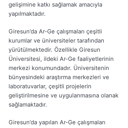
gelişimine katkı sağlamak amacıyla
yapılmaktadır.
Giresun’da Ar-Ge çalışmaları çeşitli
kurumlar ve üniversiteler tarafından
yürütülmektedir. Özellikle Giresun
Üniversitesi, ildeki Ar-Ge faaliyetlerinin
merkezi konumundadır. Üniversitenin
bünyesindeki araştırma merkezleri ve
laboratuvarlar, çeşitli projelerin
geliştirilmesine ve uygulanmasına olanak
sağlamaktadır.
Giresun’da yapılan Ar-Ge çalışmaları