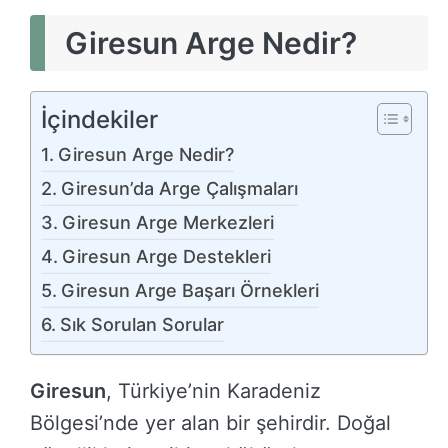
Giresun Arge Nedir?
İçindekiler
Giresun Arge Nedir?
Giresun’da Arge Çalışmaları
Giresun Arge Merkezleri
Giresun Arge Destekleri
Giresun Arge Başarı Örnekleri
Sık Sorulan Sorular
Giresun
, Türkiye’nin Karadeniz
Bölgesi’nde yer alan bir şehirdir. Doğal