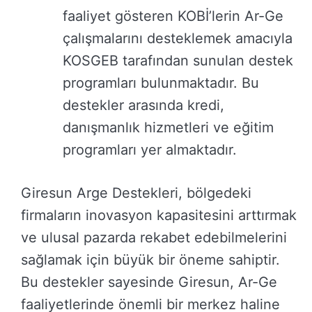
faaliyet gösteren KOBİ’lerin Ar-Ge
çalışmalarını desteklemek amacıyla
KOSGEB tarafından sunulan destek
programları bulunmaktadır. Bu
destekler arasında kredi,
danışmanlık hizmetleri ve eğitim
programları yer almaktadır.
Giresun Arge Destekleri, bölgedeki
firmaların inovasyon kapasitesini arttırmak
ve ulusal pazarda rekabet edebilmelerini
sağlamak için büyük bir öneme sahiptir.
Bu destekler sayesinde Giresun, Ar-Ge
faaliyetlerinde önemli bir merkez haline