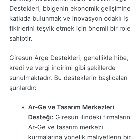
Destekleri, bölgenin ekonomik gelişimine
katkıda bulunmak ve inovasyon odaklı iş
fikirlerini teşvik etmek için önemli bir role
sahiptir.
Giresun Arge Destekleri, genellikle hibe,
kredi ve vergi indirimi gibi şekillerde
sunulmaktadır. Bu desteklerin başlıcaları
şunlardır:
Ar-Ge ve Tasarım Merkezleri
Desteği:
Giresun ilindeki firmaların
Ar-Ge ve tasarım merkezi
kurmalarına yönelik maliyetlerin bir