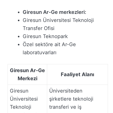
Giresun Ar-Ge merkezleri:
Giresun Üniversitesi Teknoloji
Transfer Ofisi
Giresun Teknopark
Özel sektöre ait Ar-Ge
laboratuvarları
Giresun Ar-Ge
Faaliyet Alanı
Merkezi
Giresun
Üniversiteden
Üniversitesi
şirketlere teknoloji
Teknoloji
transferi ve iş