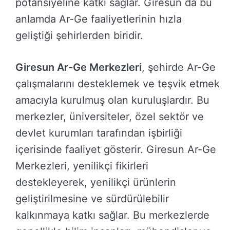
potansiyeline katkı sağlar. Giresun da bu
anlamda Ar-Ge faaliyetlerinin hızla
geliştiği şehirlerden biridir.
Giresun Ar-Ge Merkezleri
, şehirde Ar-Ge
çalışmalarını desteklemek ve teşvik etmek
amacıyla kurulmuş olan kuruluşlardır. Bu
merkezler, üniversiteler, özel sektör ve
devlet kurumları tarafından işbirliği
içerisinde faaliyet gösterir. Giresun Ar-Ge
Merkezleri, yenilikçi fikirleri
destekleyerek, yenilikçi ürünlerin
geliştirilmesine ve sürdürülebilir
kalkınmaya katkı sağlar. Bu merkezlerde