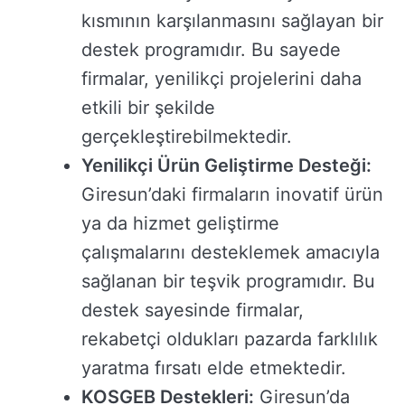
kısmının karşılanmasını sağlayan bir
destek programıdır. Bu sayede
firmalar, yenilikçi projelerini daha
etkili bir şekilde
gerçekleştirebilmektedir.
Yenilikçi Ürün Geliştirme Desteği:
Giresun’daki firmaların inovatif ürün
ya da hizmet geliştirme
çalışmalarını desteklemek amacıyla
sağlanan bir teşvik programıdır. Bu
destek sayesinde firmalar,
rekabetçi oldukları pazarda farklılık
yaratma fırsatı elde etmektedir.
KOSGEB Destekleri:
Giresun’da