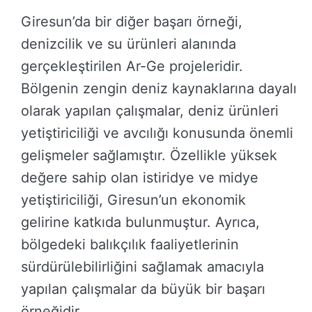
Giresun’da bir diğer başarı örneği,
denizcilik ve su ürünleri alanında
gerçekleştirilen Ar-Ge projeleridir.
Bölgenin zengin deniz kaynaklarına dayalı
olarak yapılan çalışmalar, deniz ürünleri
yetiştiriciliği ve avcılığı konusunda önemli
gelişmeler sağlamıştır. Özellikle yüksek
değere sahip olan istiridye ve midye
yetiştiriciliği, Giresun’un ekonomik
gelirine katkıda bulunmuştur. Ayrıca,
bölgedeki balıkçılık faaliyetlerinin
sürdürülebilirliğini sağlamak amacıyla
yapılan çalışmalar da büyük bir başarı
örneğidir.