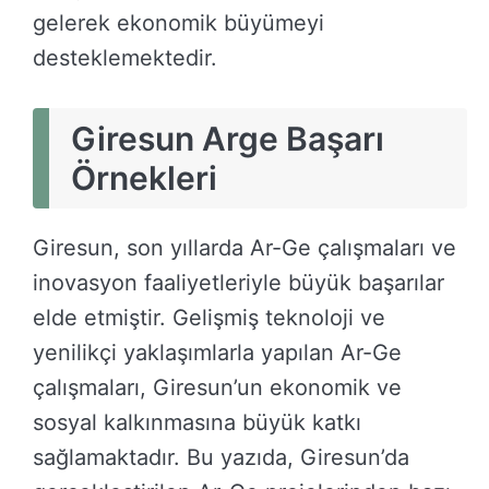
gelerek ekonomik büyümeyi
desteklemektedir.
Giresun Arge Başarı
Örnekleri
Giresun, son yıllarda Ar-Ge çalışmaları ve
inovasyon faaliyetleriyle büyük başarılar
elde etmiştir. Gelişmiş teknoloji ve
yenilikçi yaklaşımlarla yapılan Ar-Ge
çalışmaları, Giresun’un ekonomik ve
sosyal kalkınmasına büyük katkı
sağlamaktadır. Bu yazıda, Giresun’da