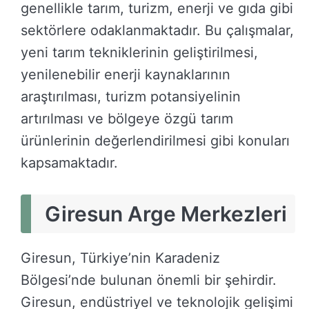
genellikle tarım, turizm, enerji ve gıda gibi
sektörlere odaklanmaktadır. Bu çalışmalar,
yeni tarım tekniklerinin geliştirilmesi,
yenilenebilir enerji kaynaklarının
araştırılması, turizm potansiyelinin
artırılması ve bölgeye özgü tarım
ürünlerinin değerlendirilmesi gibi konuları
kapsamaktadır.
Giresun Arge Merkezleri
Giresun, Türkiye’nin Karadeniz
Bölgesi’nde bulunan önemli bir şehirdir.
Giresun, endüstriyel ve teknolojik gelişimi