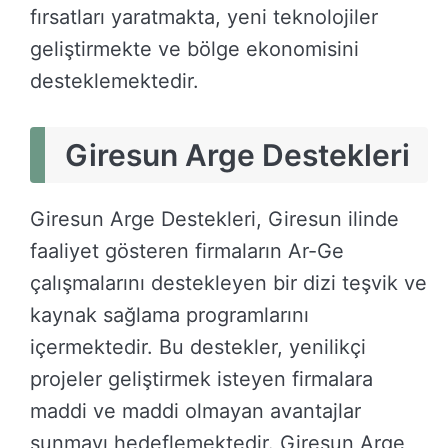
fırsatları yaratmakta, yeni teknolojiler
geliştirmekte ve bölge ekonomisini
desteklemektedir.
Giresun Arge Destekleri
Giresun Arge Destekleri, Giresun ilinde
faaliyet gösteren firmaların Ar-Ge
çalışmalarını destekleyen bir dizi teşvik ve
kaynak sağlama programlarını
içermektedir. Bu destekler, yenilikçi
projeler geliştirmek isteyen firmalara
maddi ve maddi olmayan avantajlar
sunmayı hedeflemektedir. Giresun Arge