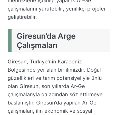
merkezlerle işbirliği yaparak Ar-Ge
çalışmalarını yürütebilir, yenilikçi projeler
geliştirebilir.
Giresun’da Arge
Çalışmaları
Giresun, Türkiye’nin Karadeniz
Bölgesi’nde yer alan bir ilimizdir. Doğal
güzellikleri ve tarım potansiyeliyle ünlü
olan Giresun, son yıllarda Ar-Ge
çalışmalarıyla da adından söz ettirmeye
başlamıştır. Giresun’da yapılan Ar-Ge
çalışmaları, ilin ekonomik ve sosyal