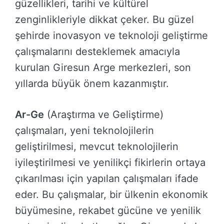
güzellikleri, tarihi ve kültürel
zenginlikleriyle dikkat çeker. Bu güzel
şehirde inovasyon ve teknoloji geliştirme
çalışmalarını desteklemek amacıyla
kurulan Giresun Arge merkezleri, son
yıllarda büyük önem kazanmıştır.
Ar-Ge
(Araştırma ve Geliştirme)
çalışmaları, yeni teknolojilerin
geliştirilmesi, mevcut teknolojilerin
iyileştirilmesi ve yenilikçi fikirlerin ortaya
çıkarılması için yapılan çalışmaları ifade
eder. Bu çalışmalar, bir ülkenin ekonomik
büyümesine, rekabet gücüne ve yenilik