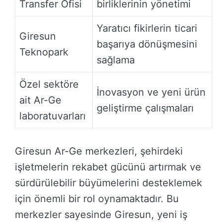
Transfer Ofisi
birliklerinin yönetimi
Yaratıcı fikirlerin ticari
Giresun
başarıya dönüşmesini
Teknopark
sağlama
Özel sektöre
İnovasyon ve yeni ürün
ait Ar-Ge
geliştirme çalışmaları
laboratuvarları
Giresun Ar-Ge merkezleri, şehirdeki
işletmelerin rekabet gücünü artırmak ve
sürdürülebilir büyümelerini desteklemek
için önemli bir rol oynamaktadır. Bu
merkezler sayesinde Giresun, yeni iş