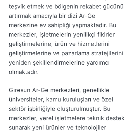
teşvik etmek ve bölgenin rekabet gücünü
artırmak amacıyla bir dizi Ar-Ge
merkezine ev sahipliği yapmaktadır. Bu
merkezler, işletmelerin yenilikçi fikirler
geliştirmelerine, ürün ve hizmetlerini
geliştirmelerine ve pazarlama stratejilerini
yeniden şekillendirmelerine yardımcı
olmaktadır.
Giresun Ar-Ge merkezleri, genellikle
üniversiteler, kamu kuruluşları ve özel
sektör işbirliğiyle oluşturulmuştur. Bu
merkezler, yerel işletmelere teknik destek
sunarak yeni ürünler ve teknolojiler