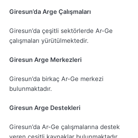
Giresun’da Arge Çalışmaları
Giresun’da çeşitli sektörlerde Ar-Ge
çalışmaları yürütülmektedir.
Giresun Arge Merkezleri
Giresun’da birkaç Ar-Ge merkezi
bulunmaktadır.
Giresun Arge Destekleri
Giresun’da Ar-Ge çalışmalarına destek
veren çeşitli kaynaklar bulunmaktadır.