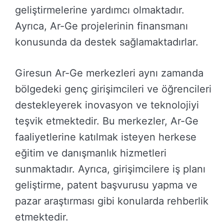
geliştirmelerine yardımcı olmaktadır.
Ayrıca, Ar-Ge projelerinin finansmanı
konusunda da destek sağlamaktadırlar.
Giresun Ar-Ge merkezleri aynı zamanda
bölgedeki genç girişimcileri ve öğrencileri
destekleyerek inovasyon ve teknolojiyi
teşvik etmektedir. Bu merkezler, Ar-Ge
faaliyetlerine katılmak isteyen herkese
eğitim ve danışmanlık hizmetleri
sunmaktadır. Ayrıca, girişimcilere iş planı
geliştirme, patent başvurusu yapma ve
pazar araştırması gibi konularda rehberlik
etmektedir.