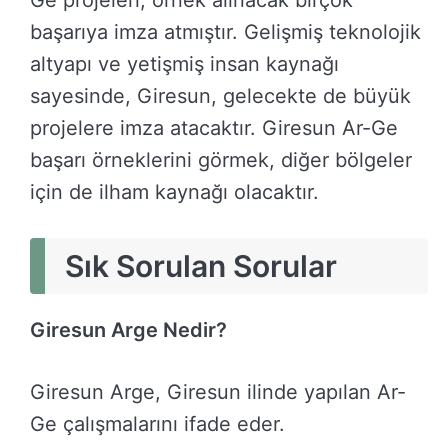
Ge projeleri, örnek alınacak birçok
başarıya imza atmıştır. Gelişmiş teknolojik
altyapı ve yetişmiş insan kaynağı
sayesinde, Giresun, gelecekte de büyük
projelere imza atacaktır. Giresun Ar-Ge
başarı örneklerini görmek, diğer bölgeler
için de ilham kaynağı olacaktır.
Sık Sorulan Sorular
Giresun Arge Nedir?
Giresun Arge, Giresun ilinde yapılan Ar-
Ge çalışmalarını ifade eder.