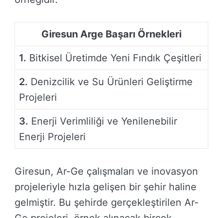
Giresun Arge Başarı Örnekleri
1.
Bitkisel Üretimde Yeni Fındık Çeşitleri
2.
Denizcilik ve Su Ürünleri Geliştirme
Projeleri
3.
Enerji Verimliliği ve Yenilenebilir
Enerji Projeleri
Giresun, Ar-Ge çalışmaları ve inovasyon
projeleriyle hızla gelişen bir şehir haline
gelmiştir. Bu şehirde gerçekleştirilen Ar-