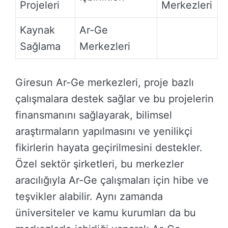
Projeleri
Merkezleri
Kaynak
Ar-Ge
Sağlama
Merkezleri
Giresun Ar-Ge merkezleri, proje bazlı
çalışmalara destek sağlar ve bu projelerin
finansmanını sağlayarak, bilimsel
araştırmaların yapılmasını ve yenilikçi
fikirlerin hayata geçirilmesini destekler.
Özel sektör şirketleri, bu merkezler
aracılığıyla Ar-Ge çalışmaları için hibe ve
teşvikler alabilir. Aynı zamanda
üniversiteler ve kamu kurumları da bu