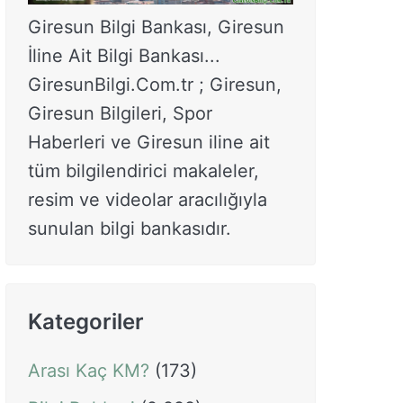
Giresun Bilgi Bankası, Giresun
İline Ait Bilgi Bankası...
GiresunBilgi.Com.tr ; Giresun,
Giresun Bilgileri, Spor
Haberleri ve Giresun iline ait
tüm bilgilendirici makaleler,
resim ve videolar aracılığıyla
sunulan bilgi bankasıdır.
Kategoriler
Arası Kaç KM?
(173)