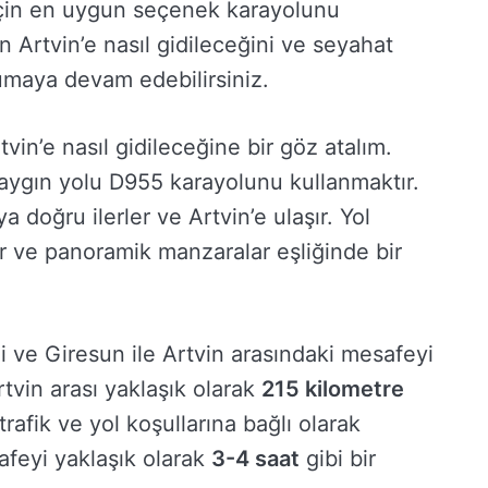
için en uygun seçenek karayolunu
n Artvin’e nasıl gidileceğini ve seyahat
umaya devam edebilirsiniz.
tvin’e nasıl gidileceğine bir göz atalım.
aygın yolu D955 karayolunu kullanmaktır.
doğru ilerler ve Artvin’e ulaşır. Yol
 ve panoramik manzaralar eşliğinde bir
 ve Giresun ile Artvin arasındaki mesafeyi
tvin arası yaklaşık olarak
215 kilometre
trafik ve yol koşullarına bağlı olarak
afeyi yaklaşık olarak
3-4 saat
gibi bir