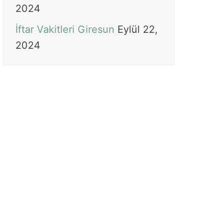
2024
İftar Vakitleri Giresun
Eylül 22,
2024