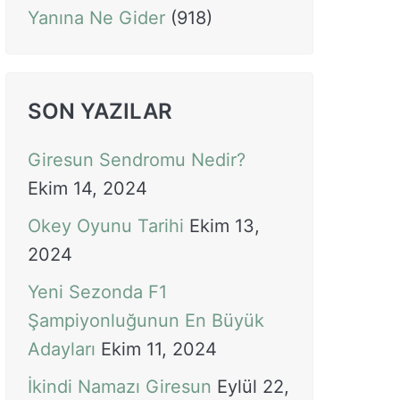
Yanına Ne Gider
(918)
SON YAZILAR
Giresun Sendromu Nedir?
Ekim 14, 2024
Okey Oyunu Tarihi
Ekim 13,
2024
Yeni Sezonda F1
Şampiyonluğunun En Büyük
Adayları
Ekim 11, 2024
İkindi Namazı Giresun
Eylül 22,