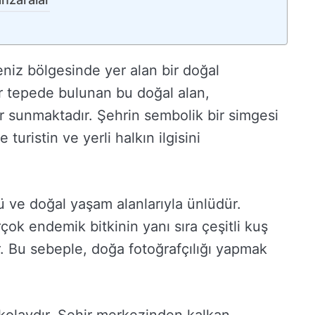
niz bölgesinde yer alan bir doğal
ir tepede bulunan bu doğal alan,
r sunmaktadır. Şehrin sembolik bir simgesi
turistin ve yerli halkın ilgisini
ü ve doğal yaşam alanlarıyla ünlüdür.
çok endemik bitkinin yanı sıra çeşitli kuş
r. Bu sebeple, doğa fotoğrafçılığı yapmak