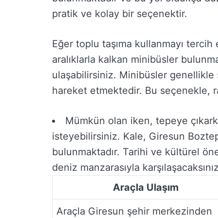
pratik ve kolay bir seçenektir.
Eğer toplu taşıma kullanmayı tercih
aralıklarla kalkan minibüsler bulunm
ulaşabilirsiniz. Minibüsler genellik
hareket etmektedir. Bu seçenekle, ra
Mümkün olan iken, tepeye çıkark
isteyebilirsiniz. Kale, Giresun Bozt
bulunmaktadır. Tarihi ve kültürel ön
deniz manzarasıyla karşılaşacaksınız
Araçla Ulaşım
Araçla Giresun şehir merkezinden