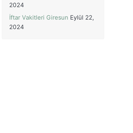
2024
İftar Vakitleri Giresun
Eylül 22,
2024