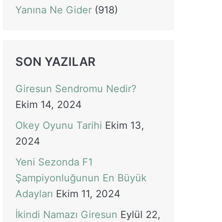
Yanına Ne Gider
(918)
SON YAZILAR
Giresun Sendromu Nedir?
Ekim 14, 2024
Okey Oyunu Tarihi
Ekim 13,
2024
Yeni Sezonda F1
Şampiyonluğunun En Büyük
Adayları
Ekim 11, 2024
İkindi Namazı Giresun
Eylül 22,