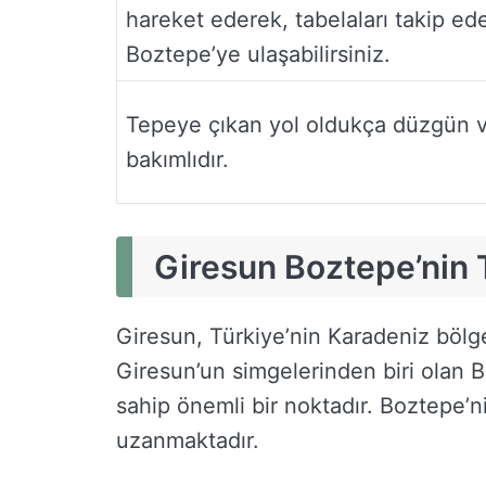
hareket ederek, tabelaları takip ed
Boztepe’ye ulaşabilirsiniz.
Tepeye çıkan yol oldukça düzgün 
bakımlıdır.
Giresun Boztepe’nin 
Giresun, Türkiye’nin Karadeniz bölge
Giresun’un simgelerinden biri olan B
sahip önemli bir noktadır. Boztepe’n
uzanmaktadır.