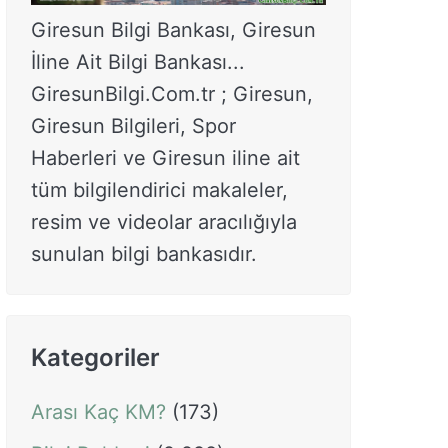
Giresun Bilgi Bankası, Giresun
İline Ait Bilgi Bankası...
GiresunBilgi.Com.tr ; Giresun,
Giresun Bilgileri, Spor
Haberleri ve Giresun iline ait
tüm bilgilendirici makaleler,
resim ve videolar aracılığıyla
sunulan bilgi bankasıdır.
Kategoriler
Arası Kaç KM?
(173)