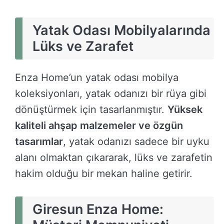
Yatak Odası Mobilyalarında
Lüks ve Zarafet
Enza Home’un yatak odası mobilya
koleksiyonları, yatak odanızı bir rüya gibi
dönüştürmek için tasarlanmıştır.
Yüksek
kaliteli ahşap malzemeler ve özgün
tasarımlar
, yatak odanızı sadece bir uyku
alanı olmaktan çıkararak, lüks ve zarafetin
hakim olduğu bir mekan haline getirir.
Giresun Enza Home: