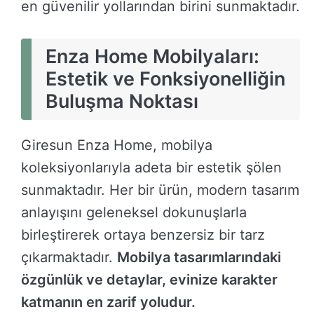
en güvenilir yollarından birini sunmaktadır.
Enza Home Mobilyaları:
Estetik ve Fonksiyonelliğin
Buluşma Noktası
Giresun Enza Home, mobilya
koleksiyonlarıyla adeta bir estetik şölen
sunmaktadır. Her bir ürün, modern tasarım
anlayışını geleneksel dokunuşlarla
birleştirerek ortaya benzersiz bir tarz
çıkarmaktadır.
Mobilya tasarımlarındaki
özgünlük ve detaylar, evinize karakter
katmanın en zarif yoludur.