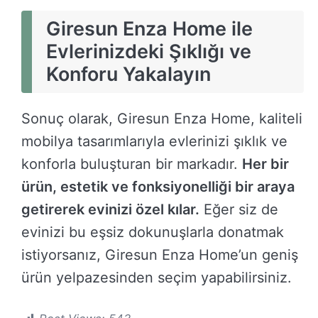
Giresun Enza Home ile
Evlerinizdeki Şıklığı ve
Konforu Yakalayın
Sonuç olarak, Giresun Enza Home, kaliteli
mobilya tasarımlarıyla evlerinizi şıklık ve
konforla buluşturan bir markadır.
Her bir
ürün, estetik ve fonksiyonelliği bir araya
getirerek evinizi özel kılar.
Eğer siz de
evinizi bu eşsiz dokunuşlarla donatmak
istiyorsanız, Giresun Enza Home’un geniş
ürün yelpazesinden seçim yapabilirsiniz.