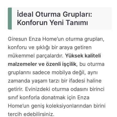
İdeal Oturma Grupları:
Konforun Yeni Tanımı
Giresun Enza Home’un oturma grupları,
konforu ve şıklığı bir araya getiren
mükemmel parçalardır.
Yüksek kaliteli
malzemeler ve özenli işçilik
, bu oturma
gruplarını sadece mobilya değil, aynı
zamanda yaşam tarzı bir ifadesi haline
getirir. Evinizdeki oturma odasını birinci
sınıf konforla donatmak için Enza
Home’un geniş koleksiyonlarından birini
tercih edebilirsiniz.