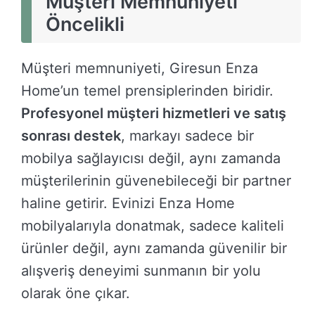
Müşteri Memnuniyeti
Öncelikli
Müşteri memnuniyeti, Giresun Enza
Home’un temel prensiplerinden biridir.
Profesyonel müşteri hizmetleri ve satış
sonrası destek
, markayı sadece bir
mobilya sağlayıcısı değil, aynı zamanda
müşterilerinin güvenebileceği bir partner
haline getirir. Evinizi Enza Home
mobilyalarıyla donatmak, sadece kaliteli
ürünler değil, aynı zamanda güvenilir bir
alışveriş deneyimi sunmanın bir yolu
olarak öne çıkar.