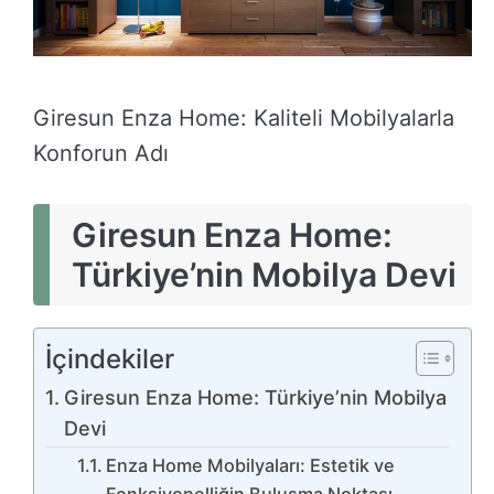
Giresun Enza Home: Kaliteli Mobilyalarla
Konforun Adı
Giresun Enza Home:
Türkiye’nin Mobilya Devi
İçindekiler
Giresun Enza Home: Türkiye’nin Mobilya
Devi
Enza Home Mobilyaları: Estetik ve