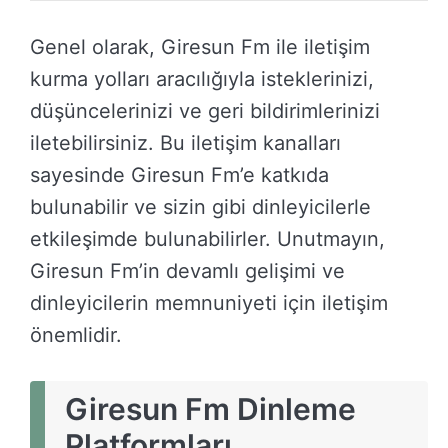
Genel olarak, Giresun Fm ile iletişim
kurma yolları aracılığıyla isteklerinizi,
düşüncelerinizi ve geri bildirimlerinizi
iletebilirsiniz. Bu iletişim kanalları
sayesinde Giresun Fm’e katkıda
bulunabilir ve sizin gibi dinleyicilerle
etkileşimde bulunabilirler. Unutmayın,
Giresun Fm’in devamlı gelişimi ve
dinleyicilerin memnuniyeti için iletişim
önemlidir.
Giresun Fm Dinleme
Platformları