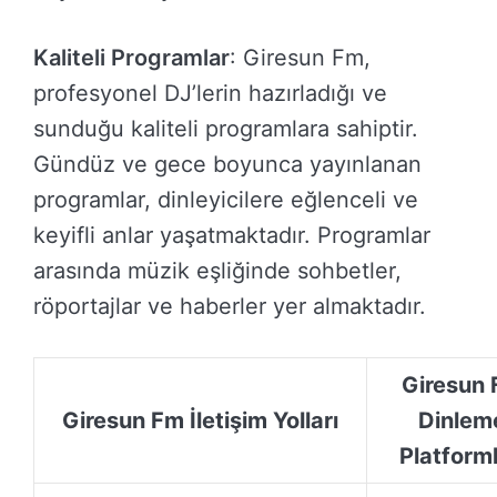
Kaliteli Programlar
: Giresun Fm,
profesyonel DJ’lerin hazırladığı ve
sunduğu kaliteli programlara sahiptir.
Gündüz ve gece boyunca yayınlanan
programlar, dinleyicilere eğlenceli ve
keyifli anlar yaşatmaktadır. Programlar
arasında müzik eşliğinde sohbetler,
röportajlar ve haberler yer almaktadır.
Giresun
Giresun Fm İletişim Yolları
Dinlem
Platforml