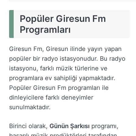
Popüler Giresun Fm
Programları
Giresun Fm, Giresun ilinde yayın yapan
popüler bir radyo istasyonudur. Bu radyo
istasyonu, farklı müzik türlerine ve
programlara ev sahipliği yapmaktadır.
Popüler Giresun Fm programları ile
dinleyicilere farklı deneyimler
sunulmaktadır.
Birinci olarak,
Günün Şarkısı
programı,
başarılı müzik prodüktörleri tarafından