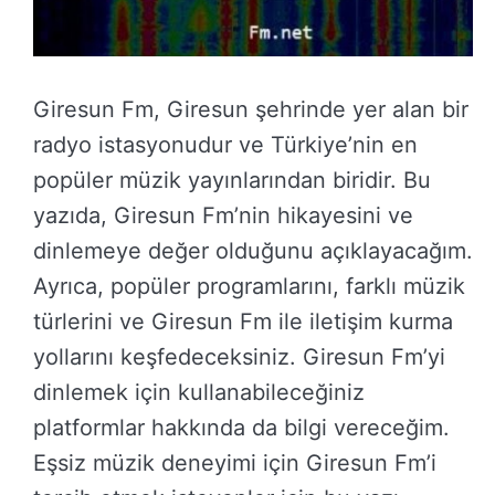
Giresun Fm, Giresun şehrinde yer alan bir
radyo istasyonudur ve Türkiye’nin en
popüler müzik yayınlarından biridir. Bu
yazıda, Giresun Fm’nin hikayesini ve
dinlemeye değer olduğunu açıklayacağım.
Ayrıca, popüler programlarını, farklı müzik
türlerini ve Giresun Fm ile iletişim kurma
yollarını keşfedeceksiniz. Giresun Fm’yi
dinlemek için kullanabileceğiniz
platformlar hakkında da bilgi vereceğim.
Eşsiz müzik deneyimi için Giresun Fm’i