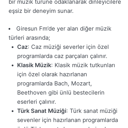
bir müzik türüne odaklanarak dinleyicilere
eşsiz bir deneyim sunar.
Giresun Fm’de yer alan diğer müzik
türleri arasında;
Caz
: Caz müziği severler için özel
programlarda caz parçaları çalınır.
Klasik Müzik
: Klasik müzik tutkunları
için özel olarak hazırlanan
programlarda Bach, Mozart,
Beethoven gibi ünlü bestecilerin
eserleri çalınır.
Türk Sanat Müziği
: Türk sanat müziği
sevenler için hazırlanan programlarda