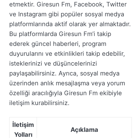
etmektir. Giresun Fm, Facebook, Twitter
ve Instagram gibi popüler sosyal medya
platformlarında aktif olarak yer almaktadır.
Bu platformlarda Giresun Fm’i takip
ederek güncel haberleri, program
duyurularını ve etkinlikleri takip edebilir,
isteklerinizi ve düşüncelerinizi
paylaşabilirsiniz. Ayrıca, sosyal medya
üzerinden anlık mesajlaşma veya yorum
özelliği aracılığıyla Giresun Fm ekibiyle
iletişim kurabilirsiniz.
İletişim
Açıklama
Yolları