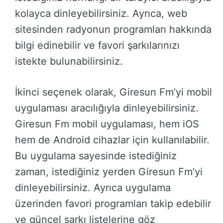
kolayca dinleyebilirsiniz. Ayrıca, web
sitesinden radyonun programları hakkında
bilgi edinebilir ve favori şarkılarınızı
istekte bulunabilirsiniz.
İkinci seçenek olarak, Giresun Fm’yi mobil
uygulaması aracılığıyla dinleyebilirsiniz.
Giresun Fm mobil uygulaması, hem iOS
hem de Android cihazlar için kullanılabilir.
Bu uygulama sayesinde istediğiniz
zaman, istediğiniz yerden Giresun Fm’yi
dinleyebilirsiniz. Ayrıca uygulama
üzerinden favori programları takip edebilir
ve güncel şarkı listelerine göz