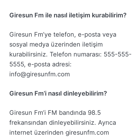
Giresun Fm ile nasıl iletişim kurabilirim?
Giresun Fm’ye telefon, e-posta veya
sosyal medya üzerinden iletişim
kurabilirsiniz. Telefon numarası: 555-555-
5555, e-posta adresi:
info@giresunfm.com
Giresun Fm’i nasıl dinleyebilirim?
Giresun Fm’i FM bandında 98.5
frekansından dinleyebilirsiniz. Ayrıca
internet üzerinden giresunfm.com