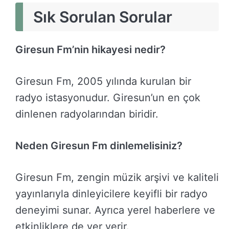
Sık Sorulan Sorular
Giresun Fm’nin hikayesi nedir?
Giresun Fm, 2005 yılında kurulan bir
radyo istasyonudur. Giresun’un en çok
dinlenen radyolarından biridir.
Neden Giresun Fm dinlemelisiniz?
Giresun Fm, zengin müzik arşivi ve kaliteli
yayınlarıyla dinleyicilere keyifli bir radyo
deneyimi sunar. Ayrıca yerel haberlere ve
etkinliklere de yer verir.