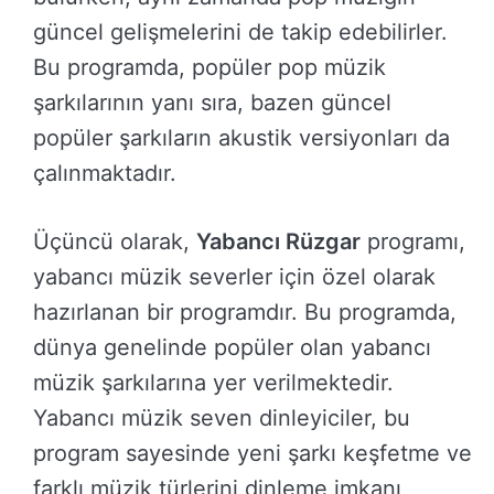
güncel gelişmelerini de takip edebilirler.
Bu programda, popüler pop müzik
şarkılarının yanı sıra, bazen güncel
popüler şarkıların akustik versiyonları da
çalınmaktadır.
Üçüncü olarak,
Yabancı Rüzgar
programı,
yabancı müzik severler için özel olarak
hazırlanan bir programdır. Bu programda,
dünya genelinde popüler olan yabancı
müzik şarkılarına yer verilmektedir.
Yabancı müzik seven dinleyiciler, bu
program sayesinde yeni şarkı keşfetme ve
farklı müzik türlerini dinleme imkanı