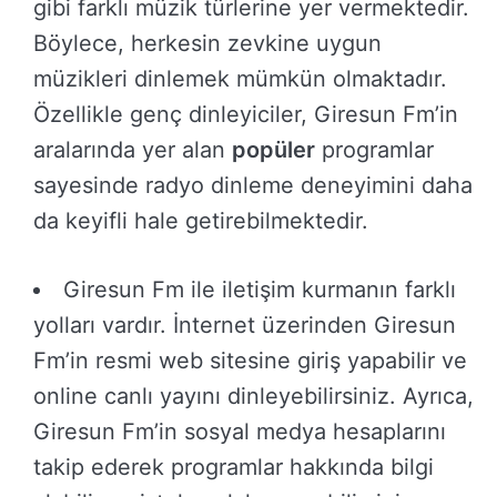
gibi farklı müzik türlerine yer vermektedir.
Böylece, herkesin zevkine uygun
müzikleri dinlemek mümkün olmaktadır.
Özellikle genç dinleyiciler, Giresun Fm’in
aralarında yer alan
popüler
programlar
sayesinde radyo dinleme deneyimini daha
da keyifli hale getirebilmektedir.
Giresun Fm ile iletişim kurmanın farklı
yolları vardır. İnternet üzerinden Giresun
Fm’in resmi web sitesine giriş yapabilir ve
online canlı yayını dinleyebilirsiniz. Ayrıca,
Giresun Fm’in sosyal medya hesaplarını
takip ederek programlar hakkında bilgi