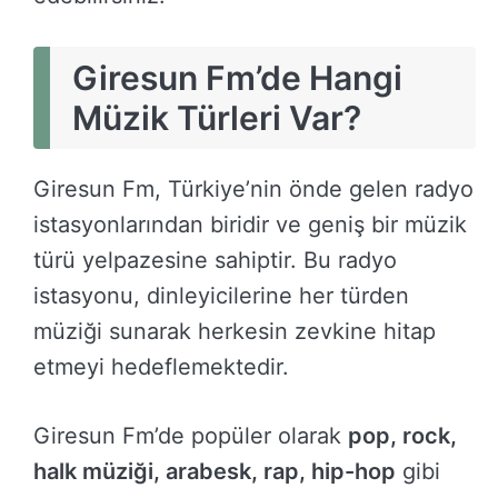
Giresun Fm’de Hangi
Müzik Türleri Var?
Giresun Fm, Türkiye’nin önde gelen radyo
istasyonlarından biridir ve geniş bir müzik
türü yelpazesine sahiptir. Bu radyo
istasyonu, dinleyicilerine her türden
müziği sunarak herkesin zevkine hitap
etmeyi hedeflemektedir.
Giresun Fm’de popüler olarak
pop, rock,
halk müziği, arabesk, rap, hip-hop
gibi