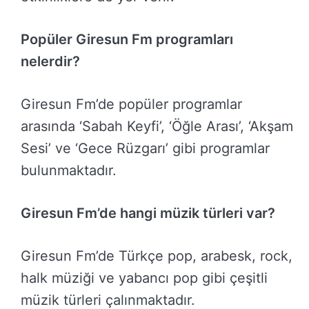
Popüler Giresun Fm programları
nelerdir?
Giresun Fm’de popüler programlar
arasında ‘Sabah Keyfi’, ‘Öğle Arası’, ‘Akşam
Sesi’ ve ‘Gece Rüzgarı’ gibi programlar
bulunmaktadır.
Giresun Fm’de hangi müzik türleri var?
Giresun Fm’de Türkçe pop, arabesk, rock,
halk müziği ve yabancı pop gibi çeşitli
müzik türleri çalınmaktadır.