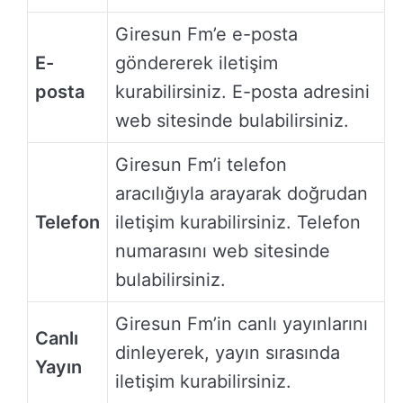
Giresun Fm’e e-posta
E-
göndererek iletişim
posta
kurabilirsiniz. E-posta adresini
web sitesinde bulabilirsiniz.
Giresun Fm’i telefon
aracılığıyla arayarak doğrudan
Telefon
iletişim kurabilirsiniz. Telefon
numarasını web sitesinde
bulabilirsiniz.
Giresun Fm’in canlı yayınlarını
Canlı
dinleyerek, yayın sırasında
Yayın
iletişim kurabilirsiniz.