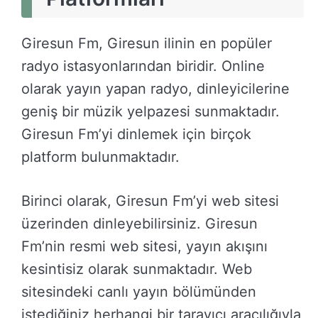
Giresun Fm, Giresun ilinin en popüler
radyo istasyonlarından biridir. Online
olarak yayın yapan radyo, dinleyicilerine
geniş bir müzik yelpazesi sunmaktadır.
Giresun Fm’yi dinlemek için birçok
platform bulunmaktadır.
Birinci olarak, Giresun Fm’yi web sitesi
üzerinden dinleyebilirsiniz. Giresun
Fm’nin resmi web sitesi, yayın akışını
kesintisiz olarak sunmaktadır. Web
sitesindeki canlı yayın bölümünden
istediğiniz herhangi bir tarayıcı aracılığıyla