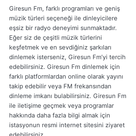
Giresun Fm, farklı programları ve geniş
müzik türleri seçeneği ile dinleyicilere
eşsiz bir radyo deneyimi sunmaktadır.
Eğer siz de çeşitli müzik türlerini
keşfetmek ve en sevdiğiniz şarkıları
dinlemek isterseniz, Giresun Fm’yi tercih
edebilirsiniz. Giresun Fm dinlemek için
farklı platformlardan online olarak yayını
takip edebilir veya FM frekansından
dinleme imkanı bulabilirsiniz. Giresun Fm
ile iletişime geçmek veya programlar
hakkında daha fazla bilgi almak için
istasyonun resmi internet sitesini ziyaret
edebilirsiniz.