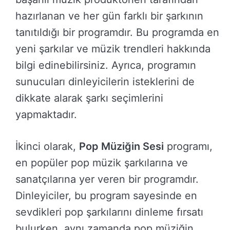
hazırlanan ve her gün farklı bir şarkının
tanıtıldığı bir programdır. Bu programda en
yeni şarkılar ve müzik trendleri hakkında
bilgi edinebilirsiniz. Ayrıca, programın
sunucuları dinleyicilerin isteklerini de
dikkate alarak şarkı seçimlerini
yapmaktadır.
İkinci olarak,
Pop Müziğin Sesi
programı,
en popüler pop müzik şarkılarına ve
sanatçılarına yer veren bir programdır.
Dinleyiciler, bu program sayesinde en
sevdikleri pop şarkılarını dinleme fırsatı
bulurken, aynı zamanda pop müziğin