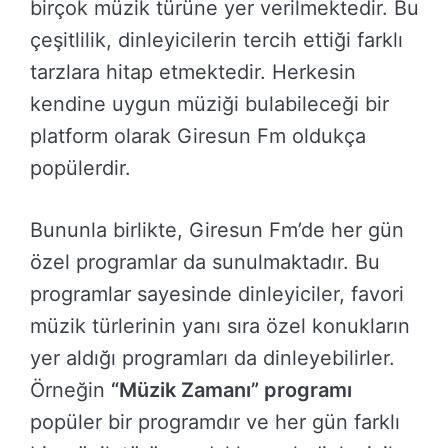
birçok müzik türüne yer verilmektedir. Bu
çeşitlilik, dinleyicilerin tercih ettiği farklı
tarzlara hitap etmektedir. Herkesin
kendine uygun müziği bulabileceği bir
platform olarak Giresun Fm oldukça
popülerdir.
Bununla birlikte, Giresun Fm’de her gün
özel programlar da sunulmaktadır. Bu
programlar sayesinde dinleyiciler, favori
müzik türlerinin yanı sıra özel konukların
yer aldığı programları da dinleyebilirler.
Örneğin
“Müzik Zamanı” programı
popüler bir programdır ve her gün farklı