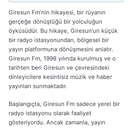
Giresun Fm’nin hikayesi, bir rüyanın
gerçeğe dönüştüğü bir yolculuğun
öyküsüdür. Bu hikaye, Giresun’un küçük
bir radyo istasyonundan, bölgesel bir
yayın platformuna dönüşmesini anlatır.
Giresun Fm, 1998 yılında kurulmuş ve o
tarihten beri Giresun ve çevresindeki
dinleyicilere kesintisiz müzik ve haber
yayınları sunmaktadır.
Başlangıçta, Giresun Fm sadece yerel bir
radyo istasyonu olarak faaliyet
gösteriyordu. Ancak zamanla, yayın