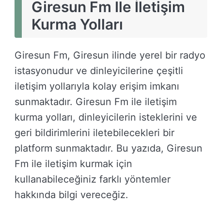
Giresun Fm Ile İletişim
Kurma Yolları
Giresun Fm, Giresun ilinde yerel bir radyo
istasyonudur ve dinleyicilerine çeşitli
iletişim yollarıyla kolay erişim imkanı
sunmaktadır. Giresun Fm ile iletişim
kurma yolları, dinleyicilerin isteklerini ve
geri bildirimlerini iletebilecekleri bir
platform sunmaktadır. Bu yazıda, Giresun
Fm ile iletişim kurmak için
kullanabileceğiniz farklı yöntemler
hakkında bilgi vereceğiz.