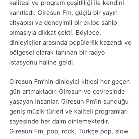
kalitesi ve program çeşitliliği ile kendini
kanıtladı. Giresun Fm, güçlü bir yayın
altyapısı ve deneyimli bir ekibe sahip
olmasıyla dikkat çekti. Böylece,
dinleyiciler arasında popülerlik kazandı ve
bölgesel olarak tanınan bir radyo
istasyonu haline geldi.
Giresun Fm’nin dinleyici kitlesi her geçen
gün artmaktadır. Giresun ve çevresinde
yaşayan insanlar, Giresun Fm’in sunduğu
geniş müzik türleri ve kaliteli programları
sayesinde her daim dinlemektedir.
Giresun Fm, pop, rock, Türkçe pop, slow