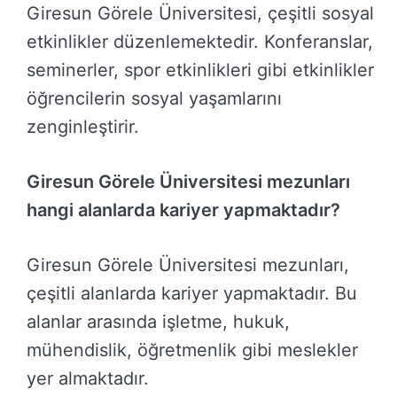
Giresun Görele Üniversitesi, çeşitli sosyal
etkinlikler düzenlemektedir. Konferanslar,
seminerler, spor etkinlikleri gibi etkinlikler
öğrencilerin sosyal yaşamlarını
zenginleştirir.
Giresun Görele Üniversitesi mezunları
hangi alanlarda kariyer yapmaktadır?
Giresun Görele Üniversitesi mezunları,
çeşitli alanlarda kariyer yapmaktadır. Bu
alanlar arasında işletme, hukuk,
mühendislik, öğretmenlik gibi meslekler
yer almaktadır.