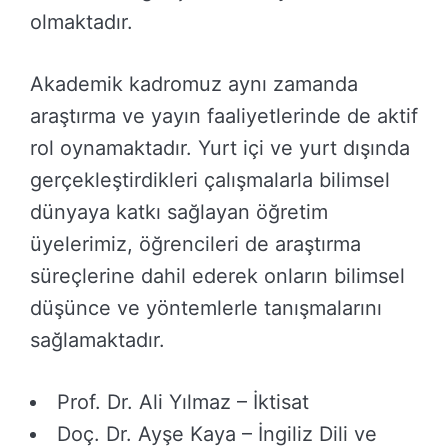
olmaktadır.
Akademik kadromuz aynı zamanda
araştırma ve yayın faaliyetlerinde de aktif
rol oynamaktadır. Yurt içi ve yurt dışında
gerçekleştirdikleri çalışmalarla bilimsel
dünyaya katkı sağlayan öğretim
üyelerimiz, öğrencileri de araştırma
süreçlerine dahil ederek onların bilimsel
düşünce ve yöntemlerle tanışmalarını
sağlamaktadır.
Prof. Dr. Ali Yılmaz – İktisat
Doç. Dr. Ayşe Kaya – İngiliz Dili ve