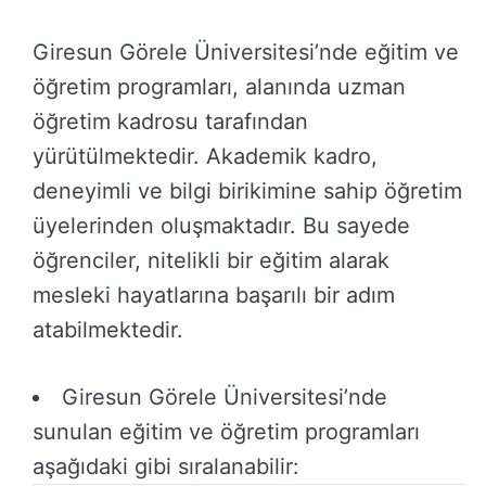
Giresun Görele Üniversitesi’nde eğitim ve
öğretim programları, alanında uzman
öğretim kadrosu tarafından
yürütülmektedir. Akademik kadro,
deneyimli ve bilgi birikimine sahip öğretim
üyelerinden oluşmaktadır. Bu sayede
öğrenciler, nitelikli bir eğitim alarak
mesleki hayatlarına başarılı bir adım
atabilmektedir.
Giresun Görele Üniversitesi’nde
sunulan eğitim ve öğretim programları
aşağıdaki gibi sıralanabilir: