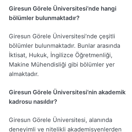
Giresun Görele Üniversitesi’nde hangi
bölümler bulunmaktadır?
Giresun Görele Üniversitesi’nde çeşitli
bölümler bulunmaktadır. Bunlar arasında
İktisat, Hukuk, İngilizce Öğretmenliği,
Makine Mühendisliği gibi bölümler yer
almaktadır.
Giresun Görele Üniversitesi’nin akademik
kadrosu nasıldır?
Giresun Görele Üniversitesi, alanında
deneyimli ve nitelikli akademisyenlerden