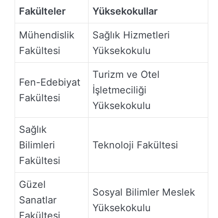
Fakülteler
Yüksekokullar
Mühendislik
Sağlık Hizmetleri
Fakültesi
Yüksekokulu
Turizm ve Otel
Fen-Edebiyat
İşletmeciliği
Fakültesi
Yüksekokulu
Sağlık
Bilimleri
Teknoloji Fakültesi
Fakültesi
Güzel
Sosyal Bilimler Meslek
Sanatlar
Yüksekokulu
Fakültesi