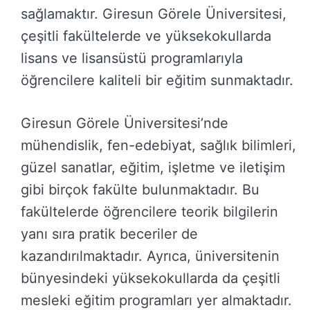
sağlamaktır. Giresun Görele Üniversitesi,
çeşitli fakültelerde ve yüksekokullarda
lisans ve lisansüstü programlarıyla
öğrencilere kaliteli bir eğitim sunmaktadır.
Giresun Görele Üniversitesi’nde
mühendislik, fen-edebiyat, sağlık bilimleri,
güzel sanatlar, eğitim, işletme ve iletişim
gibi birçok fakülte bulunmaktadır. Bu
fakültelerde öğrencilere teorik bilgilerin
yanı sıra pratik beceriler de
kazandırılmaktadır. Ayrıca, üniversitenin
bünyesindeki yüksekokullarda da çeşitli
mesleki eğitim programları yer almaktadır.