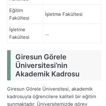
Eğitim
İşletme Fakültesi
Fakültesi
İşletme
…
Fakültesi
Giresun Görele
Üniversitesi’nin
Akademik Kadrosu
Giresun Görele Üniversitesi, akademik
kadrosuyla öğrencilere kaliteli bir eğitim
sunmaktadır. Üniversitemizde görev