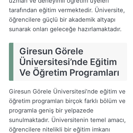
uzman ve deneyimli öğretim üyeleri
tarafından eğitim vermektedir. Üniversite,
öğrencilere güçlü bir akademik altyapı
sunarak onları geleceğe hazırlamaktadır.
Giresun Görele
Üniversitesi’nde Eğitim
Ve Öğretim Programları
Giresun Görele Üniversitesi’nde eğitim ve
öğretim programları birçok farklı bölüm ve
programla geniş bir yelpazede
sunulmaktadır. Üniversitenin temel amacı,
öğrencilere nitelikli bir eğitim imkanı