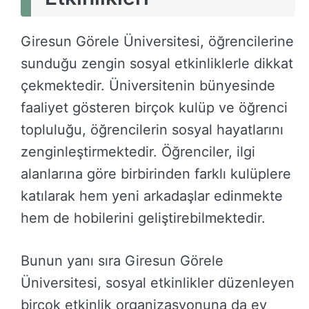
Giresun Görele Üniversitesi, öğrencilerine
sunduğu zengin sosyal etkinliklerle dikkat
çekmektedir. Üniversitenin bünyesinde
faaliyet gösteren birçok kulüp ve öğrenci
topluluğu, öğrencilerin sosyal hayatlarını
zenginleştirmektedir. Öğrenciler, ilgi
alanlarına göre birbirinden farklı kulüplere
katılarak hem yeni arkadaşlar edinmekte
hem de hobilerini geliştirebilmektedir.
Bunun yanı sıra Giresun Görele
Üniversitesi, sosyal etkinlikler düzenleyen
birçok etkinlik organizasyonuna da ev