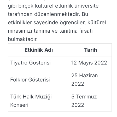
gibi birçok kültürel etkinlik üniversite
tarafından düzenlenmektedir. Bu
etkinlikler sayesinde öğrenciler, kültürel
mirasımızı tanıma ve tanıtma fırsatı
bulmaktadır.
Etkinlik Adı
Tarih
Tiyatro Gösterisi
12 Mayıs 2022
25 Haziran
Folklor Gösterisi
2022
Türk Halk Müziği
5 Temmuz
Konseri
2022