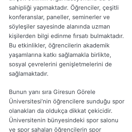
sahipliği yapmaktadır. Öğrenciler, çeşitli
konferanslar, paneller, seminerler ve
söyleşiler sayesinde alanında uzman
kişilerden bilgi edinme fırsatı bulmaktadır.
Bu etkinlikler, öğrencilerin akademik
yaşamlarına katkı sağlamakla birlikte,
sosyal çevrelerini genişletmelerini de
sağlamaktadır.
Bunun yanı sıra Giresun Görele
Üniversitesi’nin öğrencilere sunduğu spor
olanakları da oldukça dikkat çekicidir.
Üniversitenin bünyesindeki spor salonu
ve spor sahaları öğrencilerin spor