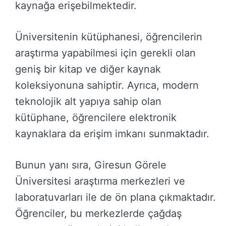
kaynağa erişebilmektedir.
Üniversitenin kütüphanesi, öğrencilerin
araştırma yapabilmesi için gerekli olan
geniş bir kitap ve diğer kaynak
koleksiyonuna sahiptir. Ayrıca, modern
teknolojik alt yapıya sahip olan
kütüphane, öğrencilere elektronik
kaynaklara da erişim imkanı sunmaktadır.
Bunun yanı sıra, Giresun Görele
Üniversitesi araştırma merkezleri ve
laboratuvarları ile de ön plana çıkmaktadır.
Öğrenciler, bu merkezlerde çağdaş