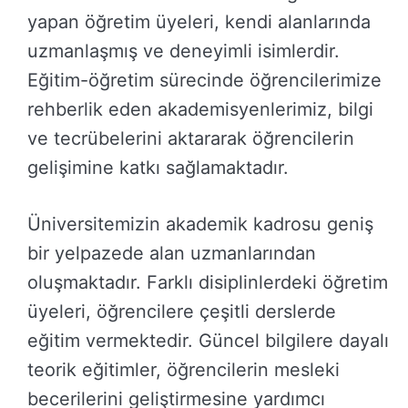
yapan öğretim üyeleri, kendi alanlarında
uzmanlaşmış ve deneyimli isimlerdir.
Eğitim-öğretim sürecinde öğrencilerimize
rehberlik eden akademisyenlerimiz, bilgi
ve tecrübelerini aktararak öğrencilerin
gelişimine katkı sağlamaktadır.
Üniversitemizin akademik kadrosu geniş
bir yelpazede alan uzmanlarından
oluşmaktadır. Farklı disiplinlerdeki öğretim
üyeleri, öğrencilere çeşitli derslerde
eğitim vermektedir. Güncel bilgilere dayalı
teorik eğitimler, öğrencilerin mesleki
becerilerini geliştirmesine yardımcı