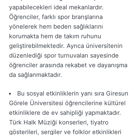
yapabilecekleri ideal mekanlardır.
Öğrenciler, farklı spor branşlarına
yönelerek hem beden sağlıklarını
korumakta hem de takım ruhunu
geliştirebilmektedir. Ayrıca üniversitenin
düzenlediği spor turnuvaları sayesinde
öğrenciler arasında rekabet ve dayanışma
da sağlanmaktadır.
Bu sosyal etkinliklerin yanı sıra Giresun
Görele Üniversitesi öğrencilerine kültürel
etkinliklere de ev sahipliği yapmaktadır.
Türk Halk Müziği konserleri, tiyatro
gösterileri, sergiler ve folklor etkinlikleri