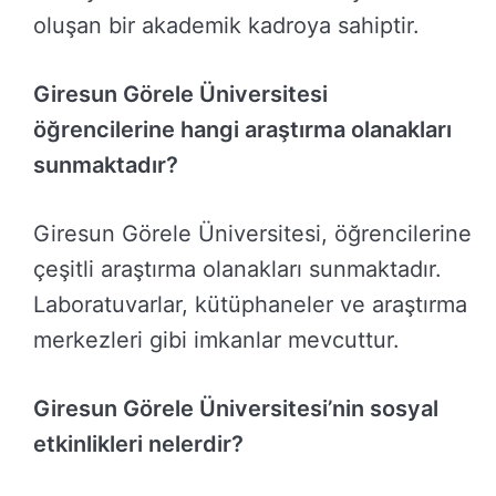
oluşan bir akademik kadroya sahiptir.
Giresun Görele Üniversitesi
öğrencilerine hangi araştırma olanakları
sunmaktadır?
Giresun Görele Üniversitesi, öğrencilerine
çeşitli araştırma olanakları sunmaktadır.
Laboratuvarlar, kütüphaneler ve araştırma
merkezleri gibi imkanlar mevcuttur.
Giresun Görele Üniversitesi’nin sosyal
etkinlikleri nelerdir?