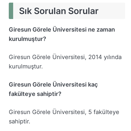
Sık Sorulan Sorular
Giresun Görele Üniversitesi ne zaman
kurulmuştur?
Giresun Görele Üniversitesi, 2014 yılında
kurulmuştur.
Giresun Görele Üniversitesi kaç
fakülteye sahiptir?
Giresun Görele Üniversitesi, 5 fakülteye
sahiptir.