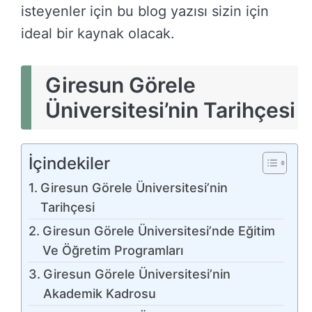
isteyenler için bu blog yazısı sizin için
ideal bir kaynak olacak.
Giresun Görele
Üniversitesi’nin Tarihçesi
İçindekiler
Giresun Görele Üniversitesi’nin
Tarihçesi
Giresun Görele Üniversitesi’nde Eğitim
Ve Öğretim Programları
Giresun Görele Üniversitesi’nin
Akademik Kadrosu