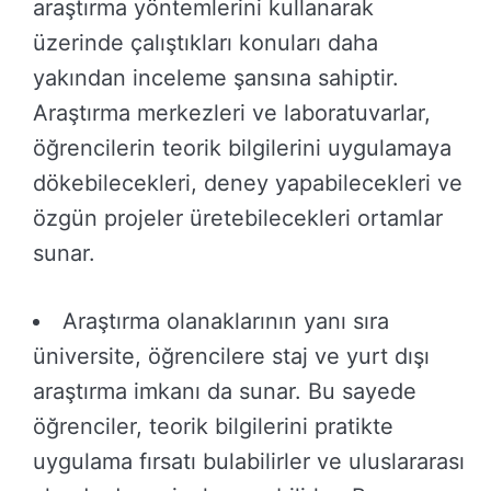
araştırma yöntemlerini kullanarak
üzerinde çalıştıkları konuları daha
yakından inceleme şansına sahiptir.
Araştırma merkezleri ve laboratuvarlar,
öğrencilerin teorik bilgilerini uygulamaya
dökebilecekleri, deney yapabilecekleri ve
özgün projeler üretebilecekleri ortamlar
sunar.
Araştırma olanaklarının yanı sıra
üniversite, öğrencilere staj ve yurt dışı
araştırma imkanı da sunar. Bu sayede
öğrenciler, teorik bilgilerini pratikte
uygulama fırsatı bulabilirler ve uluslararası