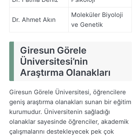
Moleküler Biyoloji
Dr. Ahmet Akın
ve Genetik
Giresun Görele
Üniversitesi’nin
Araştırma Olanakları
Giresun Görele Üniversitesi, öğrencilere
geniş araştırma olanakları sunan bir eğitim
kurumudur. Üniversitenin sağladığı
olanaklar sayesinde öğrenciler, akademik
çalışmalarını destekleyecek pek çok