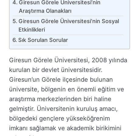
Giresun Görele Üniversitesi’nin
Araştırma Olanakları
Giresun Görele Üniversitesi’nin Sosyal
Etkinlikleri
Sık Sorulan Sorular
Giresun Görele Üniversitesi, 2008 yılında
kurulan bir devlet üniversitesidir.
Giresun’un Görele ilçesinde bulunan
üniversite, bölgenin en önemli eğitim ve
araştırma merkezlerinden biri haline
gelmiştir. Üniversitenin kuruluş amacı,
bölgedeki gençlere yükseköğrenim
imkanı sağlamak ve akademik birikimini