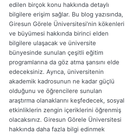
edilen birçok konu hakkında detaylı
bilgilere erişim sağlar. Bu blog yazısında,
Giresun Görele Üniversitesi’nin kökenleri
ve büyümesi hakkında birinci elden
bilgilere ulaşacak ve üniversite
bünyesinde sunulan çeşitli eğitim
programlarına da göz atma şansını elde
edeceksiniz. Ayrıca, üniversitenin
akademik kadrosunun ne kadar güçlü
olduğunu ve öğrencilere sunulan
araştırma olanaklarını keşfedecek, sosyal
etkinliklerin zengin içeriklerini öğrenmiş
olacaksınız. Giresun Görele Üniversitesi
hakkında daha fazla bilgi edinmek