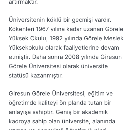
artırmaktır.
Üniversitenin köklü bir geçmişi vardır.
Kökenleri 1967 yılına kadar uzanan Görele
Yüksek Okulu, 1992 yılında Görele Meslek
Yüksekokulu olarak faaliyetlerine devam
etmiştir. Daha sonra 2008 yılında Giresun
Görele Üniversitesi olarak üniversite
statüsü kazanmıştır.
Giresun Görele Üniversitesi, eğitim ve
öğretimde kaliteyi ön planda tutan bir
anlayışa sahiptir. Geniş bir akademik
kadroya sahip olan üniversite, alanında