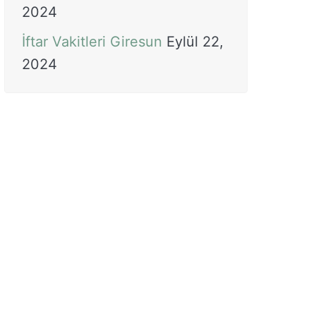
2024
İftar Vakitleri Giresun
Eylül 22,
2024