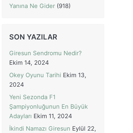
Yanına Ne Gider
(918)
SON YAZILAR
Giresun Sendromu Nedir?
Ekim 14, 2024
Okey Oyunu Tarihi
Ekim 13,
2024
Yeni Sezonda F1
Şampiyonluğunun En Büyük
Adayları
Ekim 11, 2024
İkindi Namazı Giresun
Eylül 22,