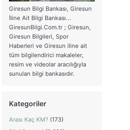
Giresun Bilgi Bankası, Giresun
İline Ait Bilgi Bankası...
GiresunBilgi.Com.tr ; Giresun,
Giresun Bilgileri, Spor
Haberleri ve Giresun iline ait
tüm bilgilendirici makaleler,
resim ve videolar aracılığıyla
sunulan bilgi bankasıdır.
Kategoriler
Arası Kaç KM?
(173)