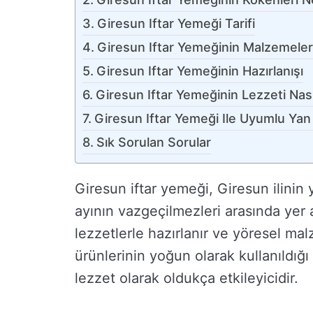
Giresun Iftar Yemeği Tarifi
Giresun Iftar Yemeğinin Malzemeler
Giresun Iftar Yemeğinin Hazırlanışı
Giresun Iftar Yemeğinin Lezzeti Nası
Giresun Iftar Yemeği Ile Uyumlu Yan
Sık Sorulan Sorular
Giresun iftar yemeği, Giresun ilinin
ayının vazgeçilmezleri arasında yer 
lezzetlerle hazırlanır ve yöresel malz
ürünlerinin yoğun olarak kullanıldı
lezzet olarak oldukça etkileyicidir.