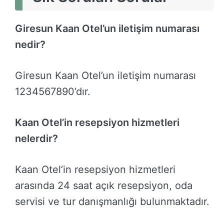
Giresun Kaan Otel’un iletişim numarası
nedir?
Giresun Kaan Otel’un iletişim numarası
1234567890’dır.
Kaan Otel’in resepsiyon hizmetleri
nelerdir?
Kaan Otel’in resepsiyon hizmetleri
arasında 24 saat açık resepsiyon, oda
servisi ve tur danışmanlığı bulunmaktadır.