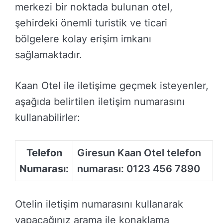
merkezi bir noktada bulunan otel,
şehirdeki önemli turistik ve ticari
bölgelere kolay erişim imkanı
sağlamaktadır.
Kaan Otel ile iletişime geçmek isteyenler,
aşağıda belirtilen iletişim numarasını
kullanabilirler:
Telefon
Giresun Kaan Otel telefon
Numarası:
numarası: 0123 456 7890
Otelin iletişim numarasını kullanarak
yapacağınız arama ile konaklama