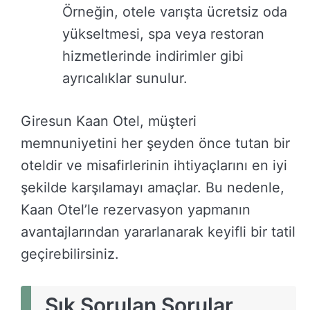
Örneğin, otele varışta ücretsiz oda
yükseltmesi, spa veya restoran
hizmetlerinde indirimler gibi
ayrıcalıklar sunulur.
Giresun Kaan Otel, müşteri
memnuniyetini her şeyden önce tutan bir
oteldir ve misafirlerinin ihtiyaçlarını en iyi
şekilde karşılamayı amaçlar. Bu nedenle,
Kaan Otel’le rezervasyon yapmanın
avantajlarından yararlanarak keyifli bir tatil
geçirebilirsiniz.
Sık Sorulan Sorular