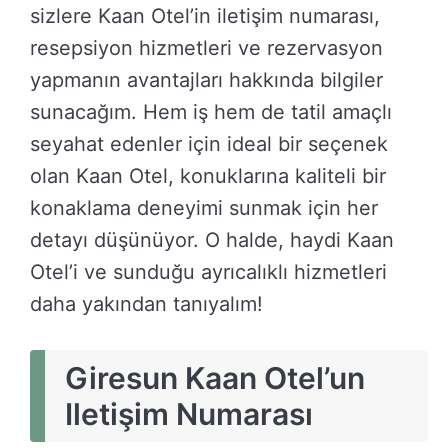
sizlere Kaan Otel’in iletişim numarası,
resepsiyon hizmetleri ve rezervasyon
yapmanın avantajları hakkında bilgiler
sunacağım. Hem iş hem de tatil amaçlı
seyahat edenler için ideal bir seçenek
olan Kaan Otel, konuklarına kaliteli bir
konaklama deneyimi sunmak için her
detayı düşünüyor. O halde, haydi Kaan
Otel’i ve sunduğu ayrıcalıklı hizmetleri
daha yakından tanıyalım!
Giresun Kaan Otel’un
Iletişim Numarası