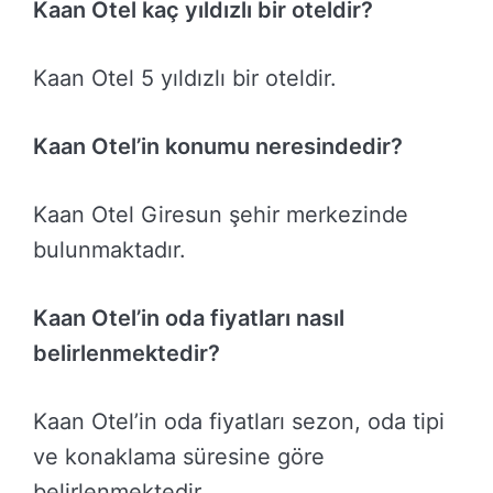
Kaan Otel kaç yıldızlı bir oteldir?
Kaan Otel 5 yıldızlı bir oteldir.
Kaan Otel’in konumu neresindedir?
Kaan Otel Giresun şehir merkezinde
bulunmaktadır.
Kaan Otel’in oda fiyatları nasıl
belirlenmektedir?
Kaan Otel’in oda fiyatları sezon, oda tipi
ve konaklama süresine göre
belirlenmektedir.