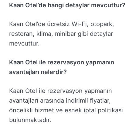
Kaan Otel’de hangi detaylar mevcuttur?
Kaan Otel’de ücretsiz Wi-Fi, otopark,
restoran, klima, minibar gibi detaylar
mevcuttur.
Kaan Otel ile rezervasyon yapmanın
avantajları nelerdir?
Kaan Otel ile rezervasyon yapmanın
avantajları arasında indirimli fiyatlar,
öncelikli hizmet ve esnek iptal politikası
bulunmaktadır.