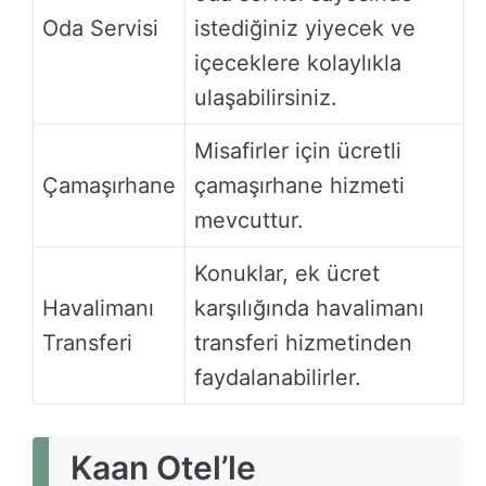
Oda Servisi
istediğiniz yiyecek ve
içeceklere kolaylıkla
ulaşabilirsiniz.
Misafirler için ücretli
Çamaşırhane
çamaşırhane hizmeti
mevcuttur.
Konuklar, ek ücret
Havalimanı
karşılığında havalimanı
Transferi
transferi hizmetinden
faydalanabilirler.
Kaan Otel’le