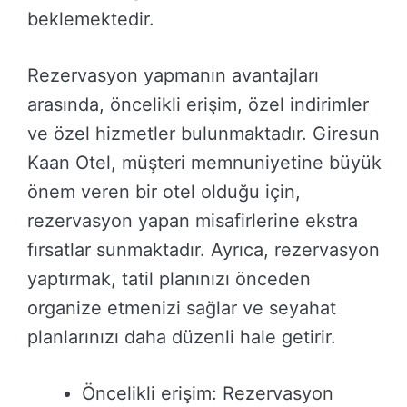
beklemektedir.
Rezervasyon yapmanın avantajları
arasında, öncelikli erişim, özel indirimler
ve özel hizmetler bulunmaktadır. Giresun
Kaan Otel, müşteri memnuniyetine büyük
önem veren bir otel olduğu için,
rezervasyon yapan misafirlerine ekstra
fırsatlar sunmaktadır. Ayrıca, rezervasyon
yaptırmak, tatil planınızı önceden
organize etmenizi sağlar ve seyahat
planlarınızı daha düzenli hale getirir.
Öncelikli erişim: Rezervasyon