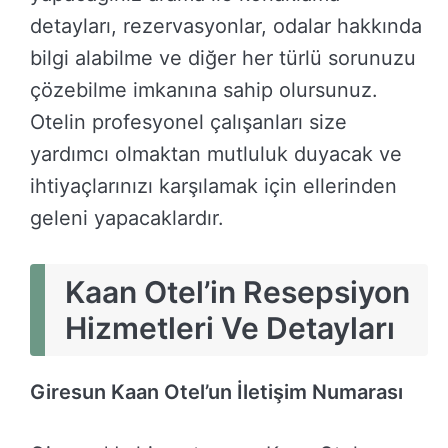
detayları, rezervasyonlar, odalar hakkında
bilgi alabilme ve diğer her türlü sorunuzu
çözebilme imkanına sahip olursunuz.
Otelin profesyonel çalışanları size
yardımcı olmaktan mutluluk duyacak ve
ihtiyaçlarınızı karşılamak için ellerinden
geleni yapacaklardır.
Kaan Otel’in Resepsiyon
Hizmetleri Ve Detayları
Giresun Kaan Otel’un İletişim Numarası