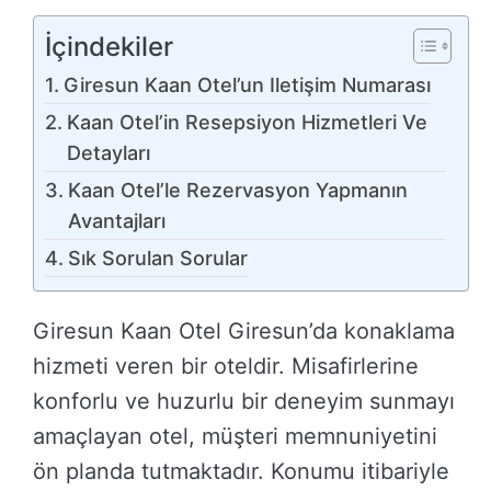
İçindekiler
Giresun Kaan Otel’un Iletişim Numarası
Kaan Otel’in Resepsiyon Hizmetleri Ve
Detayları
Kaan Otel’le Rezervasyon Yapmanın
Avantajları
Sık Sorulan Sorular
Giresun Kaan Otel Giresun’da konaklama
hizmeti veren bir oteldir. Misafirlerine
konforlu ve huzurlu bir deneyim sunmayı
amaçlayan otel, müşteri memnuniyetini
ön planda tutmaktadır. Konumu itibariyle