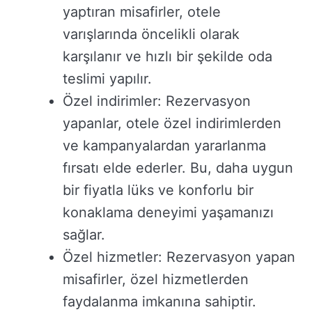
yaptıran misafirler, otele
varışlarında öncelikli olarak
karşılanır ve hızlı bir şekilde oda
teslimi yapılır.
Özel indirimler: Rezervasyon
yapanlar, otele özel indirimlerden
ve kampanyalardan yararlanma
fırsatı elde ederler. Bu, daha uygun
bir fiyatla lüks ve konforlu bir
konaklama deneyimi yaşamanızı
sağlar.
Özel hizmetler: Rezervasyon yapan
misafirler, özel hizmetlerden
faydalanma imkanına sahiptir.