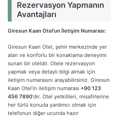
Rezervasyon Yapmanın
Avantajları
Giresun Kaan Otel’un İletişim Numarası:
Giresun Kaan Otel, şehir merkezinde yer
alan ve konforlu bir konaklama deneyimi
sunan bir oteldir. Otele rezervasyon
yapmak veya detaylı bilgi almak için
iletişim numarasını arayabilirsiniz. Giresun
Kaan Otel’in iletişim numarası
+90 123
456 7890
‘dır. Otel yetkilileri, misafirlerine
her türlü konuda yardımcı olmak için
telefonun diğer ucunda hazır