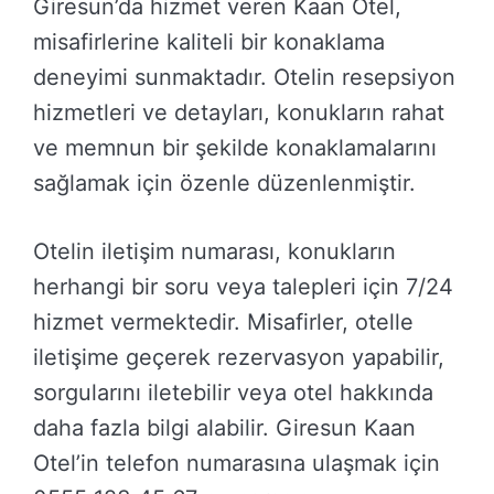
Giresun’da hizmet veren Kaan Otel,
misafirlerine kaliteli bir konaklama
deneyimi sunmaktadır. Otelin resepsiyon
hizmetleri ve detayları, konukların rahat
ve memnun bir şekilde konaklamalarını
sağlamak için özenle düzenlenmiştir.
Otelin iletişim numarası, konukların
herhangi bir soru veya talepleri için 7/24
hizmet vermektedir. Misafirler, otelle
iletişime geçerek rezervasyon yapabilir,
sorgularını iletebilir veya otel hakkında
daha fazla bilgi alabilir. Giresun Kaan
Otel’in telefon numarasına ulaşmak için