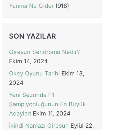
Yanına Ne Gider
(918)
SON YAZILAR
Giresun Sendromu Nedir?
Ekim 14, 2024
Okey Oyunu Tarihi
Ekim 13,
2024
Yeni Sezonda F1
Şampiyonluğunun En Büyük
Adayları
Ekim 11, 2024
İkindi Namazı Giresun
Eylül 22,