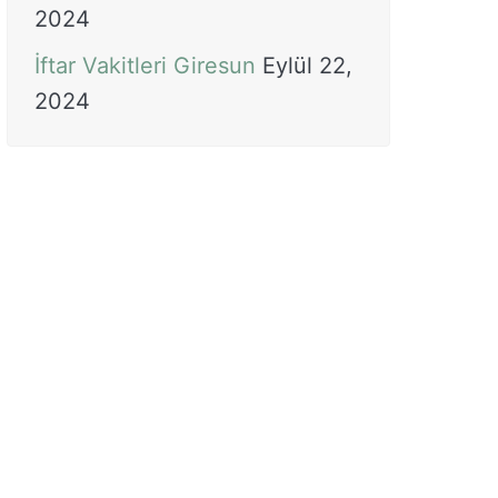
2024
İftar Vakitleri Giresun
Eylül 22,
2024