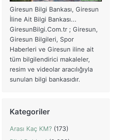
Giresun Bilgi Bankası, Giresun
İline Ait Bilgi Bankası...
GiresunBilgi.Com.tr ; Giresun,
Giresun Bilgileri, Spor
Haberleri ve Giresun iline ait
tüm bilgilendirici makaleler,
resim ve videolar aracılığıyla
sunulan bilgi bankasıdır.
Kategoriler
Arası Kaç KM?
(173)