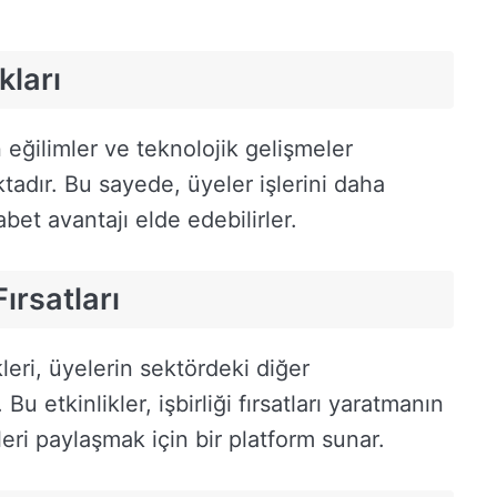
kları
eğilimler ve teknolojik gelişmeler
adır. Bu sayede, üyeler işlerini daha
abet avantajı elde edebilirler.
ırsatları
eri, üyelerin sektördeki diğer
Bu etkinlikler, işbirliği fırsatları yaratmanın
eri paylaşmak için bir platform sunar.