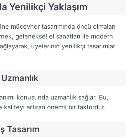
 Yenilikçi Yaklaşım
ine mücevher tasarımında öncü olmaları
rnek, geleneksel el sanatları ile modern
ağlayarak, üyelerinin yenilikçi tasarımlar
 Uzmanlık
llanımı konusunda uzmanlık sağlar. Bu,
kaliteyi artıran önemli bir faktördür.
iş Tasarım