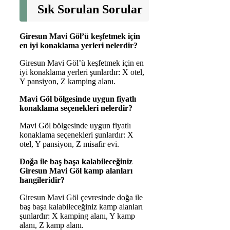
Sık Sorulan Sorular
Giresun Mavi Göl’ü keşfetmek için
en iyi konaklama yerleri nelerdir?
Giresun Mavi Göl’ü keşfetmek için en
iyi konaklama yerleri şunlardır: X otel,
Y pansiyon, Z kamping alanı.
Mavi Göl bölgesinde uygun fiyatlı
konaklama seçenekleri nelerdir?
Mavi Göl bölgesinde uygun fiyatlı
konaklama seçenekleri şunlardır: X
otel, Y pansiyon, Z misafir evi.
Doğa ile baş başa kalabileceğiniz
Giresun Mavi Göl kamp alanları
hangileridir?
Giresun Mavi Göl çevresinde doğa ile
baş başa kalabileceğiniz kamp alanları
şunlardır: X kamping alanı, Y kamp
alanı, Z kamp alanı.