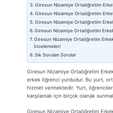
Giresun Nizamiye Ortaöğretim Erkek
Giresun Nizamiye Ortaöğretim Erke
Giresun Nizamiye Ortaöğretim Erk
Giresun Nizamiye Ortaöğretim Erkek
Giresun Nizamiye Ortaöğretim Erke
İncelemeleri
Sık Sorulan Sorular
Giresun Nizamiye Ortaöğretim Erkek
erkek öğrenci yurdudur. Bu yurt, or
hizmet vermektedir. Yurt, öğrenciler
karşılamak için birçok olanak sunmak
Giresun Nizamiye Ortaöğretim Erkek