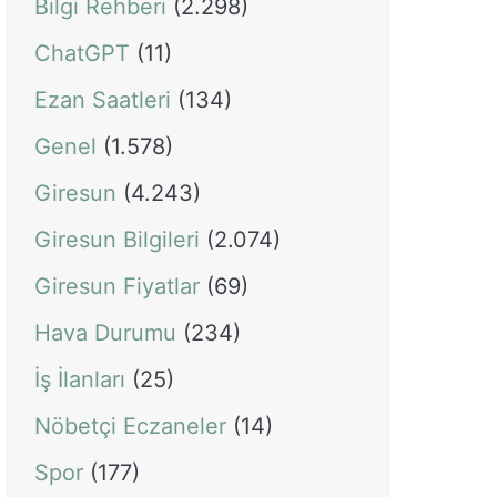
Bilgi Rehberi
(2.298)
ChatGPT
(11)
Ezan Saatleri
(134)
Genel
(1.578)
Giresun
(4.243)
Giresun Bilgileri
(2.074)
Giresun Fiyatlar
(69)
Hava Durumu
(234)
İş İlanları
(25)
Nöbetçi Eczaneler
(14)
Spor
(177)