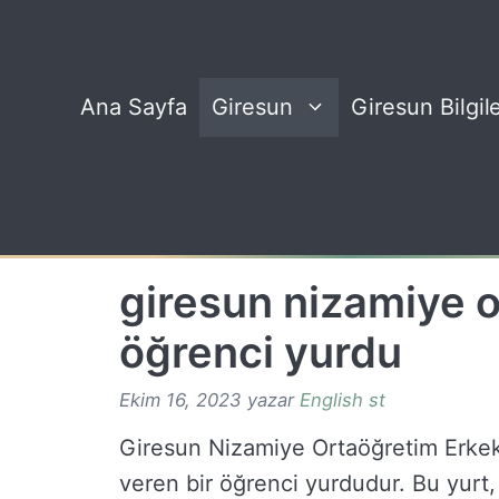
İçeriğe
atla
Ana Sayfa
Giresun
Giresun Bilgile
giresun nizamiye 
öğrenci yurdu
Ekim 16, 2023
yazar
English st
Giresun Nizamiye Ortaöğretim Erkek
veren bir öğrenci yurdudur. Bu yurt