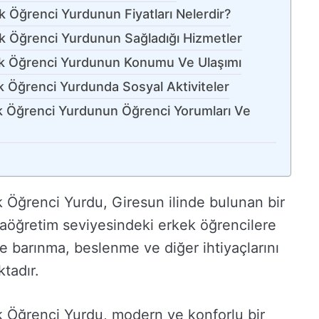
 Öğrenci Yurdunun Fiyatları Nelerdir?
k Öğrenci Yurdunun Sağladığı Hizmetler
ek Öğrenci Yurdunun Konumu Ve Ulaşımı
 Öğrenci Yurdunda Sosyal Aktiviteler
k Öğrenci Yurdunun Öğrenci Yorumları Ve
 Öğrenci Yurdu, Giresun ilinde bulunan bir
taöğretim seviyesindeki erkek öğrencilere
e barınma, beslenme ve diğer ihtiyaçlarını
tadır.
 Öğrenci Yurdu, modern ve konforlu bir