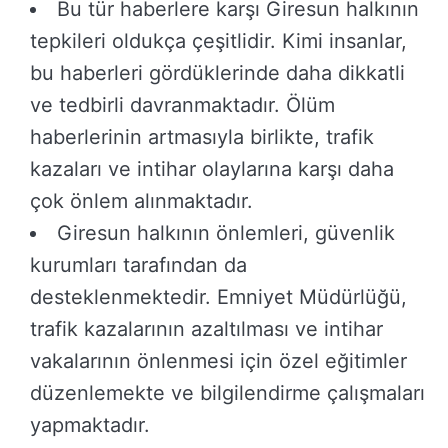
Bu tür haberlere karşı Giresun halkının
tepkileri oldukça çeşitlidir. Kimi insanlar,
bu haberleri gördüklerinde daha dikkatli
ve tedbirli davranmaktadır. Ölüm
haberlerinin artmasıyla birlikte, trafik
kazaları ve intihar olaylarına karşı daha
çok önlem alınmaktadır.
Giresun halkının önlemleri, güvenlik
kurumları tarafından da
desteklenmektedir. Emniyet Müdürlüğü,
trafik kazalarının azaltılması ve intihar
vakalarının önlenmesi için özel eğitimler
düzenlemekte ve bilgilendirme çalışmaları
yapmaktadır.