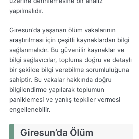
üzerine derinlemesine bir analiz
yapılmalıdır.
Giresun’da yaşanan ölüm vakalarının
araştırılması için çeşitli kaynaklardan bilgi
sağlanmalıdır. Bu güvenilir kaynaklar ve
bilgi sağlayıcılar, topluma doğru ve detaylı
bir şekilde bilgi verebilme sorumluluğuna
sahiptir. Bu vakalar hakkında doğru
bilgilendirme yapılarak toplumun
paniklemesi ve yanlış tepkiler vermesi
engellenebilir.
Giresun’da Ölüm