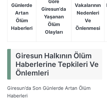
Göre
Günlerde
Vakalarının
Giresun’da
Artan
Nedenleri
Yaşanan
Ölüm
Ve
Ölüm
Haberleri
Önlenmesi
Olayları
Giresun Halkının Ölüm
Haberlerine Tepkileri Ve
Önlemleri
Giresun’da Son Günlerde Artan Ölüm
Haberleri