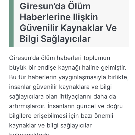
Giresun’da Ölüm
Haberlerine Ilişkin
Güvenilir Kaynaklar Ve
Bilgi Sağlayıcılar
Giresun’da ölüm haberleri toplumun
büyük bir endişe kaynağı haline gelmiştir.
Bu tür haberlerin yaygınlaşmasıyla birlikte,
insanlar güvenilir kaynaklara ve bilgi
sağlayıcılara olan ihtiyaçlarını daha da
artırmışlardır. İnsanların güncel ve doğru
bilgilere erişebilmesi için bazı önemli
kaynaklar ve bilgi sağlayıcılar