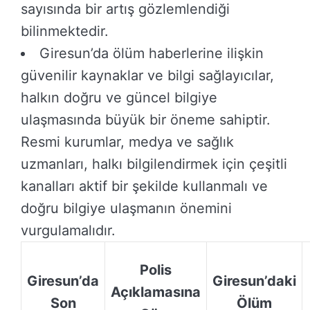
sayısında bir artış gözlemlendiği
bilinmektedir.
Giresun’da ölüm haberlerine ilişkin
güvenilir kaynaklar ve bilgi sağlayıcılar,
halkın doğru ve güncel bilgiye
ulaşmasında büyük bir öneme sahiptir.
Resmi kurumlar, medya ve sağlık
uzmanları, halkı bilgilendirmek için çeşitli
kanalları aktif bir şekilde kullanmalı ve
doğru bilgiye ulaşmanın önemini
vurgulamalıdır.
Polis
Giresun’da
Giresun’daki
Açıklamasına
Son
Ölüm