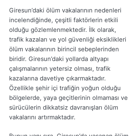
Giresun’daki ölüm vakalarının nedenleri
incelendiğinde, çeşitli faktörlerin etkili
olduğu gözlemlenmektedir. İlk olarak,
trafik kazaları ve yol güvenliği eksiklikleri
ölüm vakalarının birincil sebeplerinden
biridir. Giresun’daki yollarda altyapı
çalışmalarının yetersiz olması, trafik
kazalarına davetiye çıkarmaktadır.
Özellikle şehir içi trafiğin yoğun olduğu
bölgelerde, yaya geçitlerinin olmaması ve
sürücülerin dikkatsiz davranışları ölüm
vakalarını artırmaktadır.