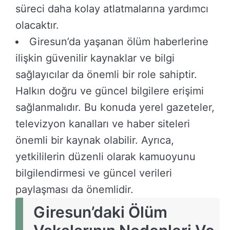
süreci daha kolay atlatmalarına yardımcı
olacaktır.
Giresun’da yaşanan ölüm haberlerine
ilişkin güvenilir kaynaklar ve bilgi
sağlayıcılar da önemli bir role sahiptir.
Halkın doğru ve güncel bilgilere erişimi
sağlanmalıdır. Bu konuda yerel gazeteler,
televizyon kanalları ve haber siteleri
önemli bir kaynak olabilir. Ayrıca,
yetkililerin düzenli olarak kamuoyunu
bilgilendirmesi ve güncel verileri
paylaşması da önemlidir.
Giresun’daki Ölüm