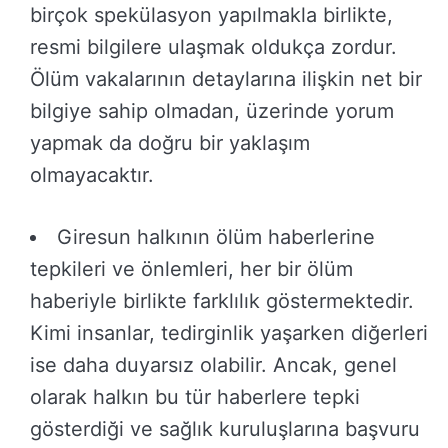
birçok spekülasyon yapılmakla birlikte,
resmi bilgilere ulaşmak oldukça zordur.
Ölüm vakalarının detaylarına ilişkin net bir
bilgiye sahip olmadan, üzerinde yorum
yapmak da doğru bir yaklaşım
olmayacaktır.
Giresun halkının ölüm haberlerine
tepkileri ve önlemleri, her bir ölüm
haberiyle birlikte farklılık göstermektedir.
Kimi insanlar, tedirginlik yaşarken diğerleri
ise daha duyarsız olabilir. Ancak, genel
olarak halkın bu tür haberlere tepki
gösterdiği ve sağlık kuruluşlarına başvuru