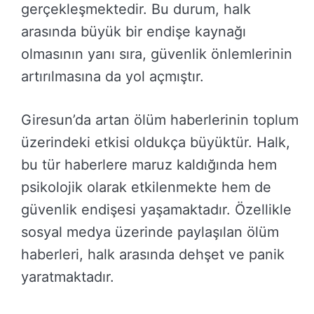
gerçekleşmektedir. Bu durum, halk
arasında büyük bir endişe kaynağı
olmasının yanı sıra, güvenlik önlemlerinin
artırılmasına da yol açmıştır.
Giresun’da artan ölüm haberlerinin toplum
üzerindeki etkisi oldukça büyüktür. Halk,
bu tür haberlere maruz kaldığında hem
psikolojik olarak etkilenmekte hem de
güvenlik endişesi yaşamaktadır. Özellikle
sosyal medya üzerinde paylaşılan ölüm
haberleri, halk arasında dehşet ve panik
yaratmaktadır.