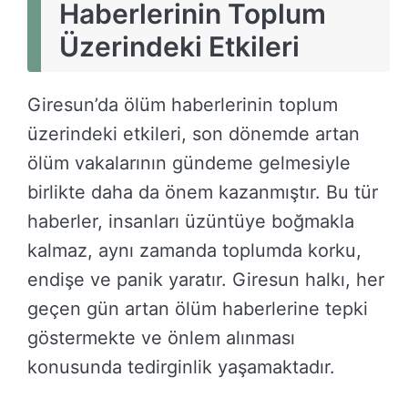
Haberlerinin Toplum
Üzerindeki Etkileri
Giresun’da ölüm haberlerinin toplum
üzerindeki etkileri, son dönemde artan
ölüm vakalarının gündeme gelmesiyle
birlikte daha da önem kazanmıştır. Bu tür
haberler, insanları üzüntüye boğmakla
kalmaz, aynı zamanda toplumda korku,
endişe ve panik yaratır. Giresun halkı, her
geçen gün artan ölüm haberlerine tepki
göstermekte ve önlem alınması
konusunda tedirginlik yaşamaktadır.