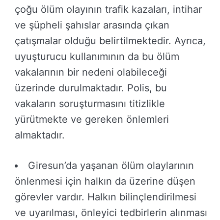
çoğu ölüm olayının trafik kazaları, intihar
ve şüpheli şahıslar arasında çıkan
çatışmalar olduğu belirtilmektedir. Ayrıca,
uyuşturucu kullanımının da bu ölüm
vakalarının bir nedeni olabileceği
üzerinde durulmaktadır. Polis, bu
vakaların soruşturmasını titizlikle
yürütmekte ve gereken önlemleri
almaktadır.
Giresun’da yaşanan ölüm olaylarının
önlenmesi için halkın da üzerine düşen
görevler vardır. Halkın bilinçlendirilmesi
ve uyarılması, önleyici tedbirlerin alınması