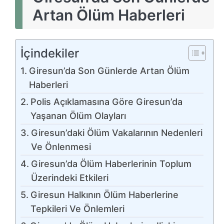
Artan Ölüm Haberleri
İçindekiler
Giresun’da Son Günlerde Artan Ölüm
Haberleri
Polis Açıklamasına Göre Giresun’da
Yaşanan Ölüm Olayları
Giresun’daki Ölüm Vakalarının Nedenleri
Ve Önlenmesi
Giresun’da Ölüm Haberlerinin Toplum
Üzerindeki Etkileri
Giresun Halkının Ölüm Haberlerine
Tepkileri Ve Önlemleri