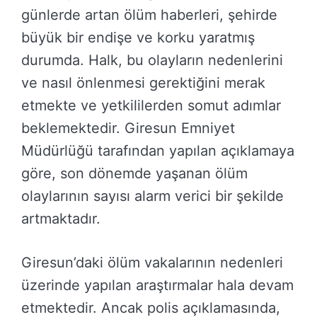
günlerde artan ölüm haberleri, şehirde
büyük bir endişe ve korku yaratmış
durumda. Halk, bu olayların nedenlerini
ve nasıl önlenmesi gerektiğini merak
etmekte ve yetkililerden somut adımlar
beklemektedir. Giresun Emniyet
Müdürlüğü tarafından yapılan açıklamaya
göre, son dönemde yaşanan ölüm
olaylarının sayısı alarm verici bir şekilde
artmaktadır.
Giresun’daki ölüm vakalarının nedenleri
üzerinde yapılan araştırmalar hala devam
etmektedir. Ancak polis açıklamasında,