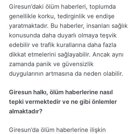
Giresun’daki ölüm haberleri, toplumda
genellikle korku, tedirginlik ve endişe
yaratmaktadır. Bu haberler, insanları sağlık
konusunda daha duyarlı olmaya teşvik
edebilir ve trafik kurallarına daha fazla
dikkat etmelerini sağlayabilir. Ancak aynı
zamanda panik ve güvensizlik
duygularının artmasına da neden olabilir.
Giresun halkı, ölüm haberlerine nasıl
tepki vermektedir ve ne gibi önlemler
almaktadır?
Giresun’da ölüm haberlerine ilişkin