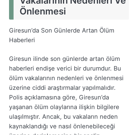
Vakalarının Nedenleri Ve
Önlenmesi
Giresun’da Son Günlerde Artan Ölüm
Haberleri
Giresun ilinde son günlerde artan ölüm
haberleri endişe verici bir durumdur. Bu
ölüm vakalarının nedenleri ve önlenmesi
üzerine ciddi araştırmalar yapılmalıdır.
Polis açıklamasına göre, Giresun’da
yaşanan ölüm olaylarına ilişkin bilgilere
ulaşılmıştır. Ancak, bu vakaların neden
kaynaklandığı ve nasıl önlenebileceği