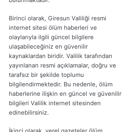
bulunmaktadır.
Birinci olarak, Giresun Valiliği resmi
internet sitesi ölüm haberleri ve
olaylarıyla ilgili güncel bilgilere
ulaşabileceğiniz en güvenilir
kaynaklardan biridir. Valilik tarafından
yayınlanan resmi açıklamalar, doğru ve
tarafsız bir şekilde toplumu
bilgilendirmektedir. Bu nedenle, ölüm
haberlerine ilişkin en güncel ve güvenilir
bilgileri Valilik internet sitesinden
edinebilirsiniz.
İkinci olarak, yerel gazeteler ölüm