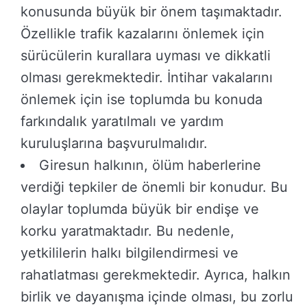
konusunda büyük bir önem taşımaktadır.
Özellikle trafik kazalarını önlemek için
sürücülerin kurallara uyması ve dikkatli
olması gerekmektedir. İntihar vakalarını
önlemek için ise toplumda bu konuda
farkındalık yaratılmalı ve yardım
kuruluşlarına başvurulmalıdır.
Giresun halkının, ölüm haberlerine
verdiği tepkiler de önemli bir konudur. Bu
olaylar toplumda büyük bir endişe ve
korku yaratmaktadır. Bu nedenle,
yetkililerin halkı bilgilendirmesi ve
rahatlatması gerekmektedir. Ayrıca, halkın
birlik ve dayanışma içinde olması, bu zorlu