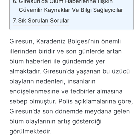
Giresun’da Ölüm Haberlerine Ilişkin
Güvenilir Kaynaklar Ve Bilgi Sağlayıcılar
Sık Sorulan Sorular
Giresun, Karadeniz Bölgesi’nin önemli
illerinden biridir ve son günlerde artan
ölüm haberleri ile gündemde yer
almaktadır. Giresun’da yaşanan bu üzücü
olayların nedenleri, insanların
endişelenmesine ve tedbirler almasına
sebep olmuştur. Polis açıklamalarına göre,
Giresun’da son dönemde meydana gelen
ölüm olaylarının artış gösterdiği
görülmektedir.