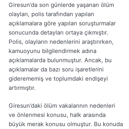
Giresun’da son günlerde yaşanan ölüm
olayları, polis tarafından yapılan
açıklamalara göre yapılan soruşturmalar
sonucunda detayları ortaya çıkmıştır.
Polis, olayların nedenlerini araştırırken,
kamuoyunu bilgilendirmek adına
açıklamalarda bulunmuştur. Ancak, bu
açıklamalar da bazı soru işaretlerini
giderememiş ve toplumdaki endişeyi
artırmıştır.
Giresun’daki ölüm vakalarının nedenleri
ve önlenmesi konusu, halk arasında
büyük merak konusu olmuştur. Bu konuda