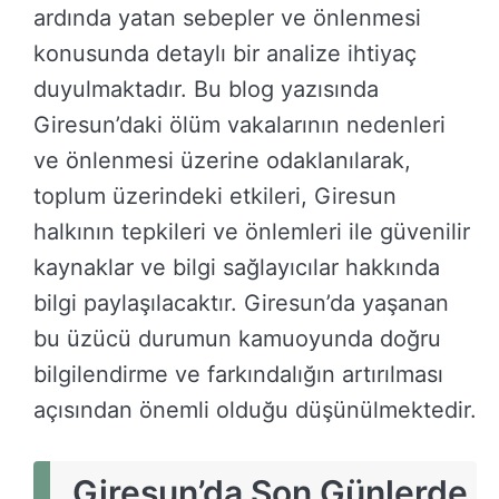
ardında yatan sebepler ve önlenmesi
konusunda detaylı bir analize ihtiyaç
duyulmaktadır. Bu blog yazısında
Giresun’daki ölüm vakalarının nedenleri
ve önlenmesi üzerine odaklanılarak,
toplum üzerindeki etkileri, Giresun
halkının tepkileri ve önlemleri ile güvenilir
kaynaklar ve bilgi sağlayıcılar hakkında
bilgi paylaşılacaktır. Giresun’da yaşanan
bu üzücü durumun kamuoyunda doğru
bilgilendirme ve farkındalığın artırılması
açısından önemli olduğu düşünülmektedir.
Giresun’da Son Günlerde