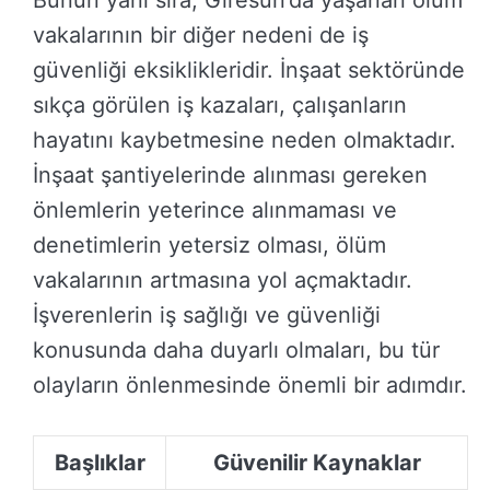
Bunun yanı sıra, Giresun’da yaşanan ölüm
vakalarının bir diğer nedeni de iş
güvenliği eksiklikleridir. İnşaat sektöründe
sıkça görülen iş kazaları, çalışanların
hayatını kaybetmesine neden olmaktadır.
İnşaat şantiyelerinde alınması gereken
önlemlerin yeterince alınmaması ve
denetimlerin yetersiz olması, ölüm
vakalarının artmasına yol açmaktadır.
İşverenlerin iş sağlığı ve güvenliği
konusunda daha duyarlı olmaları, bu tür
olayların önlenmesinde önemli bir adımdır.
Başlıklar
Güvenilir Kaynaklar