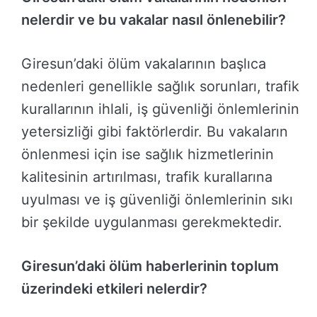
nelerdir ve bu vakalar nasıl önlenebilir?
Giresun’daki ölüm vakalarının başlıca
nedenleri genellikle sağlık sorunları, trafik
kurallarının ihlali, iş güvenliği önlemlerinin
yetersizliği gibi faktörlerdir. Bu vakaların
önlenmesi için ise sağlık hizmetlerinin
kalitesinin artırılması, trafik kurallarına
uyulması ve iş güvenliği önlemlerinin sıkı
bir şekilde uygulanması gerekmektedir.
Giresun’daki ölüm haberlerinin toplum
üzerindeki etkileri nelerdir?