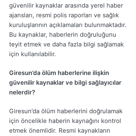
güvenilir kaynaklar arasında yerel haber
ajansları, resmi polis raporları ve sağlık
kuruluşlarının açıklamaları bulunmaktadır.
Bu kaynaklar, haberlerin doğruluğunu
teyit etmek ve daha fazla bilgi sağlamak
için kullanılabilir.
Giresun’da ölüm haberlerine ilişkin
güvenilir kaynaklar ve bilgi sağlayıcılar
nelerdir?
Giresun’da ölüm haberlerini doğrulamak
için öncelikle haberin kaynağını kontrol
etmek önemlidir. Resmi kaynakların