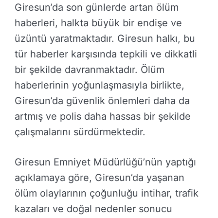
Giresun’da son günlerde artan ölüm
haberleri, halkta büyük bir endişe ve
üzüntü yaratmaktadır. Giresun halkı, bu
tür haberler karşısında tepkili ve dikkatli
bir şekilde davranmaktadır. Ölüm
haberlerinin yoğunlaşmasıyla birlikte,
Giresun’da güvenlik önlemleri daha da
artmış ve polis daha hassas bir şekilde
çalışmalarını sürdürmektedir.
Giresun Emniyet Müdürlüğü’nün yaptığı
açıklamaya göre, Giresun’da yaşanan
ölüm olaylarının çoğunluğu intihar, trafik
kazaları ve doğal nedenler sonucu