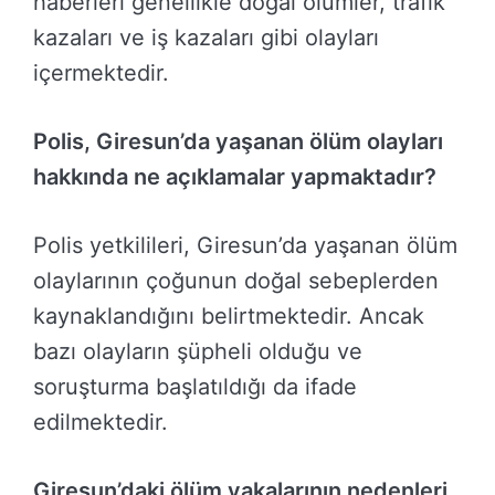
haberleri genellikle doğal ölümler, trafik
kazaları ve iş kazaları gibi olayları
içermektedir.
Polis, Giresun’da yaşanan ölüm olayları
hakkında ne açıklamalar yapmaktadır?
Polis yetkilileri, Giresun’da yaşanan ölüm
olaylarının çoğunun doğal sebeplerden
kaynaklandığını belirtmektedir. Ancak
bazı olayların şüpheli olduğu ve
soruşturma başlatıldığı da ifade
edilmektedir.
Giresun’daki ölüm vakalarının nedenleri