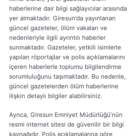
haberlerine dair bilgi sağlayıcılar arasında
yer almaktadır. Giresun’da yayınlanan
güncel gazeteler, ölüm vakaları ve
nedenleriyle ilgili ayrıntılı haberler
sunmaktadır. Gazeteler, yetkili isimlerle
yapılan röportajlar ve polis açıklamalarını
içeren haberlerle toplumu bilgilendirme
sorumluluğunu taşımaktadır. Bu nedenle,
güncel gazetelerden ölüm haberlerine
ilişkin detaylı bilgiler alabilirsiniz.
Ayrıca, Giresun Emniyet Müdürlüğü’nün
resmi internet sitesi de güvenilir bir bilgi
kaynağıdır. Polis açıklamalarına göre