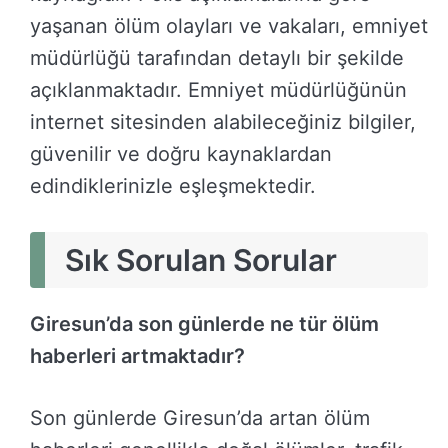
yaşanan ölüm olayları ve vakaları, emniyet
müdürlüğü tarafından detaylı bir şekilde
açıklanmaktadır. Emniyet müdürlüğünün
internet sitesinden alabileceğiniz bilgiler,
güvenilir ve doğru kaynaklardan
edindiklerinizle eşleşmektedir.
Sık Sorulan Sorular
Giresun’da son günlerde ne tür ölüm
haberleri artmaktadır?
Son günlerde Giresun’da artan ölüm