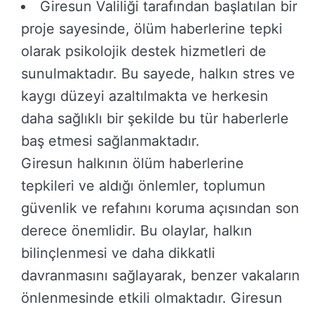
Giresun Valiliği tarafından başlatılan bir
proje sayesinde, ölüm haberlerine tepki
olarak psikolojik destek hizmetleri de
sunulmaktadır. Bu sayede, halkın stres ve
kaygı düzeyi azaltılmakta ve herkesin
daha sağlıklı bir şekilde bu tür haberlerle
baş etmesi sağlanmaktadır.
Giresun halkının ölüm haberlerine
tepkileri ve aldığı önlemler, toplumun
güvenlik ve refahını koruma açısından son
derece önemlidir. Bu olaylar, halkın
bilinçlenmesi ve daha dikkatli
davranmasını sağlayarak, benzer vakaların
önlenmesinde etkili olmaktadır. Giresun