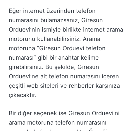
Eğer internet üzerinden telefon
numarasını bulamazsanız, Giresun
Orduevi’nin ismiyle birlikte internet arama
motorunu kullanabilirsiniz. Arama
motoruna “Giresun Orduevi telefon
numarası” gibi bir anahtar kelime
girebilirsiniz. Bu şekilde, Giresun
Orduevi’ne ait telefon numarasını içeren
çeşitli web siteleri ve rehberler karşınıza
çıkacaktır.
Bir diğer seçenek ise Giresun Orduevi’ni
arama motoruna telefon numarasını