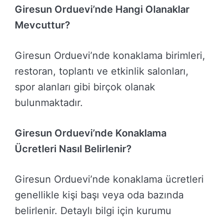
Giresun Orduevi’nde Hangi Olanaklar
Mevcuttur?
Giresun Orduevi’nde konaklama birimleri,
restoran, toplantı ve etkinlik salonları,
spor alanları gibi birçok olanak
bulunmaktadır.
Giresun Orduevi’nde Konaklama
Ücretleri Nasıl Belirlenir?
Giresun Orduevi’nde konaklama ücretleri
genellikle kişi başı veya oda bazında
belirlenir. Detaylı bilgi için kurumu