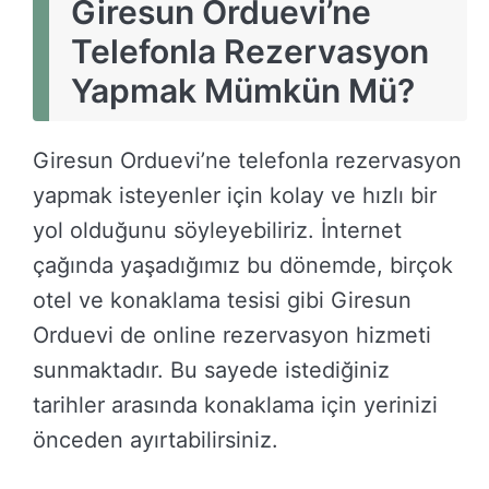
Giresun Orduevi’ne
Telefonla Rezervasyon
Yapmak Mümkün Mü?
Giresun Orduevi’ne telefonla rezervasyon
yapmak isteyenler için kolay ve hızlı bir
yol olduğunu söyleyebiliriz. İnternet
çağında yaşadığımız bu dönemde, birçok
otel ve konaklama tesisi gibi Giresun
Orduevi de online rezervasyon hizmeti
sunmaktadır. Bu sayede istediğiniz
tarihler arasında konaklama için yerinizi
önceden ayırtabilirsiniz.