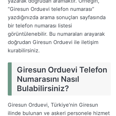
yazarak doğrudan aramaktır. Örneğin,
“Giresun Orduevi telefon numarası”
yazdığınızda arama sonuçları sayfasında
bir telefon numarası listesi
görüntülenebilir. Bu numaraları arayarak
doğrudan Giresun Orduevi ile iletişim
kurabilirsiniz.
Giresun Orduevi Telefon
Numarasını Nasıl
Bulabilirsiniz?
Giresun Orduevi, Türkiye’nin Giresun
ilinde bulunan ve askeri personele hizmet