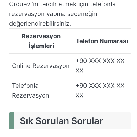
Orduevi’ni tercih etmek için telefonla
rezervasyon yapma seçeneğini
değerlendirebilirsiniz.
Rezervasyon
Telefon Numarası
İşlemleri
+90 XXX XXX XX
Online Rezervasyon
XX
Telefonla
+90 XXX XXX XX
Rezervasyon
XX
Sık Sorulan Sorular