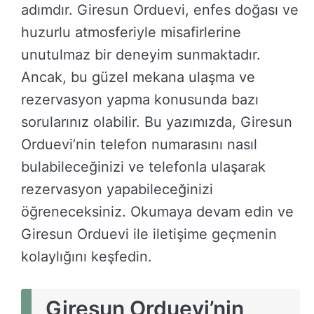
adımdır. Giresun Orduevi, enfes doğası ve
huzurlu atmosferiyle misafirlerine
unutulmaz bir deneyim sunmaktadır.
Ancak, bu güzel mekana ulaşma ve
rezervasyon yapma konusunda bazı
sorularınız olabilir. Bu yazımızda, Giresun
Orduevi’nin telefon numarasını nasıl
bulabileceğinizi ve telefonla ulaşarak
rezervasyon yapabileceğinizi
öğreneceksiniz. Okumaya devam edin ve
Giresun Orduevi ile iletişime geçmenin
kolaylığını keşfedin.
Giresun Orduevi’nin