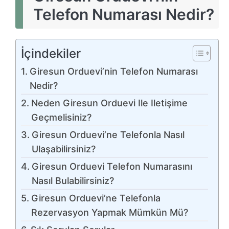
Telefon Numarası Nedir?
İçindekiler
Giresun Orduevi’nin Telefon Numarası
Nedir?
Neden Giresun Orduevi Ile Iletişime
Geçmelisiniz?
Giresun Orduevi’ne Telefonla Nasıl
Ulaşabilirsiniz?
Giresun Orduevi Telefon Numarasını
Nasıl Bulabilirsiniz?
Giresun Orduevi’ne Telefonla
Rezervasyon Yapmak Mümkün Mü?