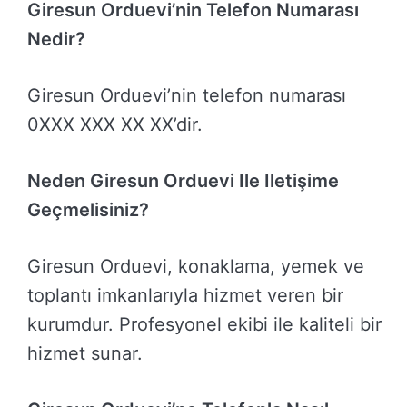
Giresun Orduevi’nin Telefon Numarası
Nedir?
Giresun Orduevi’nin telefon numarası
0XXX XXX XX XX’dir.
Neden Giresun Orduevi Ile Iletişime
Geçmelisiniz?
Giresun Orduevi, konaklama, yemek ve
toplantı imkanlarıyla hizmet veren bir
kurumdur. Profesyonel ekibi ile kaliteli bir
hizmet sunar.