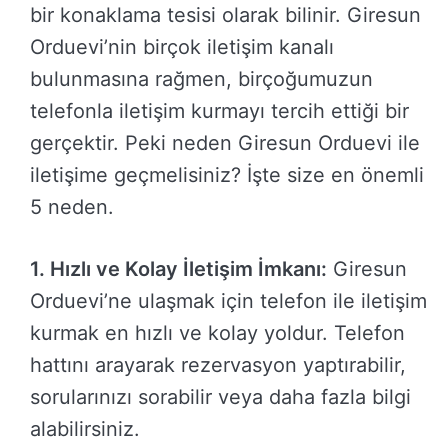
bir konaklama tesisi olarak bilinir. Giresun
Orduevi’nin birçok iletişim kanalı
bulunmasına rağmen, birçoğumuzun
telefonla iletişim kurmayı tercih ettiği bir
gerçektir. Peki neden Giresun Orduevi ile
iletişime geçmelisiniz? İşte size en önemli
5 neden.
1. Hızlı ve Kolay İletişim İmkanı:
Giresun
Orduevi’ne ulaşmak için telefon ile iletişim
kurmak en hızlı ve kolay yoldur. Telefon
hattını arayarak rezervasyon yaptırabilir,
sorularınızı sorabilir veya daha fazla bilgi
alabilirsiniz.