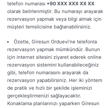
telefon numarası
+90 XXX XXX XX XX
olarak belirlenmiştir. Bu numarayı arayarak
rezervasyon yapmak veya bilgi almak için
müşteri temsilcisine bağlanabilirsiniz.
Özetle, Giresun Orduevi’ne telefonla
rezervasyon yapmak mümkündür. Bunun
için internet sitesini ziyaret ederek online
rezervasyon sistemini kullanabileceğiniz
gibi, telefon numarasını arayarak da
rezervasyon yapabilirsiniz. Her iki yöntem
de pratik ve hızlı bir şekilde işleminizi
gerçekleştirmenizi sağlayacaktır.
Konaklama planlarınızı yaparken Giresun