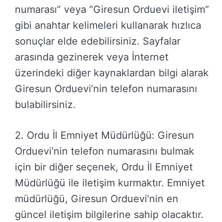
numarası” veya “Giresun Orduevi iletişim”
gibi anahtar kelimeleri kullanarak hızlıca
sonuçlar elde edebilirsiniz. Sayfalar
arasında gezinerek veya İnternet
üzerindeki diğer kaynaklardan bilgi alarak
Giresun Orduevi’nin telefon numarasını
bulabilirsiniz.
2. Ordu İl Emniyet Müdürlüğü: Giresun
Orduevi’nin telefon numarasını bulmak
için bir diğer seçenek, Ordu İl Emniyet
Müdürlüğü ile iletişim kurmaktır. Emniyet
müdürlüğü, Giresun Orduevi’nin en
güncel iletişim bilgilerine sahip olacaktır.