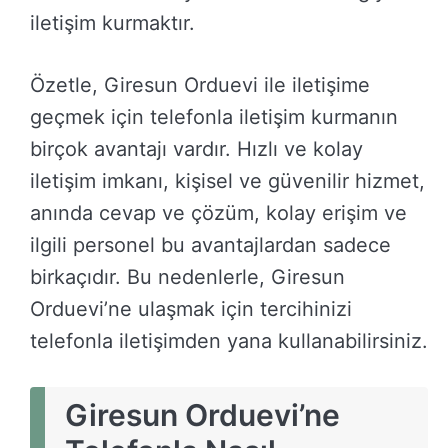
iletişim kurmaktır.
Özetle, Giresun Orduevi ile iletişime
geçmek için telefonla iletişim kurmanın
birçok avantajı vardır. Hızlı ve kolay
iletişim imkanı, kişisel ve güvenilir hizmet,
anında cevap ve çözüm, kolay erişim ve
ilgili personel bu avantajlardan sadece
birkaçıdır. Bu nedenlerle, Giresun
Orduevi’ne ulaşmak için tercihinizi
telefonla iletişimden yana kullanabilirsiniz.
Giresun Orduevi’ne