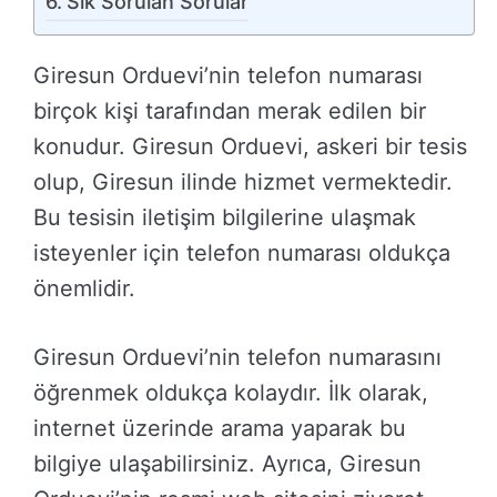
Sık Sorulan Sorular
Giresun Orduevi’nin telefon numarası
birçok kişi tarafından merak edilen bir
konudur. Giresun Orduevi, askeri bir tesis
olup, Giresun ilinde hizmet vermektedir.
Bu tesisin iletişim bilgilerine ulaşmak
isteyenler için telefon numarası oldukça
önemlidir.
Giresun Orduevi’nin telefon numarasını
öğrenmek oldukça kolaydır. İlk olarak,
internet üzerinde arama yaparak bu
bilgiye ulaşabilirsiniz. Ayrıca, Giresun