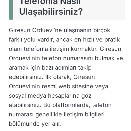
Telefonla Nasıl
Ulaşabilirsiniz?
Giresun Orduevi’ne ulaşmanın birçok
farklı yolu vardır, ancak en hızlı ve pratik
olanı telefonla iletişim kurmaktır. Giresun
Orduevi’nin telefon numarasını bulmak ve
aramak için bazı adımları takip
edebilirsiniz. İlk olarak, Giresun
Orduevi’nin resmi web sitesine veya
sosyal medya hesaplarına göz
atabilirsiniz. Bu platformlarda, telefon
numarası genellikle iletişim bilgileri
bölümünde yer alır.