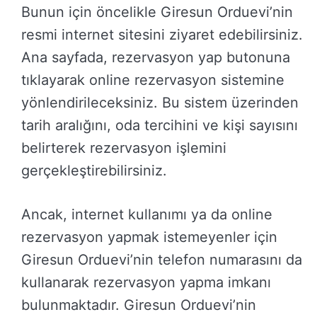
Bunun için öncelikle Giresun Orduevi’nin
resmi internet sitesini ziyaret edebilirsiniz.
Ana sayfada, rezervasyon yap butonuna
tıklayarak online rezervasyon sistemine
yönlendirileceksiniz. Bu sistem üzerinden
tarih aralığını, oda tercihini ve kişi sayısını
belirterek rezervasyon işlemini
gerçekleştirebilirsiniz.
Ancak, internet kullanımı ya da online
rezervasyon yapmak istemeyenler için
Giresun Orduevi’nin telefon numarasını da
kullanarak rezervasyon yapma imkanı
bulunmaktadır. Giresun Orduevi’nin