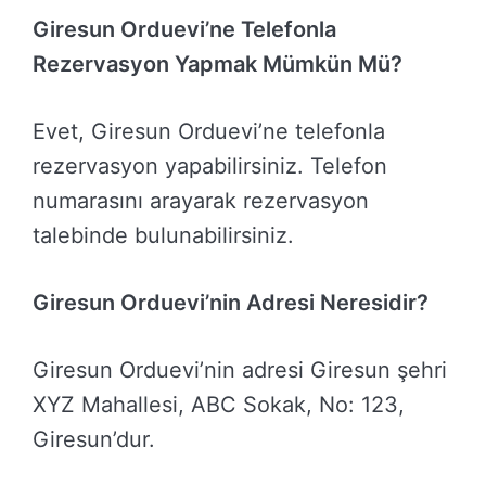
Giresun Orduevi’ne Telefonla
Rezervasyon Yapmak Mümkün Mü?
Evet, Giresun Orduevi’ne telefonla
rezervasyon yapabilirsiniz. Telefon
numarasını arayarak rezervasyon
talebinde bulunabilirsiniz.
Giresun Orduevi’nin Adresi Neresidir?
Giresun Orduevi’nin adresi Giresun şehri
XYZ Mahallesi, ABC Sokak, No: 123,
Giresun’dur.