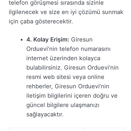
telefon görüşmesi sırasında sizinle
ilgilenecek ve size en iyi çözümü sunmak
için çaba gösterecektir.
4. Kolay Erişim:
Giresun
Orduevi’nin telefon numarasını
internet üzerinden kolayca
bulabilirsiniz. Giresun Orduevi’nin
resmi web sitesi veya online
rehberler, Giresun Orduevi’nin
iletişim bilgilerini içeren doğru ve
güncel bilgilere ulaşmanızı
sağlayacaktır.