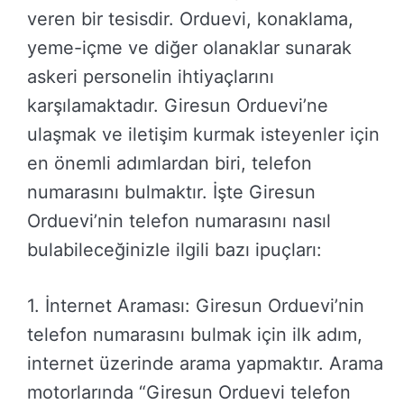
veren bir tesisdir. Orduevi, konaklama,
yeme-içme ve diğer olanaklar sunarak
askeri personelin ihtiyaçlarını
karşılamaktadır. Giresun Orduevi’ne
ulaşmak ve iletişim kurmak isteyenler için
en önemli adımlardan biri, telefon
numarasını bulmaktır. İşte Giresun
Orduevi’nin telefon numarasını nasıl
bulabileceğinizle ilgili bazı ipuçları:
1. İnternet Araması: Giresun Orduevi’nin
telefon numarasını bulmak için ilk adım,
internet üzerinde arama yapmaktır. Arama
motorlarında “Giresun Orduevi telefon