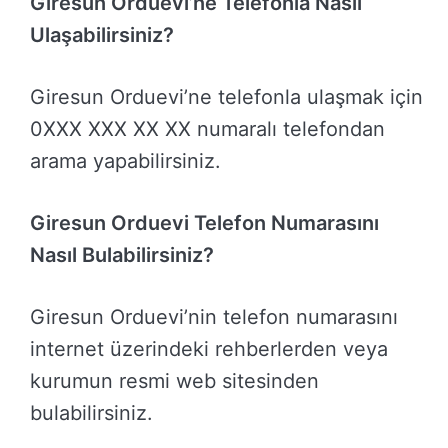
Giresun Orduevi’ne Telefonla Nasıl
Ulaşabilirsiniz?
Giresun Orduevi’ne telefonla ulaşmak için
0XXX XXX XX XX numaralı telefondan
arama yapabilirsiniz.
Giresun Orduevi Telefon Numarasını
Nasıl Bulabilirsiniz?
Giresun Orduevi’nin telefon numarasını
internet üzerindeki rehberlerden veya
kurumun resmi web sitesinden
bulabilirsiniz.