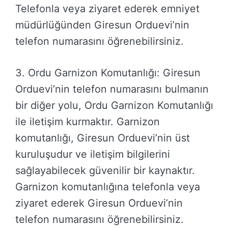
Telefonla veya ziyaret ederek emniyet
müdürlüğünden Giresun Orduevi’nin
telefon numarasını öğrenebilirsiniz.
3. Ordu Garnizon Komutanlığı: Giresun
Orduevi’nin telefon numarasını bulmanın
bir diğer yolu, Ordu Garnizon Komutanlığı
ile iletişim kurmaktır. Garnizon
komutanlığı, Giresun Orduevi’nin üst
kuruluşudur ve iletişim bilgilerini
sağlayabilecek güvenilir bir kaynaktır.
Garnizon komutanlığına telefonla veya
ziyaret ederek Giresun Orduevi’nin
telefon numarasını öğrenebilirsiniz.