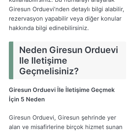
Giresun Orduevi’nden detaylı bilgi alabilir,
rezervasyon yapabilir veya diğer konular
hakkında bilgi edinebilirsiniz.
Neden Giresun Orduevi
Ile Iletişime
Geçmelisiniz?
Giresun Orduevi İle İletişime Geçmek
İçin 5 Neden
Giresun Orduevi, Giresun şehrinde yer
alan ve misafirlerine birçok hizmet sunan