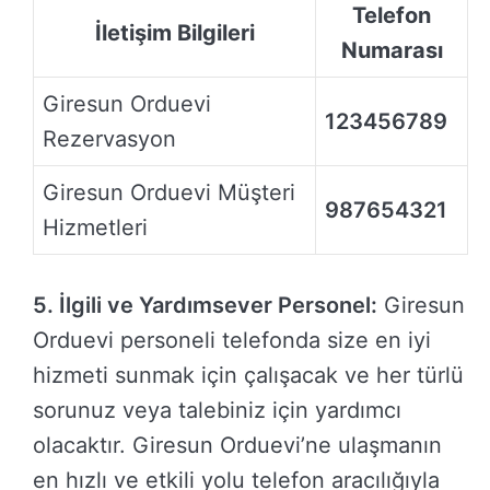
Telefon
İletişim Bilgileri
Numarası
Giresun Orduevi
123456789
Rezervasyon
Giresun Orduevi Müşteri
987654321
Hizmetleri
5. İlgili ve Yardımsever Personel:
Giresun
Orduevi personeli telefonda size en iyi
hizmeti sunmak için çalışacak ve her türlü
sorunuz veya talebiniz için yardımcı
olacaktır. Giresun Orduevi’ne ulaşmanın
en hızlı ve etkili yolu telefon aracılığıyla