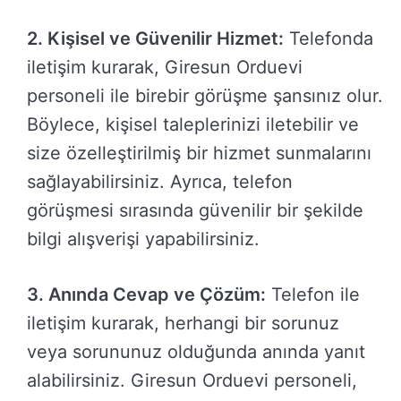
2. Kişisel ve Güvenilir Hizmet:
Telefonda
iletişim kurarak, Giresun Orduevi
personeli ile birebir görüşme şansınız olur.
Böylece, kişisel taleplerinizi iletebilir ve
size özelleştirilmiş bir hizmet sunmalarını
sağlayabilirsiniz. Ayrıca, telefon
görüşmesi sırasında güvenilir bir şekilde
bilgi alışverişi yapabilirsiniz.
3. Anında Cevap ve Çözüm:
Telefon ile
iletişim kurarak, herhangi bir sorunuz
veya sorununuz olduğunda anında yanıt
alabilirsiniz. Giresun Orduevi personeli,